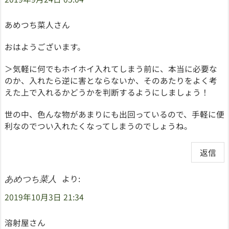
あめつち菜人さん
おはようございます。
＞気軽に何でもホイホイ入れてしまう前に、本当に必要な
のか、入れたら逆に害とならないか、そのあたりをよく考
えた上で入れるかどうかを判断するようにしましょう！
世の中、色んな物があまりにも出回っているので、手軽に便
利なのでつい入れたくなってしまうのでしょうね。
返信
より:
あめつち菜人
2019年10月3日 21:34
溶射屋さん