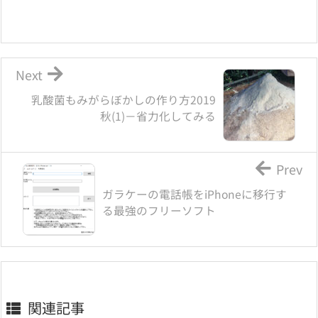
Next
乳酸菌もみがらぼかしの作り方2019
秋(1)－省力化してみる
Prev
ガラケーの電話帳をiPhoneに移行す
る最強のフリーソフト
関連記事