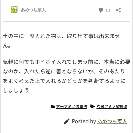
土の中に一度入れた物は、取り出す事は出来ませ
ん。
気軽に何でもホイホイ入れてしまう前に、本当に必要
なのか、入れたら逆に害とならないか、そのあたり
をよく考えた上で入れるかどうかを判断するように
しましょう！
玄米アミノ酸農法
玄米アミノ酸農法
Posted by
あめつち菜人