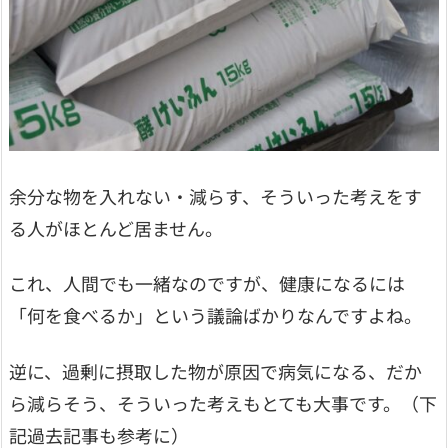
余分な物を入れない・減らす、そういった考えをす
る人がほとんど居ません。
これ、人間でも一緒なのですが、健康になるには
「何を食べるか」という議論ばかりなんですよね。
逆に、過剰に摂取した物が原因で病気になる、だか
ら減らそう、そういった考えもとても大事です。（下
記過去記事も参考に）