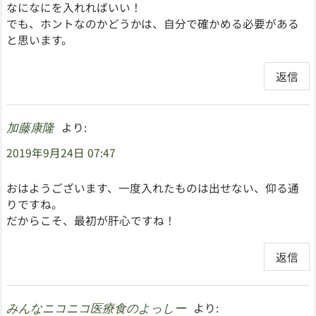
なになにを入れればいい！
でも、ホントなのかどうかは、自分で確かめる必要がある
と思います。
返信
より:
加藤康隆
2019年9月24日 07:47
おはようございます、一度入れたものは出せない、仰る通
りですね。
だからこそ、最初が肝心ですね！
返信
より:
みんなニコニコ医療食のよっしー