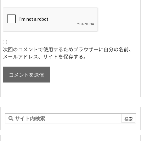
次回のコメントで使用するためブラウザーに自分の名前、
メールアドレス、サイトを保存する。