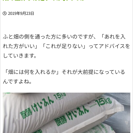
2019年9月23日
ふと畑の側を通った方に多いのですが、「あれを入
れた方がいい」「これが足りない」ってアドバイスを
していきます。
「畑には何を入れるか」それが大前提になっている
んですよね。