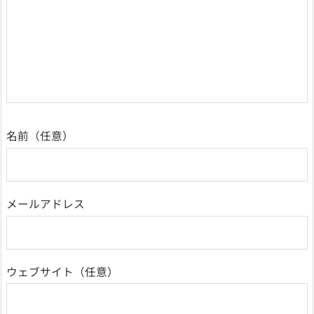
名前
メールアドレス
ウェブサイト