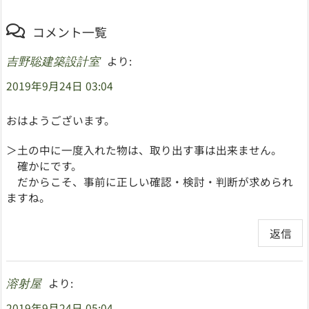
コメント一覧
より:
吉野聡建築設計室
2019年9月24日 03:04
おはようございます。
＞土の中に一度入れた物は、取り出す事は出来ません。
確かにです。
だからこそ、事前に正しい確認・検討・判断が求められ
ますね。
返信
より:
溶射屋
2019年9月24日 05:04