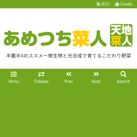
RSS
Feedly
半農半Xのススメー微生物と光合成で育てるこだわり野菜
Menu
Sidebar
Prev
Next
Search