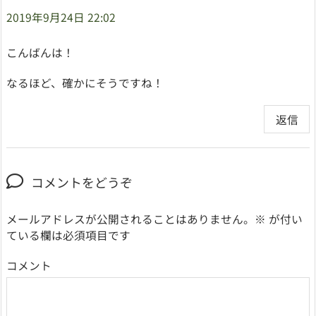
2019年9月24日 22:02
こんばんは！
なるほど、確かにそうですね！
返信
コメントをどうぞ
メールアドレスが公開されることはありません。
※
が付い
ている欄は必須項目です
コメント