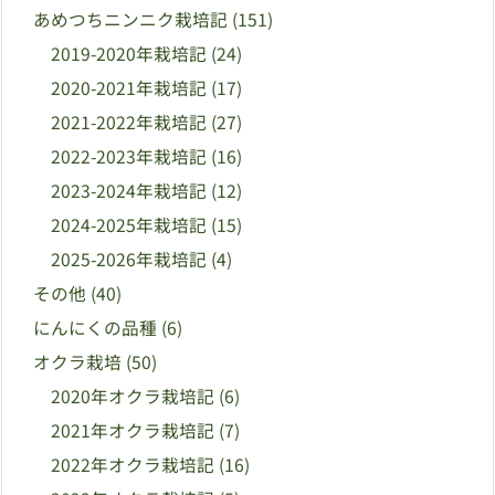
あめつちニンニク栽培記
(151)
2019-2020年栽培記
(24)
2020-2021年栽培記
(17)
2021-2022年栽培記
(27)
2022-2023年栽培記
(16)
2023-2024年栽培記
(12)
2024-2025年栽培記
(15)
2025-2026年栽培記
(4)
その他
(40)
にんにくの品種
(6)
オクラ栽培
(50)
2020年オクラ栽培記
(6)
2021年オクラ栽培記
(7)
2022年オクラ栽培記
(16)