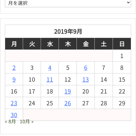
ア
ー
カ
イ
ブ
2019年9月
月
火
水
木
金
土
日
1
2
3
4
5
6
7
8
9
10
11
12
13
14
15
16
17
18
19
20
21
22
23
24
25
26
27
28
29
30
« 8月
10月 »