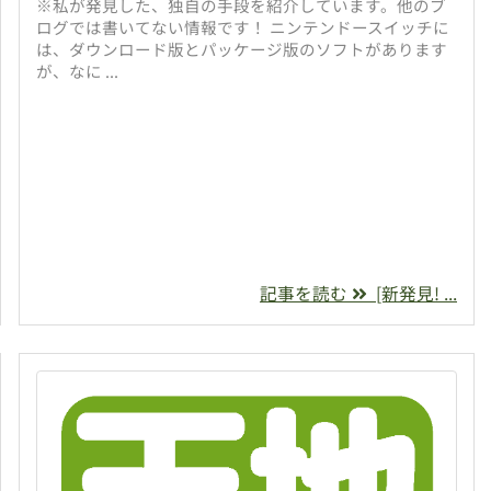
※私が発見した、独自の手段を紹介しています。他のブ
ログでは書いてない情報です！ ニンテンドースイッチに
は、ダウンロード版とパッケージ版のソフトがあります
が、なに ...
記事を読む
[新発見! ...