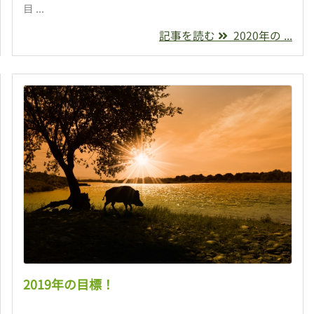
目 ...
記事を読む
2020年の ...
2019年の目標！