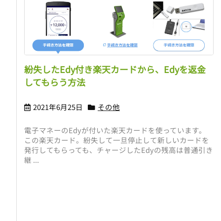
紛失したEdy付き楽天カードから、Edyを返金
してもらう方法
2021年6月25日
その他
電子マネーのEdyが付いた楽天カードを使っています。
この楽天カード。紛失して一旦停止して新しいカードを
発行してもらっても、チャージしたEdyの残高は普通引き
継 ...