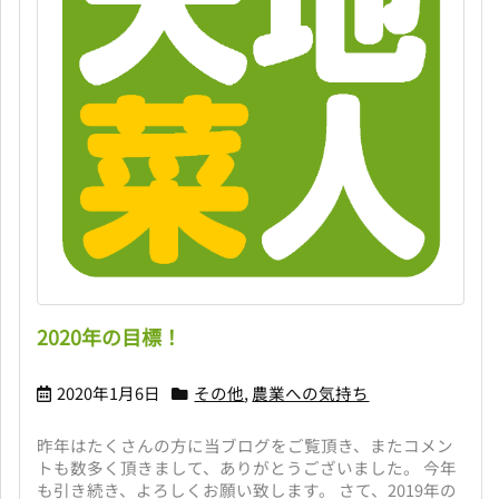
2020年の目標！
2020年1月6日
その他
,
農業への気持ち
昨年はたくさんの方に当ブログをご覧頂き、またコメン
トも数多く頂きまして、ありがとうございました。 今年
も引き続き、よろしくお願い致します。 さて、2019年の