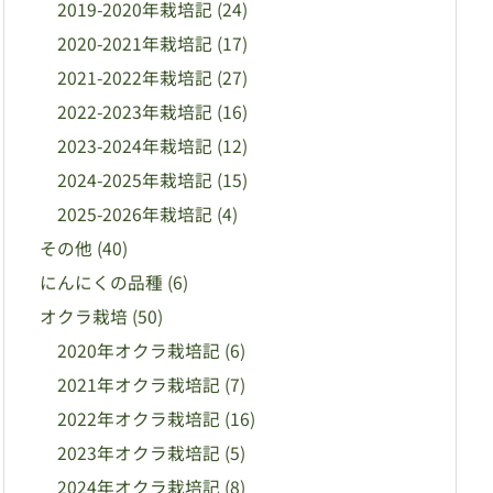
2019-2020年栽培記
(24)
2020-2021年栽培記
(17)
2021-2022年栽培記
(27)
2022-2023年栽培記
(16)
2023-2024年栽培記
(12)
2024-2025年栽培記
(15)
2025-2026年栽培記
(4)
その他
(40)
にんにくの品種
(6)
オクラ栽培
(50)
2020年オクラ栽培記
(6)
2021年オクラ栽培記
(7)
2022年オクラ栽培記
(16)
2023年オクラ栽培記
(5)
2024年オクラ栽培記
(8)