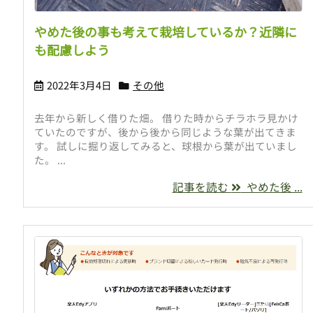
やめた後の事も考えて栽培しているか？近隣に
も配慮しよう
2022年3月4日
その他
去年から新しく借りた畑。 借りた時からチラホラ見かけ
ていたのですが、後から後から同じような葉が出てきま
す。 試しに掘り返してみると、球根から葉が出ていまし
た。 ...
記事を読む
やめた後 ...