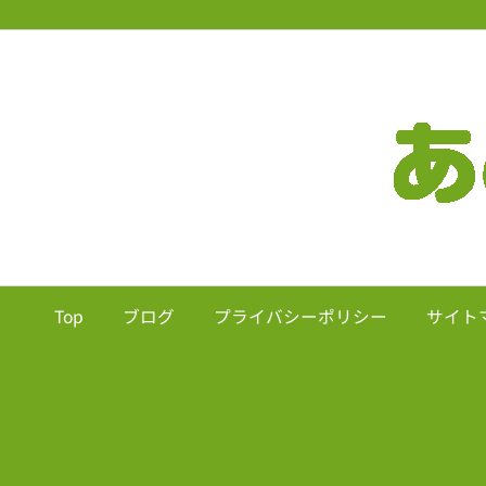
Top
ブログ
プライバシーポリシー
サイト