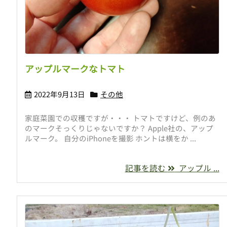
アップルマークなトマト
2022年9月13日
その他
家庭菜園での収穫ですが・・・ トマトですけど、例のあ
のマークそっくりじゃないですか？ Apple社の、アップ
ルマーク。 自分のiPhoneを撮影 ホントは横をか ...
記事を読む
アップル ...