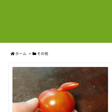
ホーム
>
その他