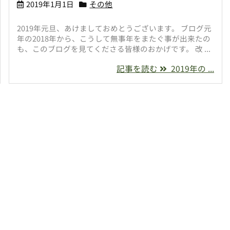
2019年1月1日
その他
2019年元旦、あけましておめとうございます。 ブログ元
年の2018年から、こうして無事年をまたぐ事が出来たの
も、このブログを見てくださる皆様のおかげです。 改 ...
記事を読む
2019年の ...