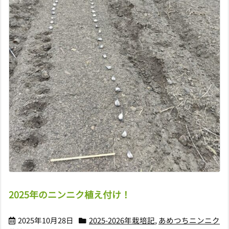
2025年のニンニク植え付け！
2025年10月28日
2025-2026年栽培記
,
あめつちニンニク