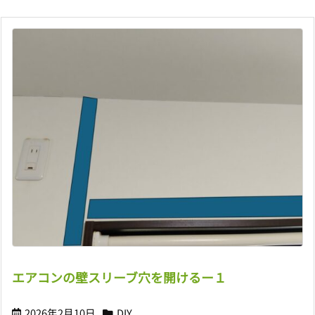
エアコンの壁スリーブ穴を開けるー１
2026年2月10日
DIY