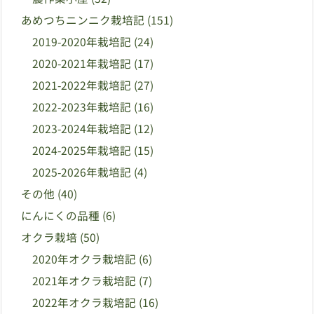
あめつちニンニク栽培記
(151)
2019-2020年栽培記
(24)
2020-2021年栽培記
(17)
2021-2022年栽培記
(27)
2022-2023年栽培記
(16)
2023-2024年栽培記
(12)
2024-2025年栽培記
(15)
2025-2026年栽培記
(4)
その他
(40)
にんにくの品種
(6)
オクラ栽培
(50)
2020年オクラ栽培記
(6)
2021年オクラ栽培記
(7)
2022年オクラ栽培記
(16)