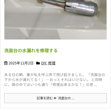
洗面台の水漏れを修理する
2025年12月2日
DIY
,
修理
ある日の朝、妻が私を呼ぶ声で飛び起きました。 「洗面台の
下から水が漏れてる！」 …おっとそれはいけない。 と同時
に、頭の中ではいつも通り「修理出来るかな？」の思 ...
記事を読む
洗面台の ...