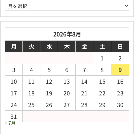
ア
ー
カ
イ
ブ
2026年8月
月
火
水
木
金
土
日
1
2
3
4
5
6
7
8
9
10
11
12
13
14
15
16
17
18
19
20
21
22
23
24
25
26
27
28
29
30
31
« 7月