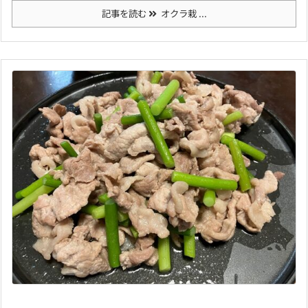
記事を読む
オクラ栽 ...