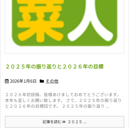
２０２５年の振り返りと２０２６年の目標
2026年1月6日
その他
２０２６年初投稿、皆様あけましておめでとうございます。
本年も宜しくお願い致します。 さて、２０２５年の振り返り
と２０２６年の目標回です。 ２０２５年の振り返り ...
記事を読む
２０２５ ...