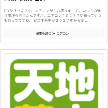
DIYシリーズです。 エアコンが１台壊れまして。 いつもの通
り修理も考えたんですが、エアコン２０２７年問題ってやつ
もあってですね。 省エネ基準が２０２７年から変 ...
記事を読む
エアコン ...