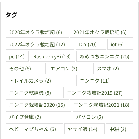
タグ
2020年オクラ栽培記
(6)
2021年オクラ栽培記
(6)
2022年オクラ栽培記
(12)
DIY
(70)
iot
(6)
pc
(14)
RaspberryPi
(13)
あめつちニンニク
(25)
その他
(8)
エアコン
(3)
スマホ
(2)
トレイルカメラ
(2)
ニンニク
(11)
ニンニク乾燥機
(6)
ニンニク栽培記2019
(27)
ニンニク栽培記2020
(15)
ニンニク栽培記2021
(18)
パイプ倉庫
(2)
パソコン
(2)
ベビーマグちゃん
(6)
ヤサイ飯
(14)
中耕
(2)