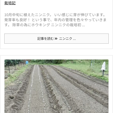
栽培記
10月中旬に植えたニンニク。 いい感じに芽が伸びています。
発芽率も良好！ という事で、年内の管理を色々やっていきま
す。 除草の為にホウキング ニンニクの栽培初 ...
記事を読む
ニンニク ...