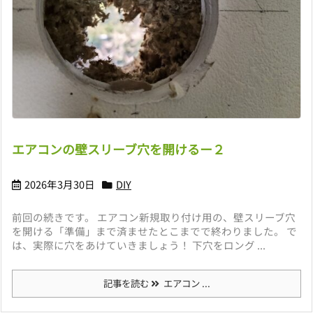
エアコンの壁スリーブ穴を開けるー２
2026年3月30日
DIY
前回の続きです。 エアコン新規取り付け用の、壁スリーブ穴
を開ける「準備」まで済ませたとこまでで終わりました。 で
は、実際に穴をあけていきましょう！ 下穴をロング ...
記事を読む
エアコン ...