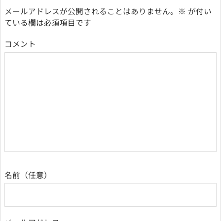
メールアドレスが公開されることはありません。
※
が付い
ている欄は必須項目です
コメント
名前