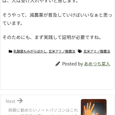
ば、人は受け入れやすいと感じます。
そうやって、減農薬が普及していけばいいなぁと思っ
ています。
そのためにも、まず実践して証明が必要ですね。
乳酸菌もみがらぼかし
,
玄米アミノ酸農法
玄米アミノ酸農法
Posted by
あめつち菜人
Next
両親に勧めたいノートパソコンはこれ