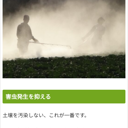
害虫発生を抑える
土壌を汚染しない、これが一番です。