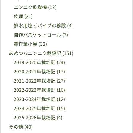
ニンニク乾燥機
(12)
修理
(21)
排水用塩ビパイプの移設
(3)
自作バスケットゴール
(7)
農作業小屋
(32)
あめつちニンニク栽培記
(151)
2019-2020年栽培記
(24)
2020-2021年栽培記
(17)
2021-2022年栽培記
(27)
2022-2023年栽培記
(16)
2023-2024年栽培記
(12)
2024-2025年栽培記
(15)
2025-2026年栽培記
(4)
その他
(40)