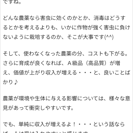
ですね。
どんな農薬なら害虫に効くのかとか、消毒はどうす
るとかを考えるよりも、いかに作物が強く害虫に負け
ないように栽培するのか、そこが大事です(^^)
そして、使わなくなった農薬の分、コストも下がる。
さらに育成が良くなれば、Ａ級品（高品質）が増
え、価値が上がり収入が増える・・・と、良いことば
かり♪
農薬が環境や生体に与える影響については、様々な意
見があって衝突しやすいです。
でも、単純に収入が増えるよ！・・・という話なら