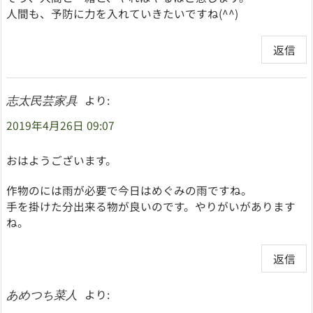
人間も、予防に力を入れていきたいですね(^^)
返信
より:
志太民芸家具
2019年4月26日 09:07
おはようございます。
作物のには雨が必要で今日はめぐみの雨ですね。
手を掛けた分出来る物が良いのです。やりがいがあります
ね。
返信
より:
あめつち菜人