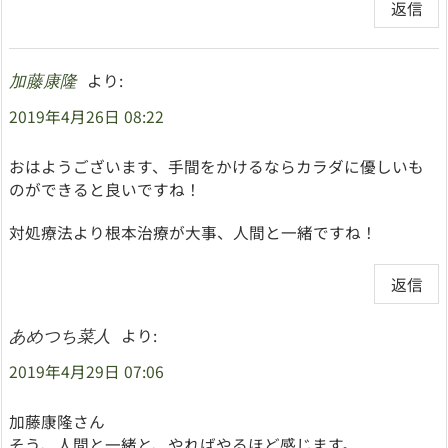
返信
より:
加藤康隆
2019年4月26日 08:22
おはようございます、手間をかけるならカラダに優しいも
のができると良いですね！
対処療法より根本治療が大事、人間と一緒ですね！
返信
より:
あめつち菜人
2019年4月29日 07:06
加藤康隆さん
そう、人間と一緒と、やればやるほど感じます。