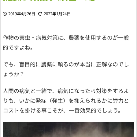
2019年4月26日
2022年1月24日
作物の害虫・病気対策に、農薬を使用するのが一般
的ですよね。
でも、盲目的に農薬に頼るのが本当に正解なのでし
ょうか？
人間の病気と一緒で、病気になったら対策をするよ
りも、いかに発症（発生）を抑えられるかに労力と
コストを掛ける事こそが、一番効果的でしょう。