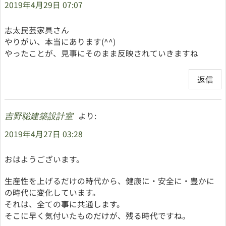
2019年4月29日 07:07
志太民芸家具さん
やりがい、本当にあります(^^)
やったことが、見事にそのまま反映されていきますね
返信
より:
吉野聡建築設計室
2019年4月27日 03:28
おはようございます。
生産性を上げるだけの時代から、健康に・安全に・豊かに
の時代に変化しています。
それは、全ての事に共通します。
そこに早く気付いたものだけが、残る時代ですね。