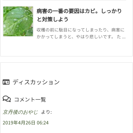
病害の一番の要因はカビ。しっかり
と対策しよう
収穫の前に駄目になってしまったり、病害に
かかってしまうと、やはり悲しいです。 た ...
ディスカッション
コメント一覧
より:
京丹後のおやじ
2019年4月26日 06:24