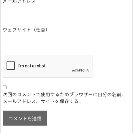
メールアドレス
ウェブサイト
次回のコメントで使用するためブラウザーに自分の名前、
メールアドレス、サイトを保存する。