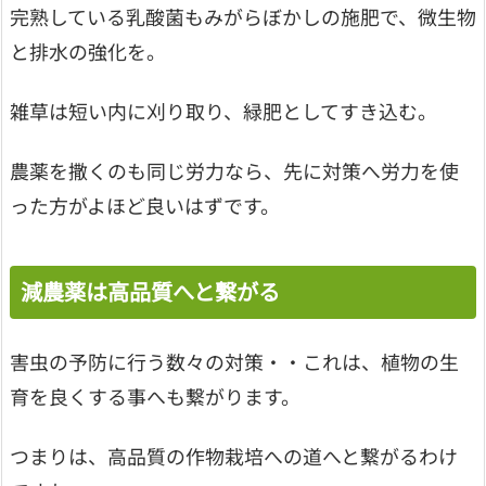
完熟している乳酸菌もみがらぼかしの施肥で、微生物
と排水の強化を。
雑草は短い内に刈り取り、緑肥としてすき込む。
農薬を撒くのも同じ労力なら、先に対策へ労力を使
った方がよほど良いはずです。
減農薬は高品質へと繋がる
害虫の予防に行う数々の対策・・これは、植物の生
育を良くする事へも繋がります。
つまりは、高品質の作物栽培への道へと繋がるわけ