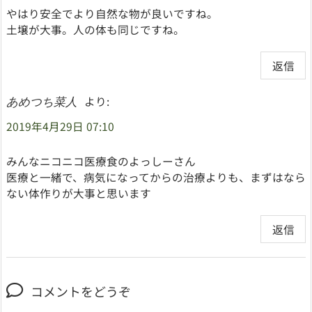
やはり安全でより自然な物が良いですね。
土壌が大事。人の体も同じですね。
返信
より:
あめつち菜人
2019年4月29日 07:10
みんなニコニコ医療食のよっしーさん
医療と一緒で、病気になってからの治療よりも、まずはなら
ない体作りが大事と思います
返信
コメントをどうぞ