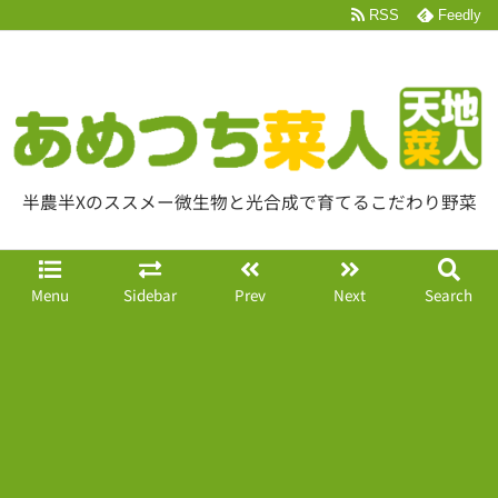
RSS
Feedly
半農半Xのススメー微生物と光合成で育てるこだわり野菜
Menu
Sidebar
Prev
Next
Search