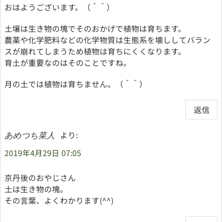
おはようございます。（＾＾）
土壌は生き物の塊でそのおかげで植物は育ちます。
農薬や化学肥料などの化学物質は生態系を壊ししてバラン
スが崩れてしまうため植物は育ちにくくなります。
育土が重要なのはそのことですね。
月の土では植物は育ちません。（＾＾）
返信
より:
あめつち菜人
2019年4月29日 07:05
京丹後のおやじさん
土は生き物の塊。
その言葉、よくわかります(^^)