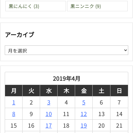
黒にんにく
(3)
黒ニンニク
(9)
アーカイブ
ア
ー
カ
イ
ブ
2019年4月
月
火
水
木
金
土
日
1
2
3
4
5
6
7
8
9
10
11
12
13
14
15
16
17
18
19
20
21