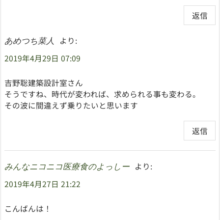
返信
より:
あめつち菜人
2019年4月29日 07:09
吉野聡建築設計室さん
そうですね、時代が変われば、求められる事も変わる。
その波に間違えず乗りたいと思います
返信
より:
みんなニコニコ医療食のよっしー
2019年4月27日 21:22
こんばんは！