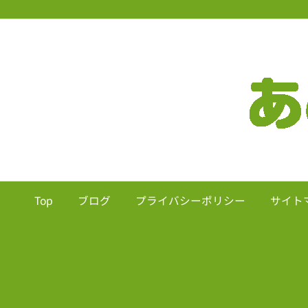
Top
ブログ
プライバシーポリシー
サイト