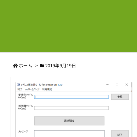
ホーム
>
2019年9月19日