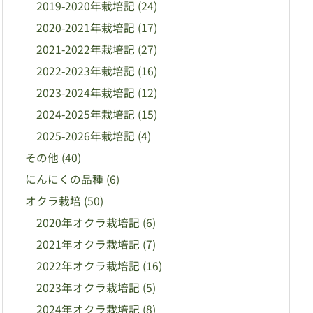
2019-2020年栽培記
(24)
2020-2021年栽培記
(17)
2021-2022年栽培記
(27)
2022-2023年栽培記
(16)
2023-2024年栽培記
(12)
2024-2025年栽培記
(15)
2025-2026年栽培記
(4)
その他
(40)
にんにくの品種
(6)
オクラ栽培
(50)
2020年オクラ栽培記
(6)
2021年オクラ栽培記
(7)
2022年オクラ栽培記
(16)
2023年オクラ栽培記
(5)
2024年オクラ栽培記
(8)