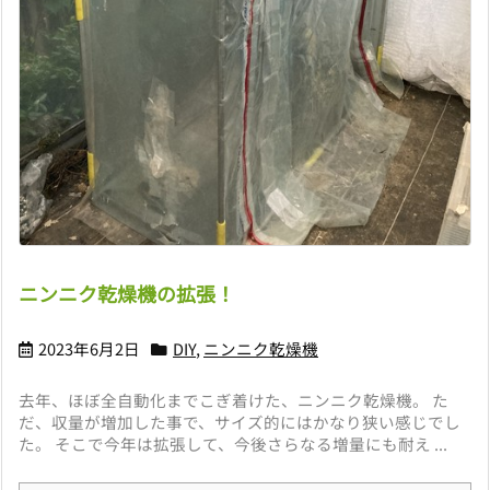
ニンニク乾燥機の拡張！
2023年6月2日
DIY
,
ニンニク乾燥機
去年、ほぼ全自動化までこぎ着けた、ニンニク乾燥機。 た
だ、収量が増加した事で、サイズ的にはかなり狭い感じでし
た。 そこで今年は拡張して、今後さらなる増量にも耐え ...