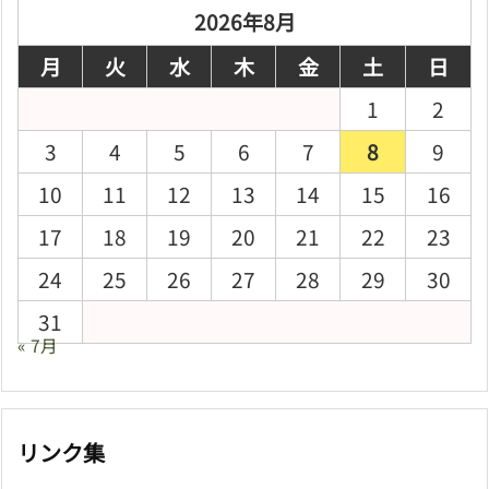
ブ
2026年8月
月
火
水
木
金
土
日
1
2
3
4
5
6
7
8
9
10
11
12
13
14
15
16
17
18
19
20
21
22
23
24
25
26
27
28
29
30
31
« 7月
リンク集