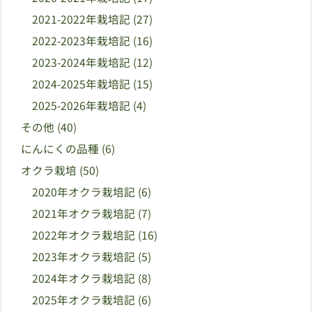
2021-2022年栽培記
(27)
2022-2023年栽培記
(16)
2023-2024年栽培記
(12)
2024-2025年栽培記
(15)
2025-2026年栽培記
(4)
その他
(40)
にんにくの品種
(6)
オクラ栽培
(50)
2020年オクラ栽培記
(6)
2021年オクラ栽培記
(7)
2022年オクラ栽培記
(16)
2023年オクラ栽培記
(5)
2024年オクラ栽培記
(8)
2025年オクラ栽培記
(6)