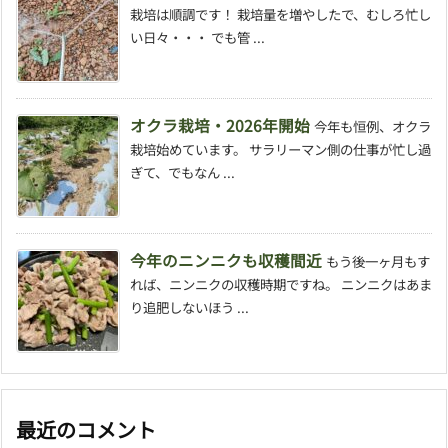
栽培は順調です！ 栽培量を増やしたで、むしろ忙し
い日々・・・ でも管 ...
オクラ栽培・2026年開始
今年も恒例、オクラ
栽培始めています。 サラリーマン側の仕事が忙し過
ぎて、でもなん ...
今年のニンニクも収穫間近
もう後一ヶ月もす
れば、ニンニクの収穫時期ですね。 ニンニクはあま
り追肥しないほう ...
最近のコメント