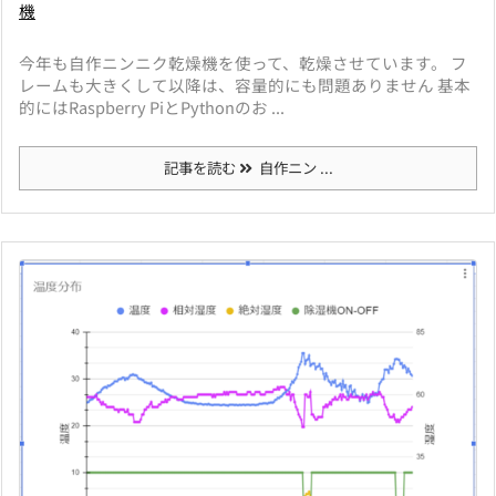
機
今年も自作ニンニク乾燥機を使って、乾燥させています。 フ
レームも大きくして以降は、容量的にも問題ありません 基本
的にはRaspberry PiとPythonのお ...
記事を読む
自作ニン ...