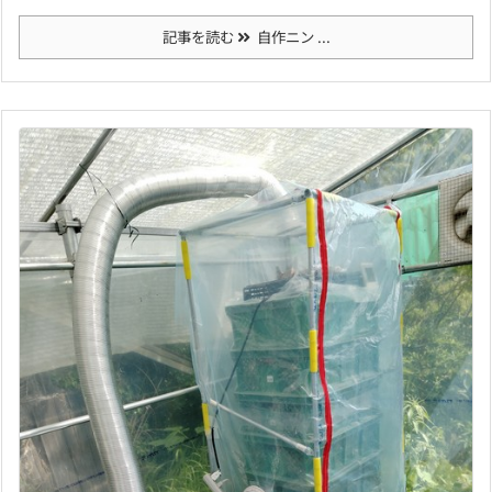
記事を読む
自作ニン ...