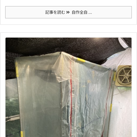
記事を読む
自作全自 ...