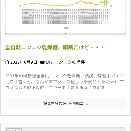
全自動ニンニク乾燥機、順調だけど・・・
2023年6月9日
DIY
,
ニンニク乾燥機
2023年の最新版全自動ニンニク乾燥機、順調に稼働中です！
（こう書くと、なんかアマゾンの怪しい新商品みたいｗ） プ
ログラムの修正以降、エラーで止まる事なく制御を ...
記事を読む
全自動ニ ...