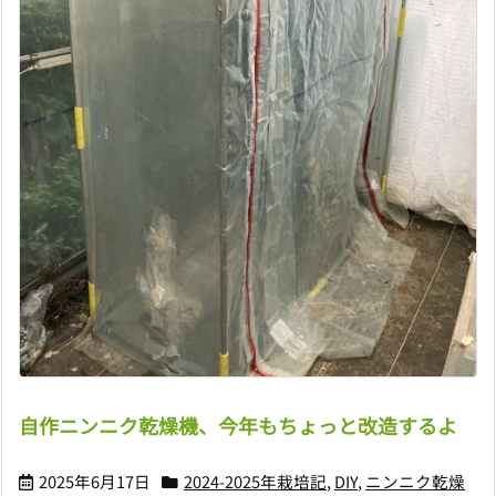
自作ニンニク乾燥機、今年もちょっと改造するよ
2025年6月17日
2024-2025年栽培記
,
DIY
,
ニンニク乾燥