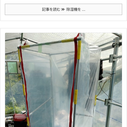
記事を読む
除湿機を ...