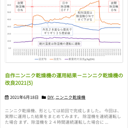
自作ニンニク乾燥機の運用結果－ニンニク乾燥機の
改良2021(5)
2021年6月18日
DIY
,
ニンニク乾燥機
ニンニク乾燥機、形としては前回で完成しました。 今回は、
実際に運用した結果をまとめてみます。 除湿機を連続運転し
た場合 まず、除湿機を２４時間連続運転した場合に ...