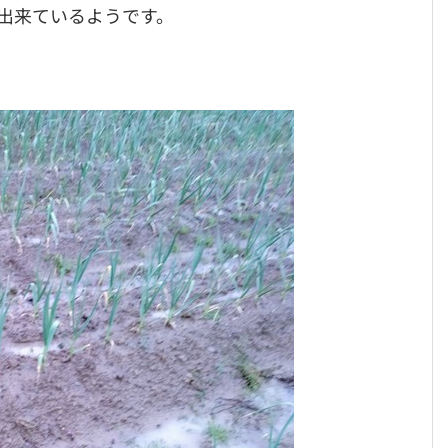
出来ているようです。