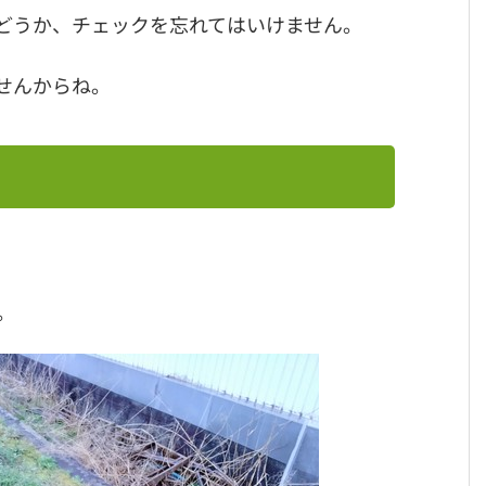
どうか、チェックを忘れてはいけません。
せんからね。
。