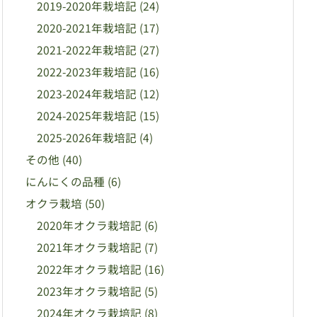
2019-2020年栽培記
(24)
2020-2021年栽培記
(17)
2021-2022年栽培記
(27)
2022-2023年栽培記
(16)
2023-2024年栽培記
(12)
2024-2025年栽培記
(15)
2025-2026年栽培記
(4)
その他
(40)
にんにくの品種
(6)
オクラ栽培
(50)
2020年オクラ栽培記
(6)
2021年オクラ栽培記
(7)
2022年オクラ栽培記
(16)
2023年オクラ栽培記
(5)
2024年オクラ栽培記
(8)