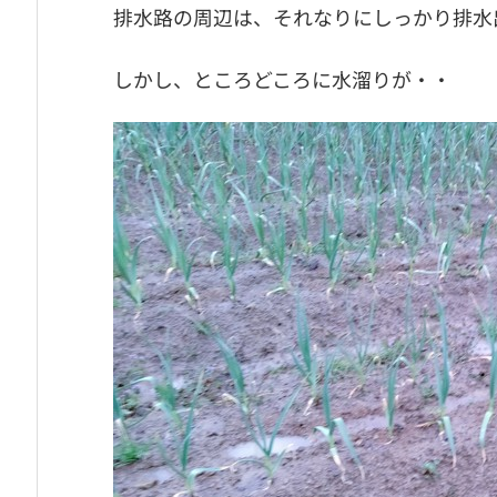
排水路の周辺は、それなりにしっかり排水
しかし、ところどころに水溜りが・・