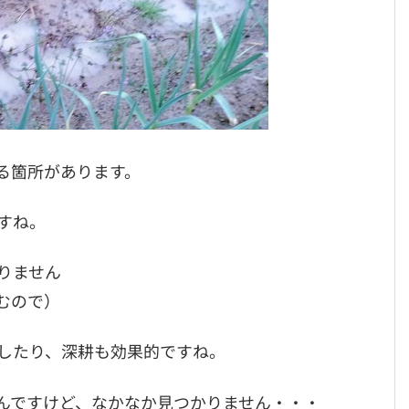
る箇所があります。
すね。
りません
むので）
したり、深耕も効果的ですね。
んですけど、なかなか見つかりません・・・