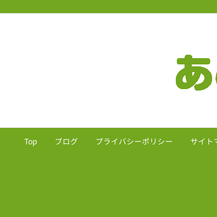
Top
ブログ
プライバシーポリシー
サイト