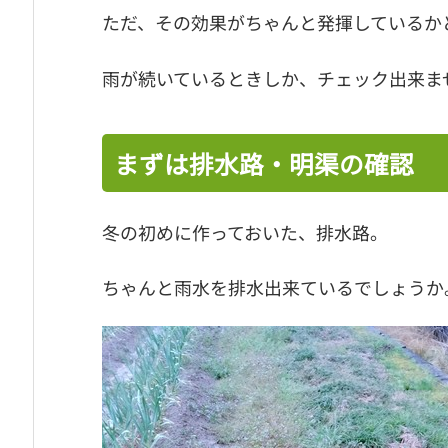
ただ、その効果がちゃんと発揮しているか
雨が続いているときしか、チェック出来ま
まずは排水路・明渠の確認
冬の初めに作っておいた、排水路。
ちゃんと雨水を排水出来ているでしょうか