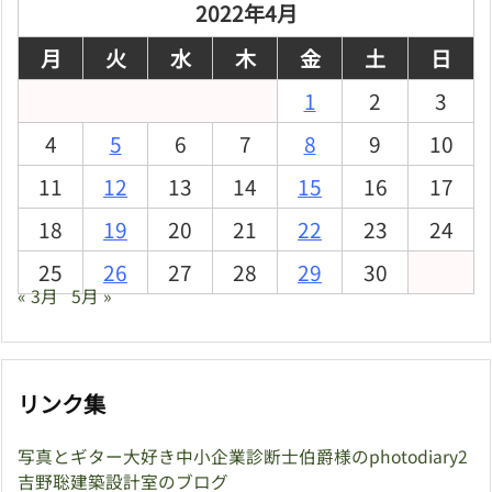
ブ
2022年4月
月
火
水
木
金
土
日
1
2
3
4
5
6
7
8
9
10
11
12
13
14
15
16
17
18
19
20
21
22
23
24
25
26
27
28
29
30
« 3月
5月 »
リンク集
写真とギター大好き中小企業診断士伯爵様のphotodiary2
吉野聡建築設計室のブログ