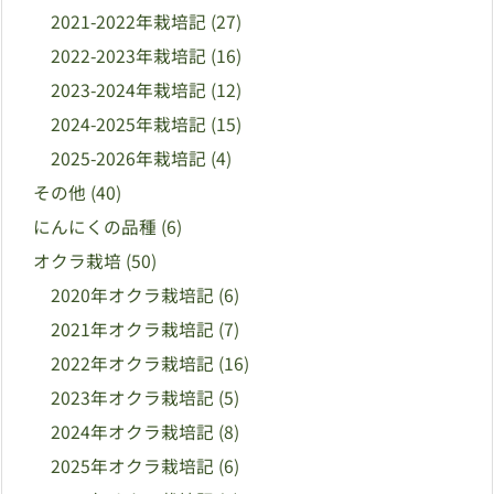
2021-2022年栽培記
(27)
2022-2023年栽培記
(16)
2023-2024年栽培記
(12)
2024-2025年栽培記
(15)
2025-2026年栽培記
(4)
その他
(40)
にんにくの品種
(6)
オクラ栽培
(50)
2020年オクラ栽培記
(6)
2021年オクラ栽培記
(7)
2022年オクラ栽培記
(16)
2023年オクラ栽培記
(5)
2024年オクラ栽培記
(8)
2025年オクラ栽培記
(6)