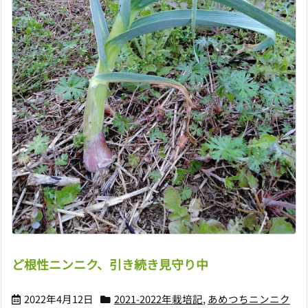
ど根性ニンニク、引き続き見守り中
2022年4月12日
2021-2022年栽培記
,
あめつちニンニク