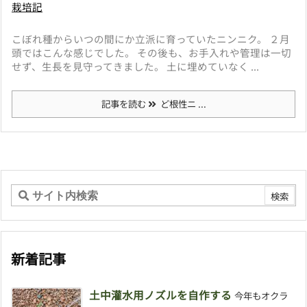
栽培記
こぼれ種からいつの間にか立派に育っていたニンニク。 ２月
頭ではこんな感じでした。 その後も、お手入れや管理は一切
せず、生長を見守ってきました。 土に埋めていなく ...
記事を読む
ど根性ニ ...
新着記事
土中灌水用ノズルを自作する
今年もオクラ