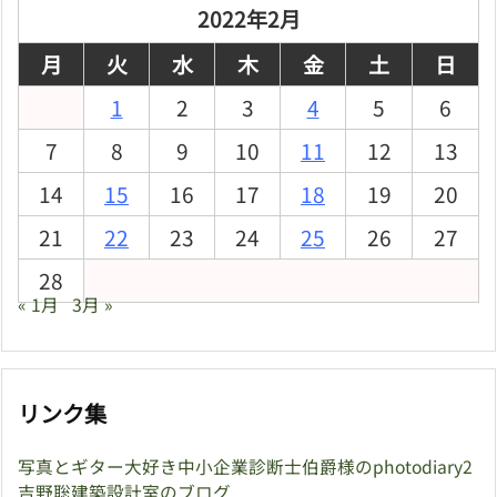
ブ
2022年2月
月
火
水
木
金
土
日
1
2
3
4
5
6
7
8
9
10
11
12
13
14
15
16
17
18
19
20
21
22
23
24
25
26
27
28
« 1月
3月 »
リンク集
写真とギター大好き中小企業診断士伯爵様のphotodiary2
吉野聡建築設計室のブログ