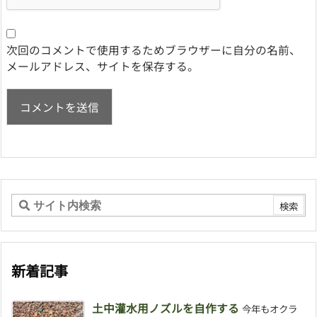
次回のコメントで使用するためブラウザーに自分の名前、
メールアドレス、サイトを保存する。
新着記事
土中灌水用ノズルを自作する
今年もオクラ