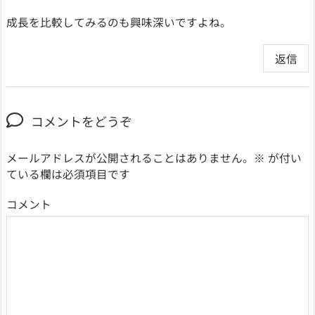
成長を比較してみるのも興味深いですよね。
返信
コメントをどうぞ
メールアドレスが公開されることはありません。
※
が付い
ている欄は必須項目です
コメント