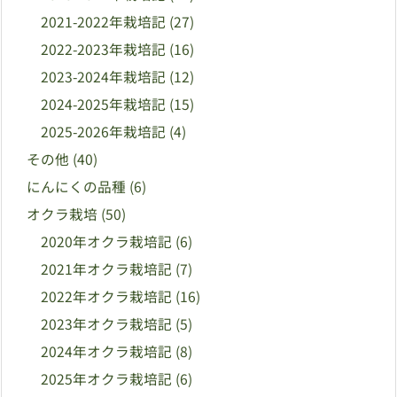
2021-2022年栽培記
(27)
2022-2023年栽培記
(16)
2023-2024年栽培記
(12)
2024-2025年栽培記
(15)
2025-2026年栽培記
(4)
その他
(40)
にんにくの品種
(6)
オクラ栽培
(50)
2020年オクラ栽培記
(6)
2021年オクラ栽培記
(7)
2022年オクラ栽培記
(16)
2023年オクラ栽培記
(5)
2024年オクラ栽培記
(8)
2025年オクラ栽培記
(6)