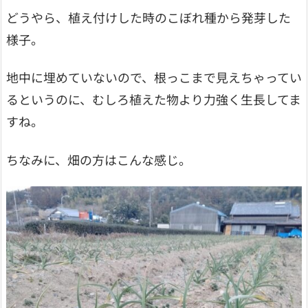
どうやら、植え付けした時のこぼれ種から発芽した
様子。
地中に埋めていないので、根っこまで見えちゃってい
るというのに、むしろ植えた物より力強く生長してま
すね。
ちなみに、畑の方はこんな感じ。