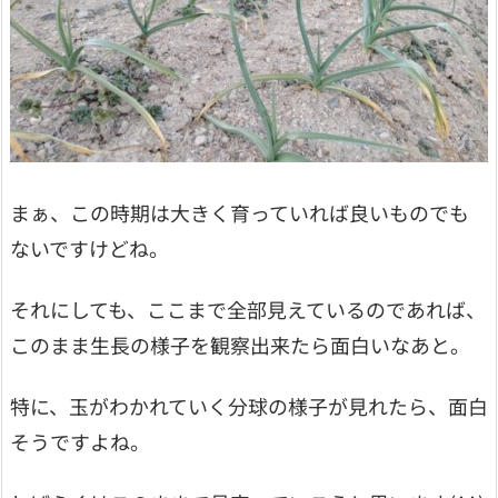
まぁ、この時期は大きく育っていれば良いものでも
ないですけどね。
それにしても、ここまで全部見えているのであれば、
このまま生長の様子を観察出来たら面白いなあと。
特に、玉がわかれていく分球の様子が見れたら、面白
そうですよね。