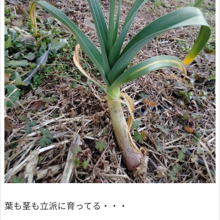
葉も茎も立派に育ってる・・・