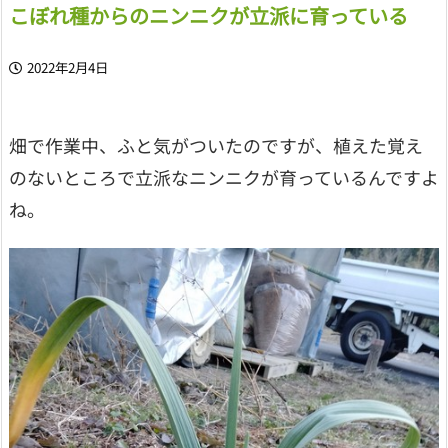
こぼれ種からのニンニクが立派に育っている
2022年2月4日
畑で作業中、ふと気がついたのですが、植えた覚え
のないところで立派なニンニクが育っているんですよ
ね。