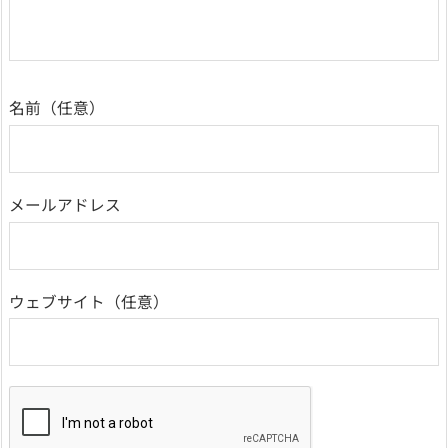
名前
メールアドレス
ウェブサイト