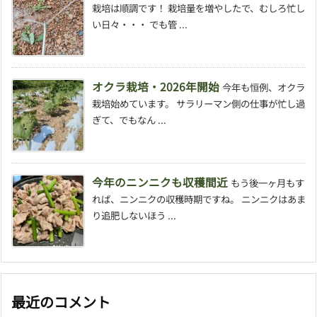
栽培は順調です！ 栽培量を増やしたで、むしろ忙し
い日々・・・ でも管 ...
オクラ栽培・2026年開始
今年も恒例、オクラ
栽培始めています。 サラリーマン側の仕事が忙し過
ぎて、でもなん ...
今年のニンニクも収穫間近
もう後一ヶ月もす
れば、ニンニクの収穫時期ですね。 ニンニクはあま
り追肥しないほう ...
最近のコメント