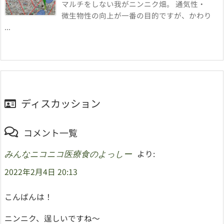
マルチをしない我がニンニク畑。 通気性・
微生物性の向上が一番の目的ですが、かわり
...
ディスカッション
コメント一覧
より:
みんなニコニコ医療食のよっしー
2022年2月4日 20:13
こんばんは！
ニンニク、逞しいですね～