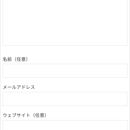
名前
メールアドレス
ウェブサイト