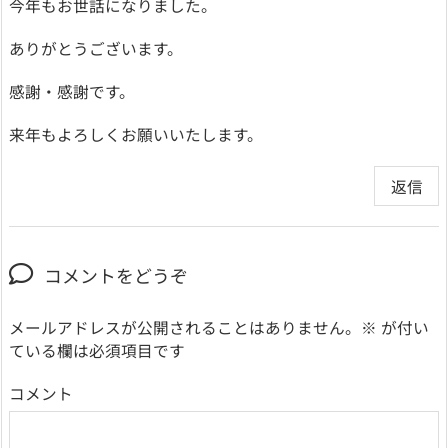
今年もお世話になりました。
ありがとうございます。
感謝・感謝です。
来年もよろしくお願いいたします。
返信
コメントをどうぞ
メールアドレスが公開されることはありません。
※
が付い
ている欄は必須項目です
コメント