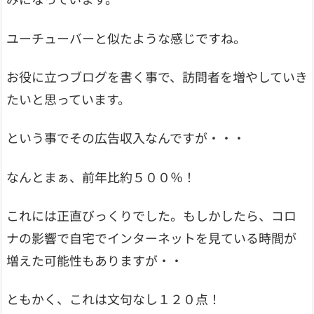
ユーチューバーと似たような感じですね。
お役に立つブログを書く事で、訪問者を増やしていき
たいと思っています。
という事でその広告収入なんですが・・・
なんとまぁ、前年比約５００％！
これには正直びっくりでした。もしかしたら、コロ
ナの影響で自宅でインターネットを見ている時間が
増えた可能性もありますが・・
ともかく、これは文句なし１２０点！