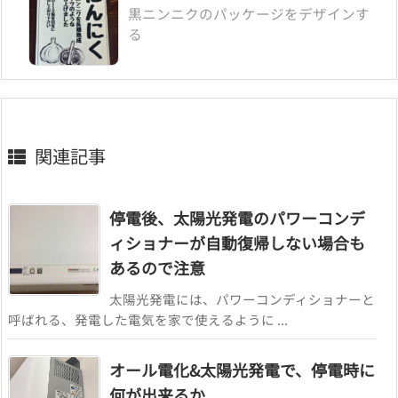
黒ニンニクのパッケージをデザインす
る
関連記事
停電後、太陽光発電のパワーコンデ
ィショナーが自動復帰しない場合も
あるので注意
太陽光発電には、パワーコンディショナーと
呼ばれる、発電した電気を家で使えるように ...
オール電化&太陽光発電で、停電時に
何が出来るか