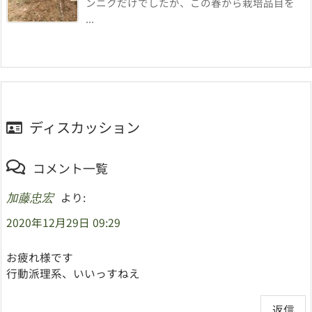
ンニクだけでしたが、この春から栽培品目を
...
ディスカッション
コメント一覧
より:
加藤忠宏
2020年12月29日 09:29
お疲れ様です
行動派理系、いいっすねえ
返信