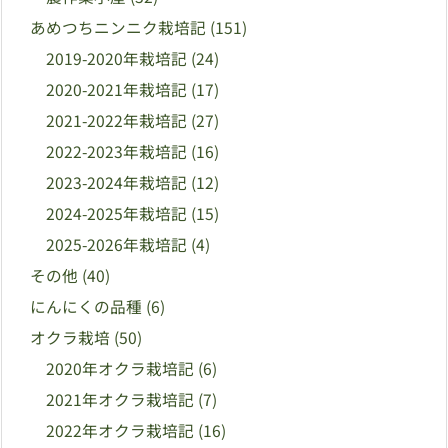
あめつちニンニク栽培記
(151)
2019-2020年栽培記
(24)
2020-2021年栽培記
(17)
2021-2022年栽培記
(27)
2022-2023年栽培記
(16)
2023-2024年栽培記
(12)
2024-2025年栽培記
(15)
2025-2026年栽培記
(4)
その他
(40)
にんにくの品種
(6)
オクラ栽培
(50)
2020年オクラ栽培記
(6)
2021年オクラ栽培記
(7)
2022年オクラ栽培記
(16)