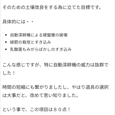
そのための土壌改良をする為に立てた目標です。
具体的には・・
自動深耕機による硬盤層の破壊
緑肥の栽培とすき込み
乳酸菌もみがらぼかしのすき込み
こんな感じですが、特に自動深耕機の威力は抜群で
した！
時間の短縮にも繋がりましたし、やはり道具の選択
は大事だと、改めて思い知りました。
という事で、この項目は８０点！