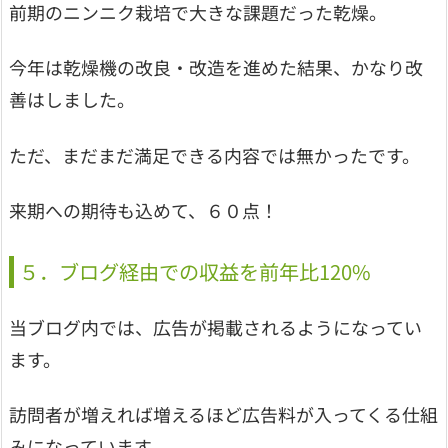
前期のニンニク栽培で大きな課題だった乾燥。
今年は乾燥機の改良・改造を進めた結果、かなり改
善はしました。
ただ、まだまだ満足できる内容では無かったです。
来期への期待も込めて、６０点！
５．ブログ経由での収益を前年比120%
当ブログ内では、広告が掲載されるようになってい
ます。
訪問者が増えれば増えるほど広告料が入ってくる仕組
みになっています。