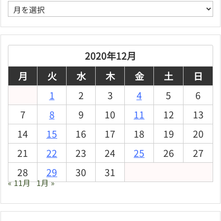
ア
ー
カ
イ
ブ
2020年12月
月
火
水
木
金
土
日
1
2
3
4
5
6
7
8
9
10
11
12
13
14
15
16
17
18
19
20
21
22
23
24
25
26
27
28
29
30
31
« 11月
1月 »