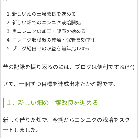
新しい畑の土壌改良を進める
新しい畑でのニンニク栽培開始
黒ニンニクの加工・販売を始める
ニンニク収穫後の乾燥・保管を効率化
ブログ経由での収益を前年比120%
昔の記録を振り返るのには、ブログは便利ですね(^^)
さて、一個ずつ目標を達成出来たか確認です。
１．新しい畑の土壌改良を進める
新しく借りた畑で、今期からニンニクの栽培をスタ
ートしました。