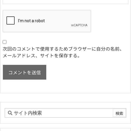
次回のコメントで使用するためブラウザーに自分の名前、
メールアドレス、サイトを保存する。