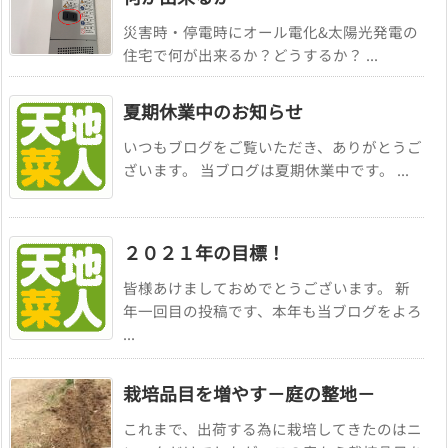
災害時・停電時にオール電化&太陽光発電の
住宅で何が出来るか？どうするか？ ...
夏期休業中のお知らせ
いつもブログをご覧いただき、ありがとうご
ざいます。 当ブログは夏期休業中です。 ...
２０２１年の目標！
皆様あけましておめでとうございます。 新
年一回目の投稿です、本年も当ブログをよろ
...
栽培品目を増やす－庭の整地－
これまで、出荷する為に栽培してきたのはニ