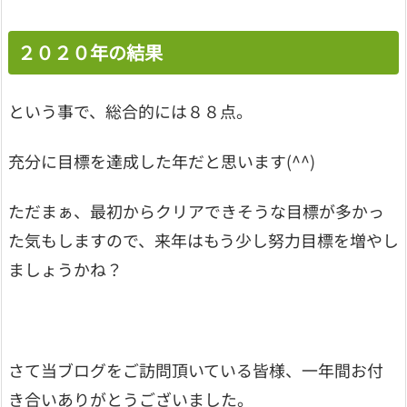
２０２０年の結果
という事で、総合的には８８点。
充分に目標を達成した年だと思います(^^)
ただまぁ、最初からクリアできそうな目標が多かっ
た気もしますので、来年はもう少し努力目標を増やし
ましょうかね？
さて当ブログをご訪問頂いている皆様、一年間お付
き合いありがとうございました。