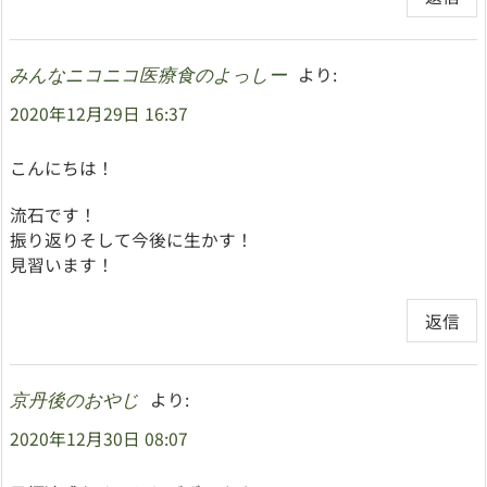
より:
みんなニコニコ医療食のよっしー
2020年12月29日 16:37
こんにちは！
流石です！
振り返りそして今後に生かす！
見習います！
返信
より:
京丹後のおやじ
2020年12月30日 08:07