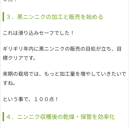
３．黒ニンニクの加工と販売を始める
これは滑り込みセーフでした！
ギリギリ年内に黒ニンニクの販売の目処が立ち、目
標クリアです。
来期の栽培では、もっと加工量を増やしていきたいで
すね。
という事で、１００点！
４．ニンニク収穫後の乾燥・保管を効率化