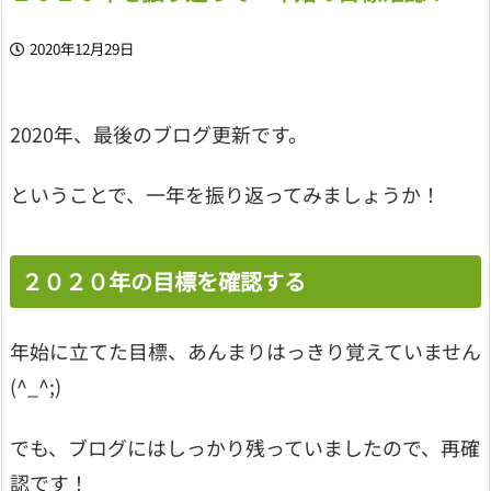
2020年12月29日
2020年、最後のブログ更新です。
ということで、一年を振り返ってみましょうか！
２０２０年の目標を確認する
年始に立てた目標、あんまりはっきり覚えていません
(^_^;)
でも、ブログにはしっかり残っていましたので、再確
認です！