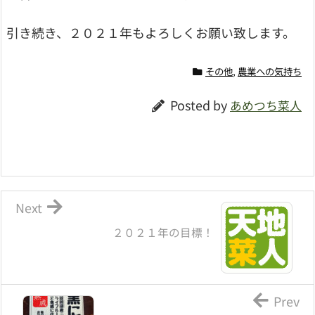
引き続き、２０２１年もよろしくお願い致します。
その他
,
農業への気持ち
Posted by
あめつち菜人
Next
２０２１年の目標！
Prev