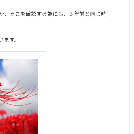
か、そこを確認する為にも、３年前と同じ時
います。