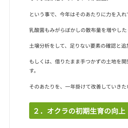
という事で、今年はそのあたりに力を入れ
乳酸菌もみがらぼかしの散布量を増やした
土壌分析をして、足りない要素の確認と追
もしくは、借りたまま手つかずの土地を開
す。
そのあたりを、一年掛けて改善していきた
２．オクラの初期生育の向上