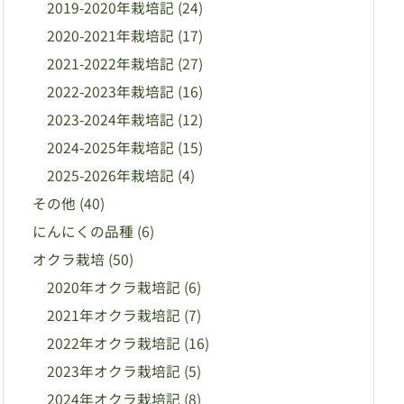
2019-2020年栽培記
(24)
2020-2021年栽培記
(17)
2021-2022年栽培記
(27)
2022-2023年栽培記
(16)
2023-2024年栽培記
(12)
2024-2025年栽培記
(15)
2025-2026年栽培記
(4)
その他
(40)
にんにくの品種
(6)
オクラ栽培
(50)
2020年オクラ栽培記
(6)
2021年オクラ栽培記
(7)
2022年オクラ栽培記
(16)
2023年オクラ栽培記
(5)
2024年オクラ栽培記
(8)