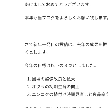
あけましておめでとうございます。
本年も当ブログをよろしくお願い致します
さて新年一発目の投稿は、去年の成果を振
くとします。
今年の目標は以下の３つとしました。
圃場の整備改良と拡大
オクラの初期生育の向上
ニンニクの植付け時期見直しと良品率