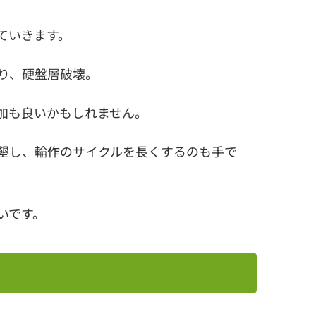
ていきます。
り、硬盤層破壊。
加も良いかもしれません。
墾し、輪作のサイクルを長くするのも手で
いです。