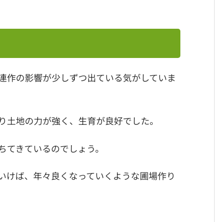
連作の影響が少しずつ出ている気がしていま
り土地の力が強く、生育が良好でした。
ちてきているのでしょう。
いけば、年々良くなっていくような圃場作り