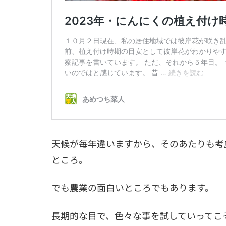
天候が毎年違いますから、そのあたりも考
ところ。
でも農業の面白いところでもあります。
長期的な目で、色々な事を試していってこ