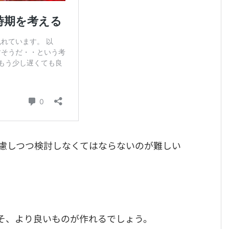
慮しつつ検討しなくてはならないのが難しい
そ、より良いものが作れるでしょう。