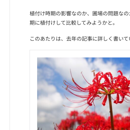
植付け時期の影響なのか、圃場の問題なの
期に植付けして比較してみようかと。
このあたりは、去年の記事に詳しく書いて