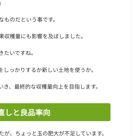
」
なものだという事です。
果収穫量にも影響を及ぼしました。
きたいですね。
をしっかりするか新しい土地を使うか。
いき、最終的な収穫量向上を目指します。
直しと良品率向
たが、ちょっと玉の肥大が不足しています。