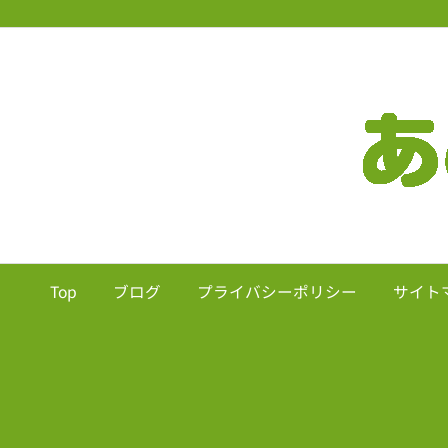
Top
ブログ
プライバシーポリシー
サイト