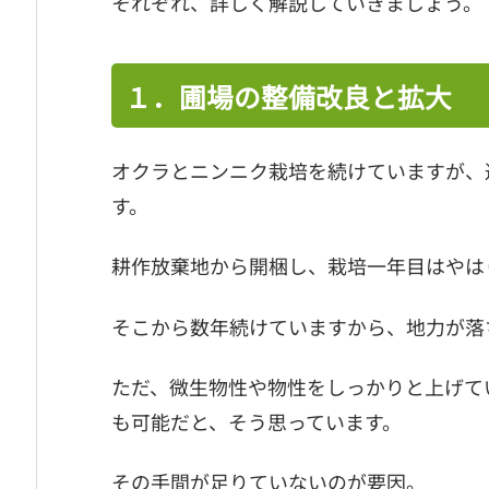
それぞれ、詳しく解説していきましょう。
１．圃場の整備改良と拡大
オクラとニンニク栽培を続けていますが、
す。
耕作放棄地から開梱し、栽培一年目はやは
そこから数年続けていますから、地力が落
ただ、微生物性や物性をしっかりと上げて
も可能だと、そう思っています。
その手間が足りていないのが要因。