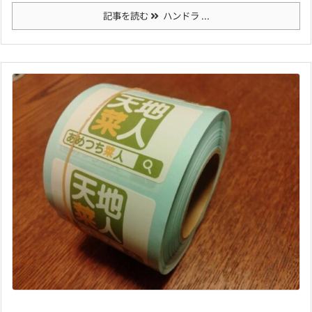
記事を読む
ハンドラ ...