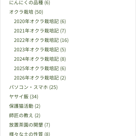
にんにくの品種
(6)
オクラ栽培
(50)
2020年オクラ栽培記
(6)
2021年オクラ栽培記
(7)
2022年オクラ栽培記
(16)
2023年オクラ栽培記
(5)
2024年オクラ栽培記
(8)
2025年オクラ栽培記
(6)
2026年オクラ栽培記
(2)
パソコン・スマホ
(25)
ヤサイ飯
(34)
保護猫活動
(2)
師匠の教え
(2)
放置茶園の開墾
(7)
様々な土の性質
(8)