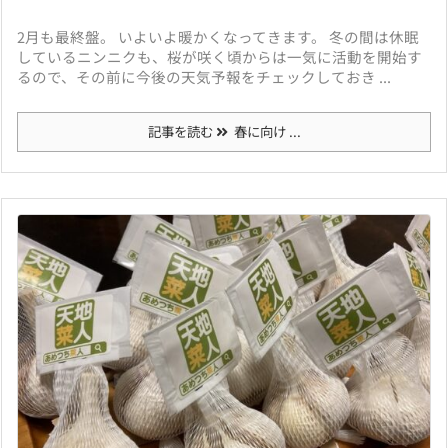
2月も最終盤。 いよいよ暖かくなってきます。 冬の間は休眠
しているニンニクも、桜が咲く頃からは一気に活動を開始す
るので、その前に今後の天気予報をチェックしておき ...
記事を読む
春に向け ...