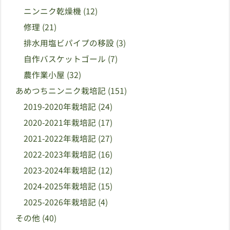
ニンニク乾燥機
(12)
修理
(21)
排水用塩ビパイプの移設
(3)
自作バスケットゴール
(7)
農作業小屋
(32)
あめつちニンニク栽培記
(151)
2019-2020年栽培記
(24)
2020-2021年栽培記
(17)
2021-2022年栽培記
(27)
2022-2023年栽培記
(16)
2023-2024年栽培記
(12)
2024-2025年栽培記
(15)
2025-2026年栽培記
(4)
その他
(40)