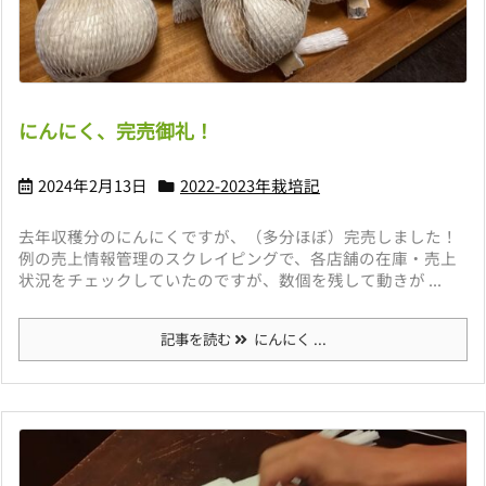
にんにく、完売御礼！
2024年2月13日
2022-2023年栽培記
去年収穫分のにんにくですが、（多分ほぼ）完売しました！
例の売上情報管理のスクレイピングで、各店舗の在庫・売上
状況をチェックしていたのですが、数個を残して動きが ...
記事を読む
にんにく ...