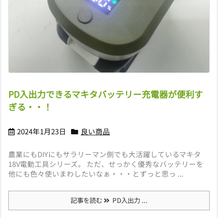
PD入出力できるマキタバッテリー充電器が便利す
ぎる・・！
2024年1月23日
良い商品
農業にもDIYにもサラリーマン側でも大活躍しているマキタ
18V電動工具シリーズ。 ただ、せっかく優秀なバッテリーを
他にも色々使いまわしたいなぁ・・・とずっと思っ ...
記事を読む
PD入出力 ...