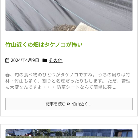
竹山近くの畑はタケノコが怖い
2024年4月9日
その他
春、旬の食べ物のひとつがタケノコですね。 うちの周りは竹
林・竹山も多く、割りと名産だったりもします。 ただ、管理
も大変なんですよ・・・ 防草シートなんて簡単に突 ...
記事を読む
竹山近く ...