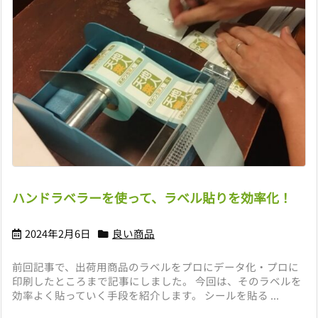
ハンドラベラーを使って、ラベル貼りを効率化！
2024年2月6日
良い商品
前回記事で、出荷用商品のラベルをプロにデータ化・プロに
印刷したところまで記事にしました。 今回は、そのラベルを
効率よく貼っていく手段を紹介します。 シールを貼る ...