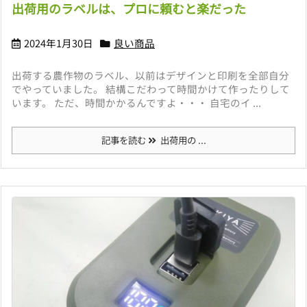
出荷用のラベルは、プロに頼むと楽だった
2024年1月30日
良い商品
出荷する農作物のラベル、以前はデザインと印刷を全部自分
でやっていました。 結構こだわって時間かけて作ったりして
います。 ただ、時間かかるんですよ・・・ 自宅のイ ...
記事を読む
出荷用の ...