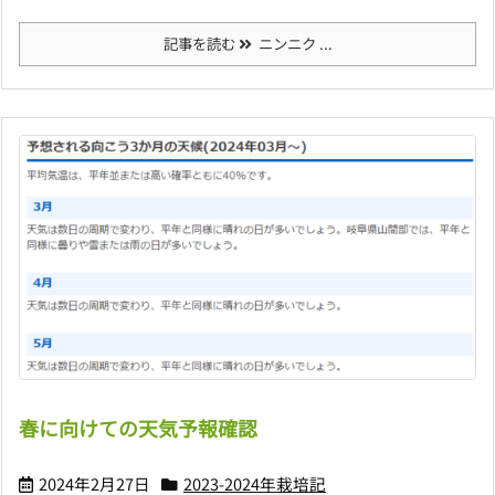
記事を読む
ニンニク ...
春に向けての天気予報確認
2024年2月27日
2023-2024年栽培記