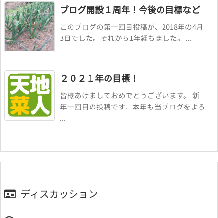
ブログ開設１周年！今後の目標など
このブログの第一回目投稿が、2018年の4月
3日でした。それから1年経ちました。 ...
２０２１年の目標！
皆様あけましておめでとうございます。 新
年一回目の投稿です、本年も当ブログをよろ
...
ディスカッション