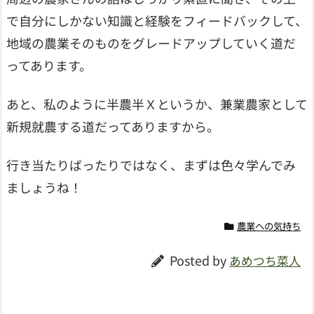
で自分にしかない知識と経験をフィードバックして、
地域の農業そのものをグレードアップしていく道だ
ってあります。
あと、私のように半農半Ｘというか、兼業農家として
新規就農する道だってありますから。
行き当たりばったりではなく、まずは色々学んでみ
ましょうね！
農業への気持ち
Posted by
あめつち菜人