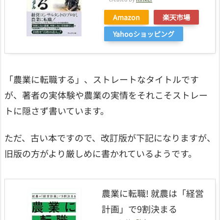
Amazon
楽天市場
Yahooショッピング
「農業に転職する」、ストレートなタイトルです
が、著者の実体験や農業の実情をそれこそストレー
トに隠さず書いています。
ただ、古い本ですので、改訂版が下記になりますが、
旧版の方がより厳しめに書かれているようです。
農業に転職! 就農は「経営
計画」で9割決まる