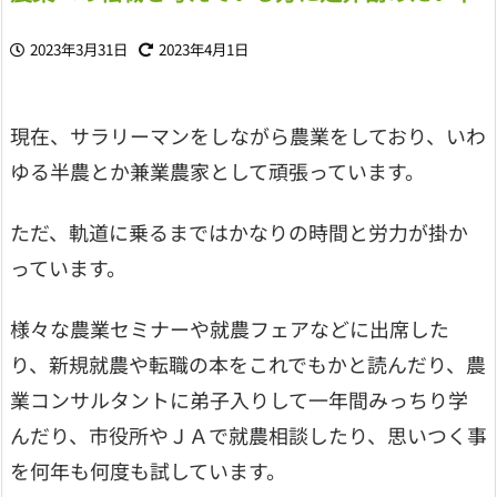
2023年3月31日
2023年4月1日
現在、サラリーマンをしながら農業をしており、いわ
ゆる半農とか兼業農家として頑張っています。
ただ、軌道に乗るまではかなりの時間と労力が掛か
っています。
様々な農業セミナーや就農フェアなどに出席した
り、新規就農や転職の本をこれでもかと読んだり、農
業コンサルタントに弟子入りして一年間みっちり学
んだり、市役所やＪＡで就農相談したり、思いつく事
を何年も何度も試しています。