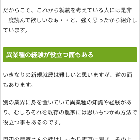
だからこそ、これから就農を考えている人には是非
一度読んで欲しいなぁ・・と、強く思ったから紹介し
ています。
異業種の経験が役立つ面もある
いきなりの新規就農は難しいと思いますが、逆の面
もあります。
別の業界に身を置いていて異業種の知識や経験があ
り、むしろそれを既存の農家には思いもつかぬ方法で
役立つ事もあるのです。
周辺の農家さんの話はしっかり素直に聞き、その上