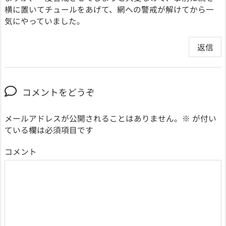
横に置いてチュールをあげて、網への警戒が解けてから一
気にやっていました。
返信
コメントをどうぞ
メールアドレスが公開されることはありません。
※
が付い
ている欄は必須項目です
コメント