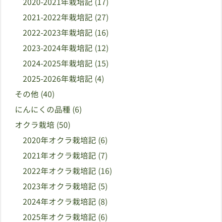
2020-2021年栽培記
(17)
2021-2022年栽培記
(27)
2022-2023年栽培記
(16)
2023-2024年栽培記
(12)
2024-2025年栽培記
(15)
2025-2026年栽培記
(4)
その他
(40)
にんにくの品種
(6)
オクラ栽培
(50)
2020年オクラ栽培記
(6)
2021年オクラ栽培記
(7)
2022年オクラ栽培記
(16)
2023年オクラ栽培記
(5)
2024年オクラ栽培記
(8)
2025年オクラ栽培記
(6)