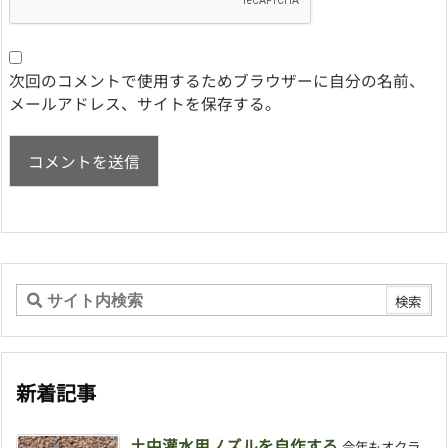
次回のコメントで使用するためブラウザーに自分の名前、
メールアドレス、サイトを保存する。
新着記事
土中灌水用ノズルを自作する
今年もオクラ