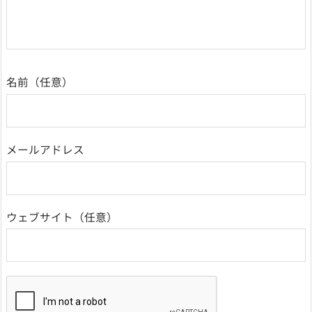
名前
メールアドレス
ウェブサイト