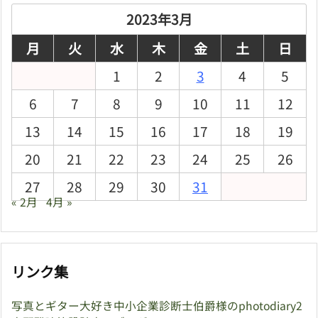
ブ
2023年3月
月
火
水
木
金
土
日
1
2
3
4
5
6
7
8
9
10
11
12
13
14
15
16
17
18
19
20
21
22
23
24
25
26
27
28
29
30
31
« 2月
4月 »
リンク集
写真とギター大好き中小企業診断士伯爵様のphotodiary2