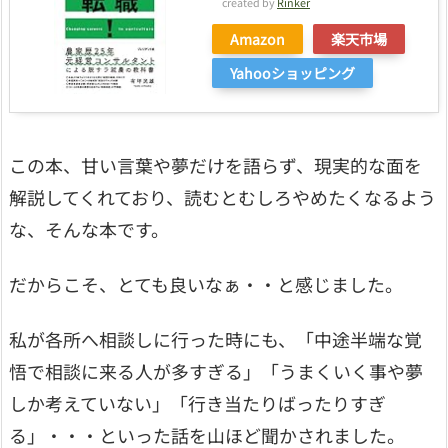
created by
Rinker
Amazon
楽天市場
Yahooショッピング
この本、甘い言葉や夢だけを語らず、現実的な面を
解説してくれており、読むとむしろやめたくなるよう
な、そんな本です。
だからこそ、とても良いなぁ・・と感じました。
私が各所へ相談しに行った時にも、「中途半端な覚
悟で相談に来る人が多すぎる」「うまくいく事や夢
しか考えていない」「行き当たりばったりすぎ
る」・・・といった話を山ほど聞かされました。