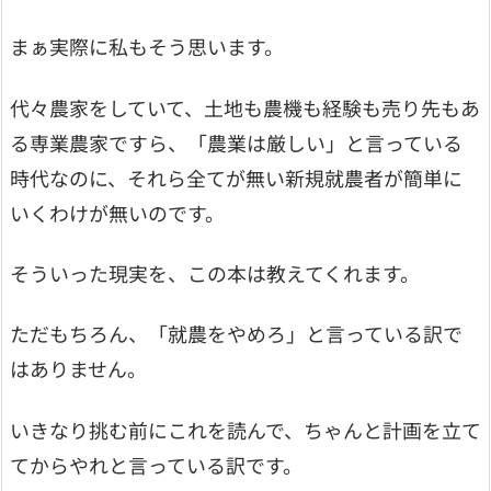
まぁ実際に私もそう思います。
代々農家をしていて、土地も農機も経験も売り先もあ
る専業農家ですら、「農業は厳しい」と言っている
時代なのに、それら全てが無い新規就農者が簡単に
いくわけが無いのです。
そういった現実を、この本は教えてくれます。
ただもちろん、「就農をやめろ」と言っている訳で
はありません。
いきなり挑む前にこれを読んで、ちゃんと計画を立て
てからやれと言っている訳です。