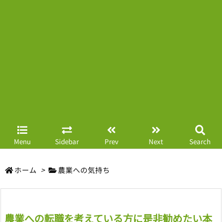
Menu
Sidebar
Prev
Next
Search
ホーム
>
農業への気持ち
農業への転職を考えている方に是非勧めたい本