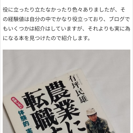
役に立ったり立たなかったり色々ありましたが、そ
の経験値は自分の中でかなり役立っており、ブログで
もいくつかは紹介はしていますが、それよりも実に為
になる本を見つけたので紹介します。