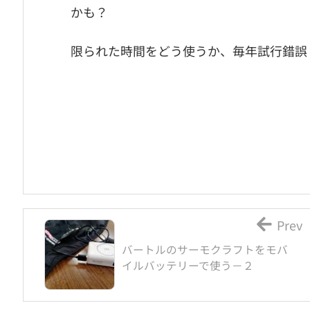
かも？
限られた時間をどう使うか、毎年試行錯誤
Prev
バートルのサーモクラフトをモバ
イルバッテリーで使う－２