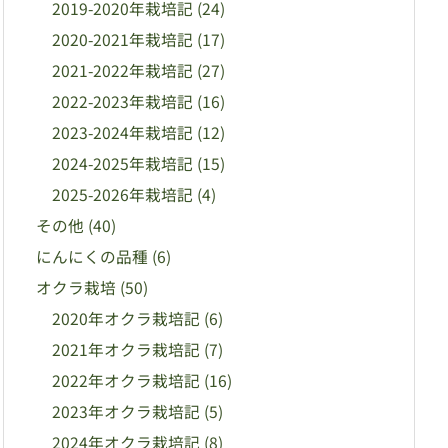
2019-2020年栽培記
(24)
2020-2021年栽培記
(17)
2021-2022年栽培記
(27)
2022-2023年栽培記
(16)
2023-2024年栽培記
(12)
2024-2025年栽培記
(15)
2025-2026年栽培記
(4)
その他
(40)
にんにくの品種
(6)
オクラ栽培
(50)
2020年オクラ栽培記
(6)
2021年オクラ栽培記
(7)
2022年オクラ栽培記
(16)
2023年オクラ栽培記
(5)
2024年オクラ栽培記
(8)