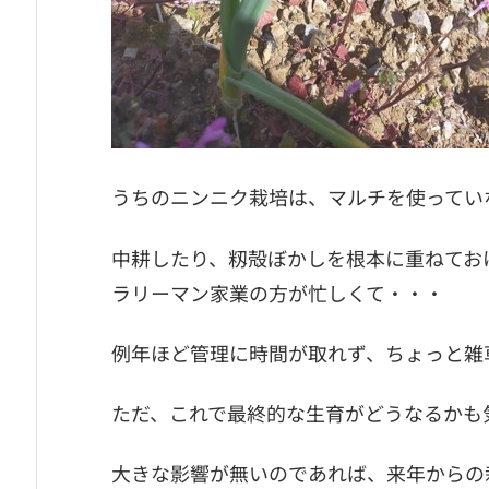
うちのニンニク栽培は、マルチを使ってい
中耕したり、籾殻ぼかしを根本に重ねてお
ラリーマン家業の方が忙しくて・・・
例年ほど管理に時間が取れず、ちょっと雑
ただ、これで最終的な生育がどうなるかも
大きな影響が無いのであれば、来年からの