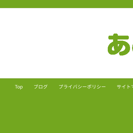
Top
ブログ
プライバシーポリシー
サイト