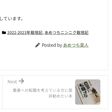
しています。
2022-2023年栽培記
,
あめつちニンニク栽培記
Posted by
あめつち菜人
Next
農業への転職を考えている方に是
非勧めたい本