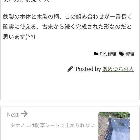
鉄製の本体と木製の柄、この組み合わせが一番長く
確実に使える、古来から続く完成された形なのだと
思います(^^)
DIY
,
修理
修理
Posted by
あめつち菜人
Next
タケノコは防草シートで止められない