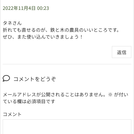
2022年11月4日 00:23
タネさん
折れても直せるのが、鉄と木の農具のいいところです。
ぜひ、また使い込んでいきましょう！
返信
コメントをどうぞ
メールアドレスが公開されることはありません。
※
が付い
ている欄は必須項目です
コメント