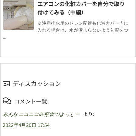
エアコンの化粧カバーを自分で取り
付けてみる（中編）
※注意排水用のドレン配管も化粧カバー内に
入れる場合は、水が溜まらないよう勾配をつ
...
ディスカッション
コメント一覧
より:
みんなニコニコ医療食のよっしー
2022年4月20日 17:54