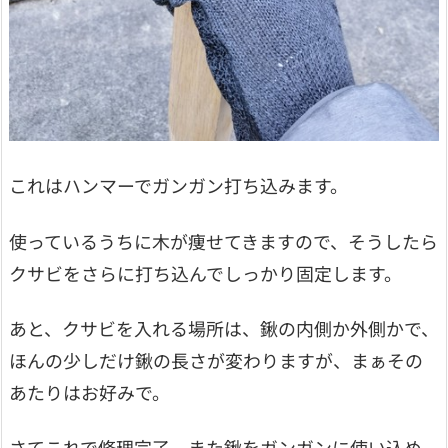
これはハンマーでガンガン打ち込みます。
使っているうちに木が痩せてきますので、そうしたら
クサビをさらに打ち込んでしっかり固定します。
あと、クサビを入れる場所は、鍬の内側か外側かで、
ほんの少しだけ鍬の長さが変わりますが、まぁその
あたりはお好みで。
さてこれで修理完了、また鍬をガンガンに使い込め