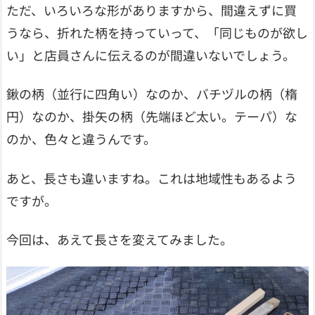
ただ、いろいろな形がありますから、間違えずに買
うなら、折れた柄を持っていって、「同じものが欲し
い」と店員さんに伝えるのが間違いないでしょう。
鍬の柄（並行に四角い）なのか、バチヅルの柄（楕
円）なのか、掛矢の柄（先端ほど太い。テーパ）な
のか、色々と違うんです。
あと、長さも違いますね。これは地域性もあるよう
ですが。
今回は、あえて長さを変えてみました。