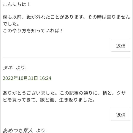
こんにちは！
僕も以前、鍬が外れたことがあります。その時は直りません
でした。
このやり方を知っていれば！
返信
より:
タネ
2022年10月31日 16:24
ありがとうございました。この記事の通りに、柄と、クサ
ビを買ってきて、鍬と鋤、生き返りました。
返信
より:
あめつち菜人