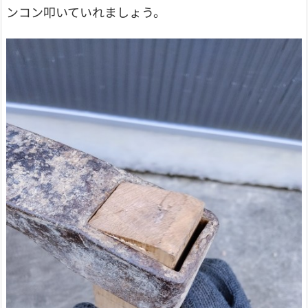
ンコン叩いていれましょう。