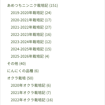
あめつちニンニク栽培記
(151)
2019-2020年栽培記
(24)
2020-2021年栽培記
(17)
2021-2022年栽培記
(27)
2022-2023年栽培記
(16)
2023-2024年栽培記
(12)
2024-2025年栽培記
(15)
2025-2026年栽培記
(4)
その他
(40)
にんにくの品種
(6)
オクラ栽培
(50)
2020年オクラ栽培記
(6)
2021年オクラ栽培記
(7)
2022年オクラ栽培記
(16)