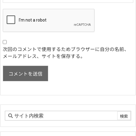
次回のコメントで使用するためブラウザーに自分の名前、
メールアドレス、サイトを保存する。