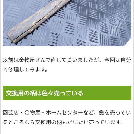
以前は金物屋さんで直して貰いましたが、今回は自分
で修理してみます。
交換用の柄は色々売っている
園芸店・金物屋・ホームセンターなど、鍬を売ってい
るところなら交換用の柄もだいたい売っています。