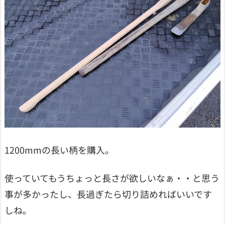
1200mmの長い柄を購入。
使っていてもうちょっと長さが欲しいなぁ・・と思う
事が多かったし、長過ぎたら切り詰めればいいです
しね。