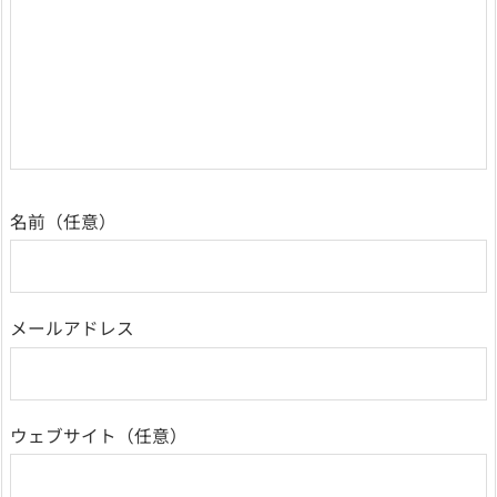
名前
メールアドレス
ウェブサイト