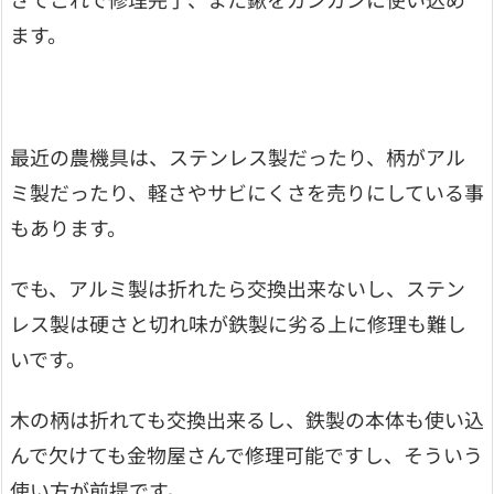
ます。
最近の農機具は、ステンレス製だったり、柄がアル
ミ製だったり、軽さやサビにくさを売りにしている事
もあります。
でも、アルミ製は折れたら交換出来ないし、ステン
レス製は硬さと切れ味が鉄製に劣る上に修理も難し
いです。
木の柄は折れても交換出来るし、鉄製の本体も使い込
んで欠けても金物屋さんで修理可能ですし、そういう
使い方が前提です。