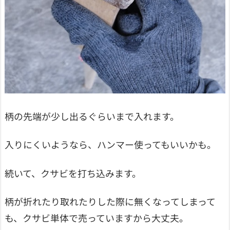
柄の先端が少し出るぐらいまで入れます。
入りにくいようなら、ハンマー使ってもいいかも。
続いて、クサビを打ち込みます。
柄が折れたり取れたりした際に無くなってしまって
も、クサビ単体で売っていますから大丈夫。