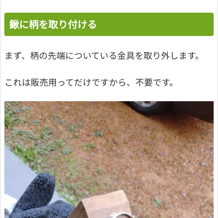
鍬に柄を取り付ける
まず、柄の先端についている金具を取り外します。
これは販売用ってだけですから、不要です。