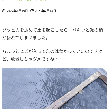
2022年4月19日
2023年7月14日
グッと力を込めて土を起こしたら、バキッと鍬の柄
が折れてしまいました。
ちょっとヒビが入ってたのはわかっていたのですけ
ど、放置しちゃダメですね・・・