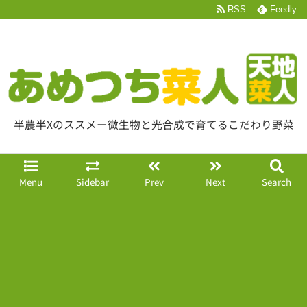
RSS
Feedly
半農半Xのススメー微生物と光合成で育てるこだわり野菜
Menu
Sidebar
Prev
Next
Search