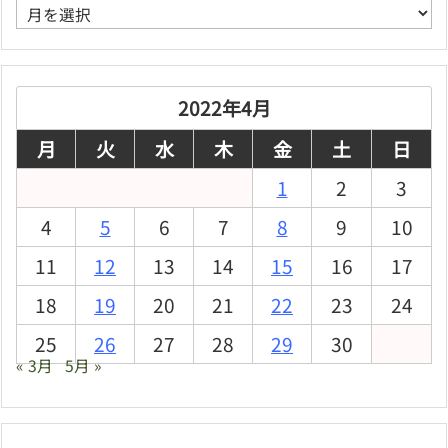
ア
ー
カ
イ
ブ
2022年4月
月
火
水
木
金
土
日
1
2
3
4
5
6
7
8
9
10
11
12
13
14
15
16
17
18
19
20
21
22
23
24
25
26
27
28
29
30
« 3月
5月 »