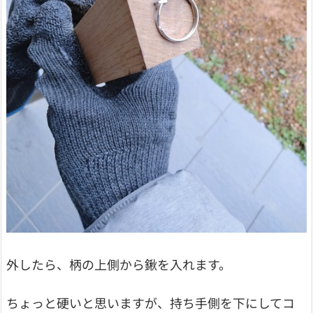
外したら、柄の上側から鍬を入れます。
ちょっと硬いと思いますが、持ち手側を下にしてコ