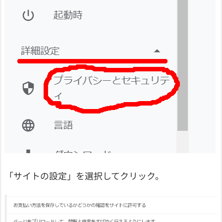
「サイトの設定」を選択してクリック。