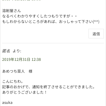
溶射屋さん
なるべくわかりやすくしたつもりですが・・
もしわからないところがあれば、おっしゃって下さい(^^)
返信
より:
匿名
2019年12月31日 12:38
あめつち菜人 様
こんにちわ。
記事のおかげで、通知を終了させることができました。
ありがとうございました！
asuka