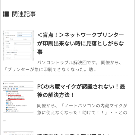
関連記事
＜盲点！＞ネットワークプリンター
が印刷出来ない時に見落としがちな
事
パソコントラブル解決回です。 同僚から、
「プリンターが急に印刷できなくなった。助 ...
PCの内蔵マイクが認識されない！最
後の解決方法！
同僚から、「ノートパソコンの内蔵マイクが
急に使えなくなった！助けて！！」・・との
...