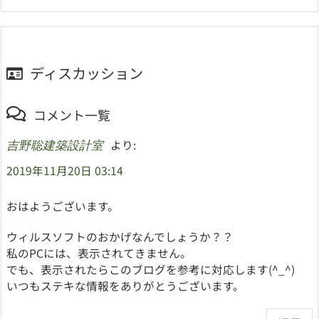
ディスカッション
コメント一覧
より:
吉野聡建築設計室
2019年11月20日 03:14
おはようございます。
ウィルスソフトのおかげなんでしょうか？？
私のPCには、表示されてきません。
でも、表示されたらこのブログを参考に対応します(^_^)
いつもステキな情報をありがとうございます。