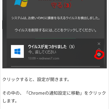
クリックすると、設定が開きます。
その中の、「Chromeの通知設定に移動」をクリック
します。