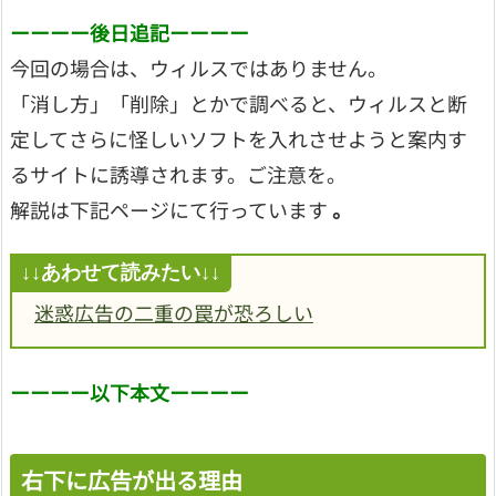
ーーーー後日追記ーーーー
今回の場合は、ウィルスではありません。
「消し方」「削除」とかで調べると、ウィルスと断
定してさらに怪しいソフトを入れさせようと案内す
るサイトに誘導されます。ご注意を。
解説は下記ページにて行っています
。
迷惑広告の二重の罠が恐ろしい
ーーーー以下本文ーーーー
右下に広告が出る理由