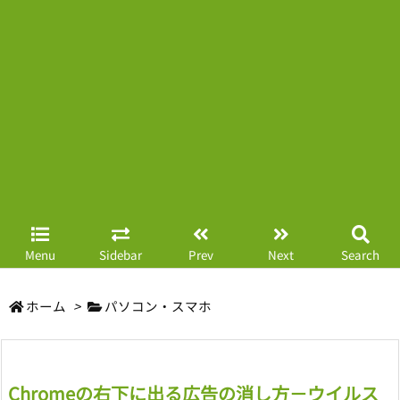
Menu
Sidebar
Prev
Next
Search
ホーム
>
パソコン・スマホ
Chromeの右下に出る広告の消し方－ウイルス