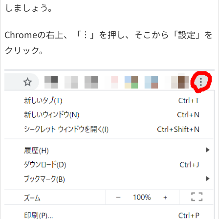
しましょう。
Chromeの右上、「︙」を押し、そこから「設定」を
クリック。