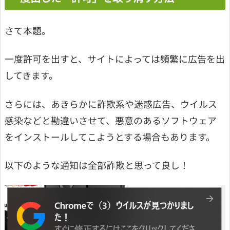
さて本題。
一度許可を出すと、サイトによっては頻繁に広告を出
してきます。
さらには、あきらかに詐欺系や迷惑広告、ウイルス
感染などと勘違いさせて、悪意のあるソフトウェア
をインストールしてこようとする場合もあります。
以下のような通知は全部詐欺と思って良し！