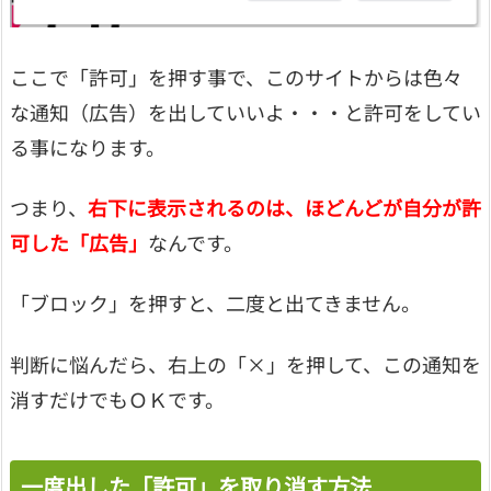
ここで「許可」を押す事で、このサイトからは色々
な通知（広告）を出していいよ・・・と許可をしてい
る事になります。
つまり、
右下に表示されるのは、ほどんどが自分が許
可した「広告」
なんです。
「ブロック」を押すと、二度と出てきません。
判断に悩んだら、右上の「×」を押して、この通知を
消すだけでもＯＫです。
一度出した「許可」を取り消す方法