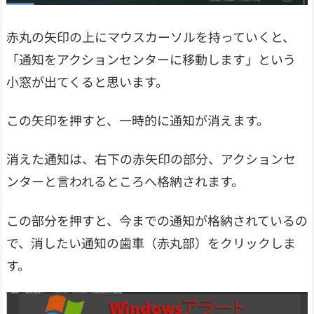
赤丸の矢印の上にマウスカーソルを持っていくと、
「通知をアクションセンターに移動します」という
小窓が出てくると思います。
この矢印を押すと、一時的に通知が消えます。
消えた通知は、右下の赤矢印の部分、アクションセ
ンターと言われるところへ格納されます。
この部分を押すと、今までの通知が格納されているの
で、消したい通知の歯車（赤丸部）をクリックしま
す。