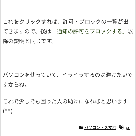
これをクリックすれば、許可・ブロックの一覧が出
てきますので、後は
「通知の許可をブロックする」
以
降の説明と同じです。
バソコンを使っていて、イライラするのは避けたいで
すからね。
これで少しでも困った人の助けになればと思います
(^^)
パソコン・スマホ
pc