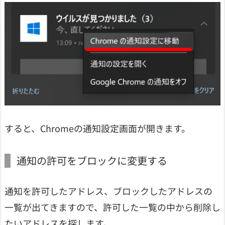
すると、Chromeの通知設定画面が開きます。
通知の許可をブロックに変更する
通知を許可したアドレス、ブロックしたアドレスの
一覧が出てきますので、許可した一覧の中から削除し
たいアドレスを探します。