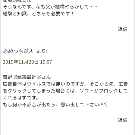
そうなんです、私も父が結構やらかして・・
経験と知識、どちらも必要です！
返信
より:
あめつち菜人
2019年11月20日 19:07
吉野聡建築設計室さん
広告自体はウイルスでは無いのですが、そこから先、広告
をクリックしてしまった場合には、ソフトがブロックして
くれるはずです。
もし何か不都合が出たら、思い出して下さい(^^)
返信