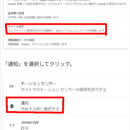
「通知」を選択してクリック。