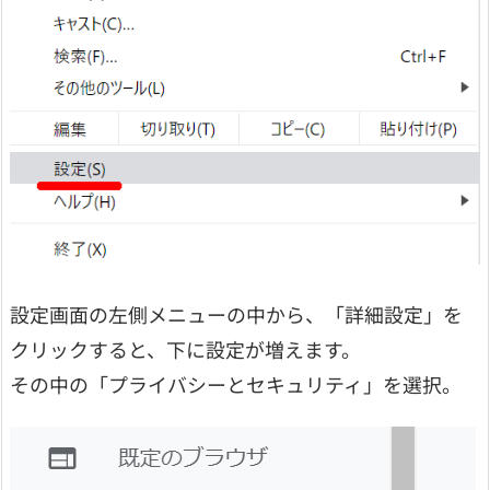
設定画面の左側メニューの中から、「詳細設定」を
クリックすると、下に設定が増えます。
その中の「プライバシーとセキュリティ」を選択。