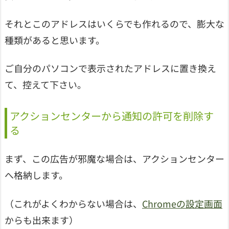
それとこのアドレスはいくらでも作れるので、膨大な
種類があると思います。
ご自分のパソコンで表示されたアドレスに置き換え
て、控えて下さい。
アクションセンターから通知の許可を削除す
る
まず、この広告が邪魔な場合は、アクションセンター
へ格納します。
（これがよくわからない場合は、
Chromeの設定画面
からも出来ます）