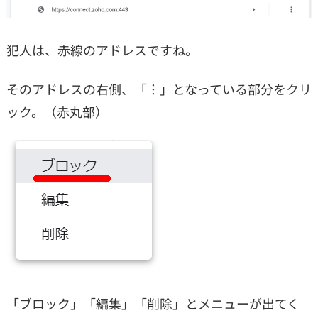
犯人は、赤線のアドレスですね。
そのアドレスの右側、「︙」となっている部分をクリ
ック。（赤丸部）
「ブロック」「編集」「削除」とメニューが出てく