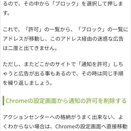
るので、その中から「ブロック」を選択して押しま
す。
これで、「許可」の一覧から、「ブロック」の一覧に
アドレスが移動し、このアドレス経由の迷惑な広告
は二度と出てきません。
ただし、またどこかのサイトで「通知を許可」しち
ゃうと広告が出る事もあるので、その時は同じ手順
を繰り返しましょう。
Chromeの設定画面から通知の許可を削除する
アクションセンターへの格納がうまく出来ない、よ
くわからない場合は、Chromeの設定画面へ直接移動