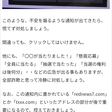
このような、不安を煽るような通知が出てきたら、
慌てず対処しましょう。
間違っても、クリックしてはいけません。
他にも、「〇〇が当たりました！」「懸賞応募」
「全員に当たる」「抽選で当たった」「当選の権利
は後何分」・・などの広告が出る事もありますが、
全部詐欺と思って冷静に対処しましょう。
なお、この通知内に書かれている「rednews7.com」
とか「txxx.com」といったアドレスの部分が後で重
要になるので、控えておきましょう。