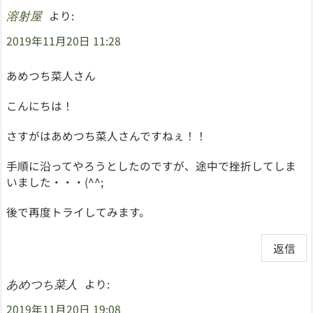
より:
溶射屋
2019年11月20日 11:28
あめつち菜人さん
こんにちは！
さすがはあめつち菜人さんですねぇ！！
手順に沿ってやろうとしたのですが、途中で挫折してしま
いました・・・(^^;
後で再度トライしてみます。
返信
より:
あめつち菜人
2019年11月20日 19:08