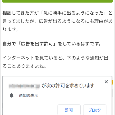
相談してきた方が「急に勝手に出るようになった」と
言ってましたが、広告が出るようになるにも理由があ
ります。
自分で「広告を出す許可」をしているはずです。
インターネットを見ていると、下のような通知が出
ることありますよね。