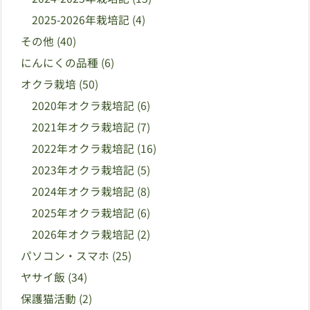
2025-2026年栽培記
(4)
その他
(40)
にんにくの品種
(6)
オクラ栽培
(50)
2020年オクラ栽培記
(6)
2021年オクラ栽培記
(7)
2022年オクラ栽培記
(16)
2023年オクラ栽培記
(5)
2024年オクラ栽培記
(8)
2025年オクラ栽培記
(6)
2026年オクラ栽培記
(2)
パソコン・スマホ
(25)
ヤサイ飯
(34)
保護猫活動
(2)