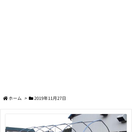
ホーム
>
2019年11月27日