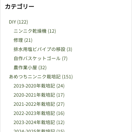
カテゴリー
DIY
(122)
ニンニク乾燥機
(12)
修理
(21)
排水用塩ビパイプの移設
(3)
自作バスケットゴール
(7)
農作業小屋
(32)
あめつちニンニク栽培記
(151)
2019-2020年栽培記
(24)
2020-2021年栽培記
(17)
2021-2022年栽培記
(27)
2022-2023年栽培記
(16)
2023-2024年栽培記
(12)
2024-2025年栽培記
(15)