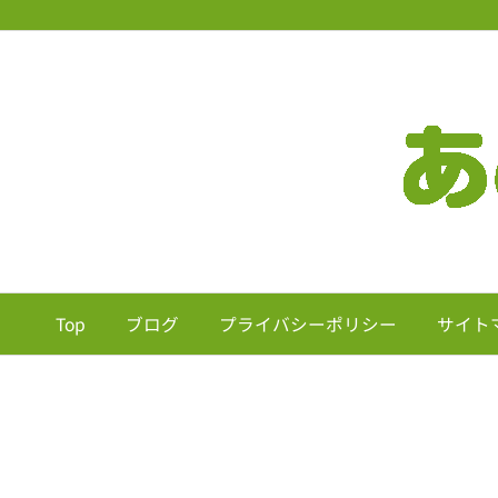
Top
ブログ
プライバシーポリシー
サイト