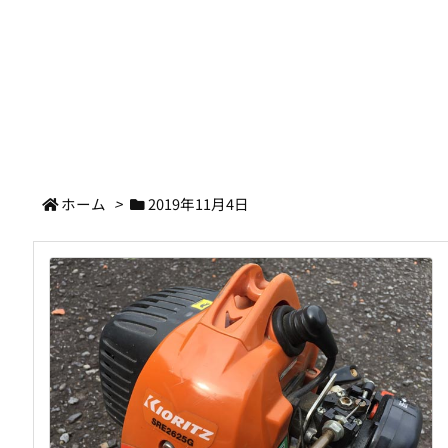
ホーム
>
2019年11月4日