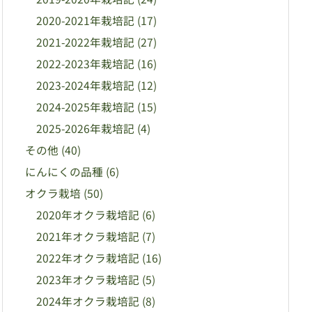
2020-2021年栽培記
(17)
2021-2022年栽培記
(27)
2022-2023年栽培記
(16)
2023-2024年栽培記
(12)
2024-2025年栽培記
(15)
2025-2026年栽培記
(4)
その他
(40)
にんにくの品種
(6)
オクラ栽培
(50)
2020年オクラ栽培記
(6)
2021年オクラ栽培記
(7)
2022年オクラ栽培記
(16)
2023年オクラ栽培記
(5)
2024年オクラ栽培記
(8)