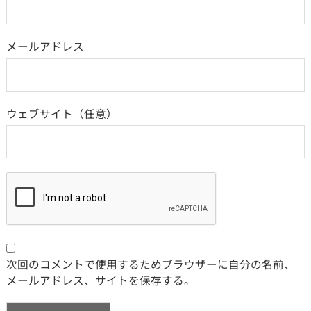
メールアドレス
ウェブサイト
次回のコメントで使用するためブラウザーに自分の名前、
メールアドレス、サイトを保存する。