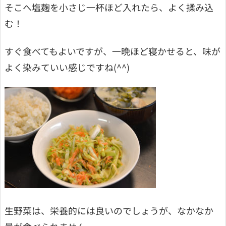
そこへ塩麹を小さじ一杯ほど入れたら、よく揉み込
む！
すぐ食べてもよいですが、一晩ほど寝かせると、味が
よく染みていい感じですね(^^)
生野菜は、栄養的には良いのでしょうが、なかなか