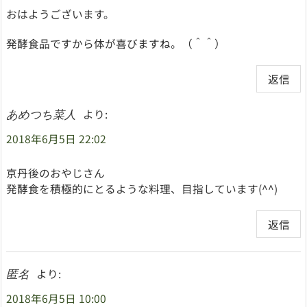
おはようございます。
発酵食品ですから体が喜びますね。（＾＾）
返信
より:
あめつち菜人
2018年6月5日 22:02
京丹後のおやじさん
発酵食を積極的にとるような料理、目指しています(^^)
返信
より:
匿名
2018年6月5日 10:00