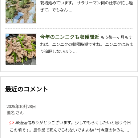
栽培始めています。 サラリーマン側の仕事が忙し過
ぎて、でもなん ...
今年のニンニクも収穫間近
もう後一ヶ月もす
れば、ニンニクの収穫時期ですね。 ニンニクはあま
り追肥しないほう ...
最近のコメント
2025年10月28日
匿名 さん
早速返信ありがとうございます。少しでもらくしたいと思う今日
この頃です。農作業で死んでられないですよね(^^)今度の休みに ...