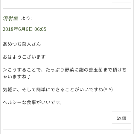
より:
溶射屋
2018年6月6日 06:05
あめつち菜人さん
おはようございます
＞こうすることで、たっぷり野菜に麹の善玉菌まで頂けち
ゃいますね♪
気軽に、そして簡単にできることがいいですね(^.^)
ヘルシーな食事がいいです。
返信