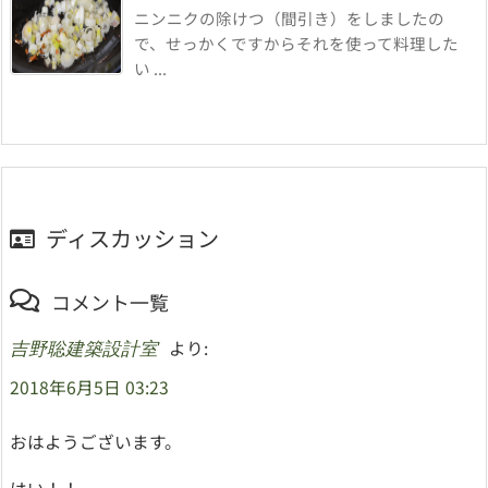
ニンニクの除けつ（間引き）をしましたの
で、せっかくですからそれを使って料理した
い ...
ディスカッション
コメント一覧
より:
吉野聡建築設計室
2018年6月5日 03:23
おはようございます。