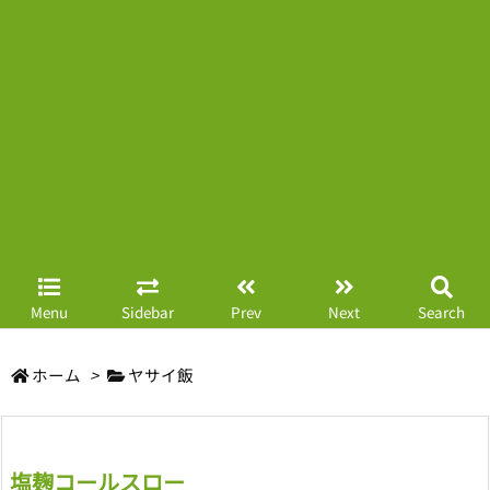
Menu
Sidebar
Prev
Next
Search
ホーム
>
ヤサイ飯
塩麹コールスロー