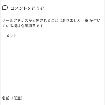
コメントをどうぞ
メールアドレスが公開されることはありません。
※
が付い
ている欄は必須項目です
コメント
名前