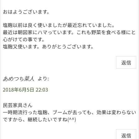
おはようございます。
塩麹以前は良く使いましたが最近忘れていました。
最近は朝図家にハマっています。これも野菜を食べる様にと
心がけての事です。
塩麹又使います。ありがとうございます。
返信
より:
あめつち菜人
2018年6月5日 22:03
民芸家具さん
一時期流行った塩麹、ブームが去っても、効果は変わらない
ですから、継続したいですね(^^)
返信