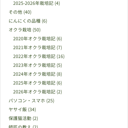
2025-2026年栽培記
(4)
その他
(40)
にんにくの品種
(6)
オクラ栽培
(50)
2020年オクラ栽培記
(6)
2021年オクラ栽培記
(7)
2022年オクラ栽培記
(16)
2023年オクラ栽培記
(5)
2024年オクラ栽培記
(8)
2025年オクラ栽培記
(6)
2026年オクラ栽培記
(2)
パソコン・スマホ
(25)
ヤサイ飯
(34)
保護猫活動
(2)
師匠の教え
(2)