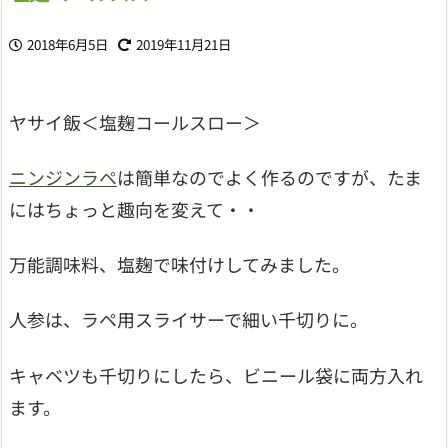
2018年6月5日
2019年11月21日
ヤサイ飯＜塩麹コールスロー＞
ニンジンラペ
は簡単なのでよく作るのですが、たま
にはちょっと趣向を変えて・・
万能調味料、塩麹で味付けしてみました。
人参は、ラペ用スライサーで細い千切りに。
キャベツも千切りにしたら、ビニール袋に両方入れ
ます。