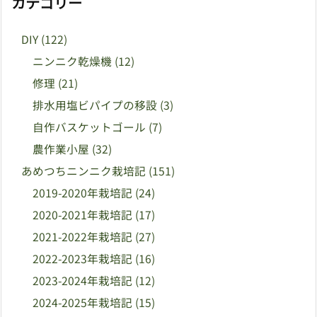
カテゴリー
DIY
(122)
ニンニク乾燥機
(12)
修理
(21)
排水用塩ビパイプの移設
(3)
自作バスケットゴール
(7)
農作業小屋
(32)
あめつちニンニク栽培記
(151)
2019-2020年栽培記
(24)
2020-2021年栽培記
(17)
2021-2022年栽培記
(27)
2022-2023年栽培記
(16)
2023-2024年栽培記
(12)
2024-2025年栽培記
(15)