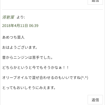
返信
より:
溶射屋
2018年4月11日 06:39
あめつち菜人
おはようございます。
昔からニンジンは苦手でした。
どちらかというと今でもそうかなぁ！！
オリーブオイルで混ぜ合わせるのもいいですね(^.^)
とってもおいしそうにみえます。
返信