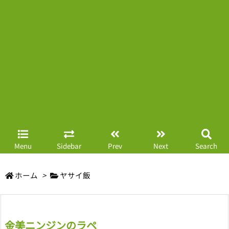
Menu
Sidebar
Prev
Next
Search
ホーム
>
ヤサイ飯
金美ニンジンのラペ