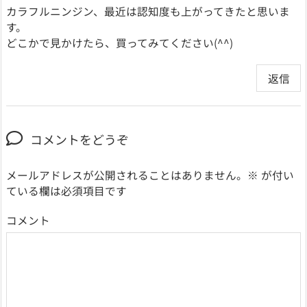
カラフルニンジン、最近は認知度も上がってきたと思いま
す。
どこかで見かけたら、買ってみてください(^^)
返信
コメントをどうぞ
メールアドレスが公開されることはありません。
※
が付い
ている欄は必須項目です
コメント