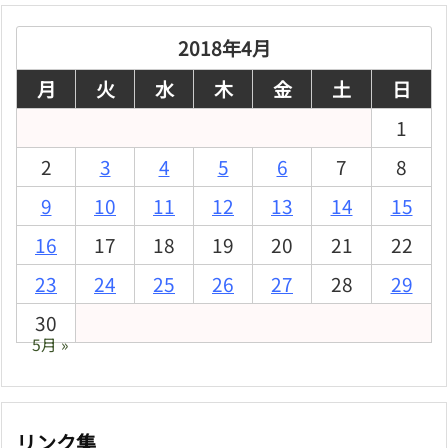
イ
ブ
2018年4月
月
火
水
木
金
土
日
1
2
3
4
5
6
7
8
9
10
11
12
13
14
15
16
17
18
19
20
21
22
23
24
25
26
27
28
29
30
5月 »
リンク集