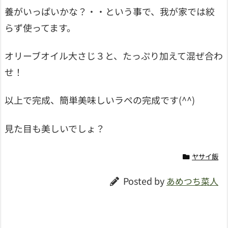
養がいっぱいかな？・・という事で、我が家では絞
らず使ってます。
オリーブオイル大さじ３と、たっぷり加えて混ぜ合わ
せ！
以上で完成、簡単美味しいラペの完成です(^^)
見た目も美しいでしょ？
ヤサイ飯
Posted by
あめつち菜人