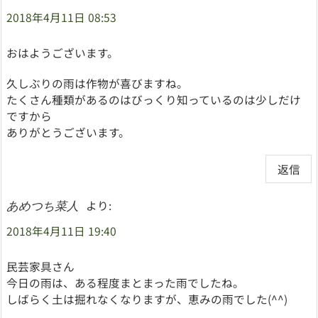
2018年4月11日 08:53
おはようございます。
久しぶりの雨は作物が喜びますね。
たくさん種類があるのはびっくり知っているのは少しだけ
ですから
ありがとうございます。
返信
より:
あめつち菜人
2018年4月11日 19:40
民芸家具さん
今日の雨は、ある程度まとまった雨でしたね。
しばらく土は掘れなくなりますが、恵みの雨でした(^^)