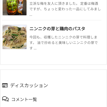
立派な梅を友人に頂きました。 定番は梅酒
ですが、ちょっと変わった一品にしてみまし
...
ニンニクの芽と鶏肉のパスタ
今回も、収穫したニンニクの芽で料理しま
す。 油で炒めると美味しいニンニクの芽で
す ...
ディスカッション
コメント一覧