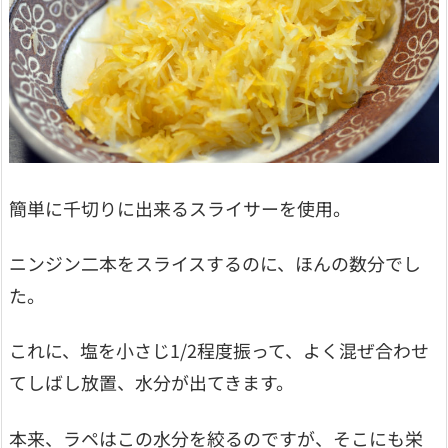
簡単に千切りに出来るスライサーを使用。
ニンジン二本をスライスするのに、ほんの数分でし
た。
これに、塩を小さじ1/2程度振って、よく混ぜ合わせ
てしばし放置、水分が出てきます。
本来、ラペはこの水分を絞るのですが、そこにも栄