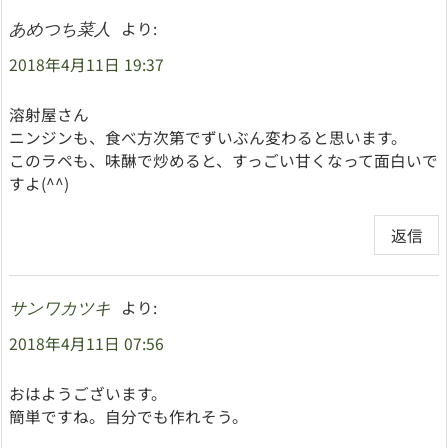
より:
あめつち菜人
2018年4月11日 19:37
溶射屋さん
ニンジンも、食べ方次第でずいぶん変わると思います。
このラペも、味醂で炒めると、すっごい甘くなって面白いで
すよ(^^)
返信
より:
サンワカツキ
2018年4月11日 07:56
おはようございます。
簡単ですね。自分でも作れそう。