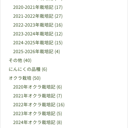
2020-2021年栽培記
(17)
2021-2022年栽培記
(27)
2022-2023年栽培記
(16)
2023-2024年栽培記
(12)
2024-2025年栽培記
(15)
2025-2026年栽培記
(4)
その他
(40)
にんにくの品種
(6)
オクラ栽培
(50)
2020年オクラ栽培記
(6)
2021年オクラ栽培記
(7)
2022年オクラ栽培記
(16)
2023年オクラ栽培記
(5)
2024年オクラ栽培記
(8)