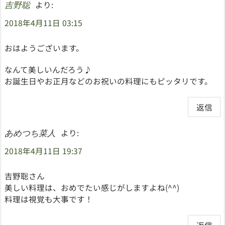
より:
吉野聡
2018年4月11日 03:15
おはようございます。
なんて美しいんだろう♪
お誕生日やお正月などのお祝いの料理にもピッタリです。
返信
より:
あめつち菜人
2018年4月11日 19:37
吉野聡さん
美しい料理は、おめでたい感じがしますよね(^^)
料理は視覚も大事です！