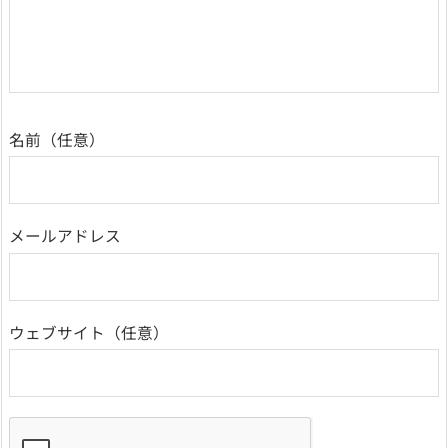
名前
メールアドレス
ウェブサイト