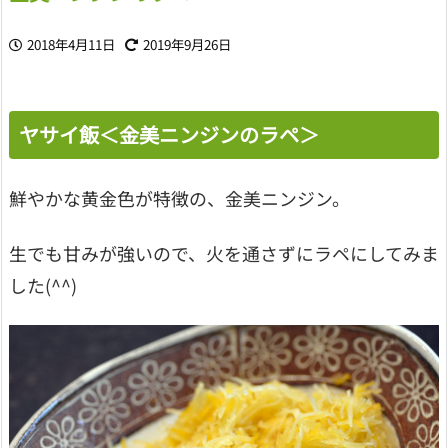
2018年4月11日
2019年9月26日
ヤサイ飯＜金美ニンジンのラペ＞
鮮やかな黄金色が特徴の、金美ニンジン。
生でも甘みが強いので、火を通さずにラペにしてみま
した(^^)