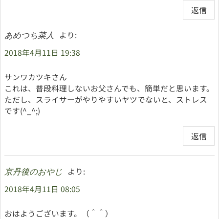
返信
より:
あめつち菜人
2018年4月11日 19:38
サンワカツキさん
これは、普段料理しないお父さんでも、簡単だと思います。
ただし、スライサーがやりやすいヤツでないと、ストレス
です(^_^;)
返信
より:
京丹後のおやじ
2018年4月11日 08:05
おはようございます。（＾＾）