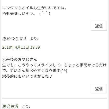
ニンジンもオイルも生がいいですね。
色も美味しいそう。（＾＾）
返信
より:
あめつち菜人
2018年4月11日 19:39
京丹後のおやじさん
生でも、こうやってスライスして、ちょっと手間かけるだけ
で、ずいぶん食べやすくなります(^^)
栄養的にもいいですからね♪
返信
より:
民芸家具