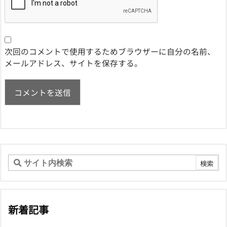
次回のコメントで使用するためブラウザーに自分の名前、
メールアドレス、サイトを保存する。
新着記事