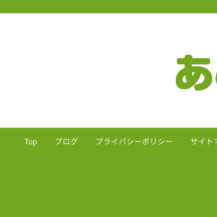
Top
ブログ
プライバシーポリシー
サイト