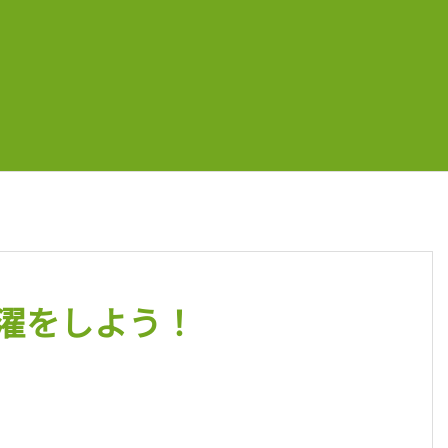
濯をしよう！