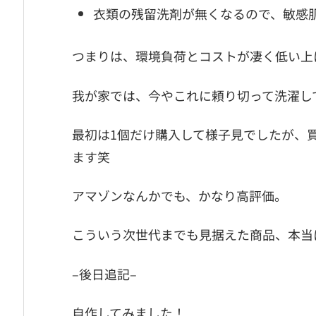
衣類の残留洗剤が無くなるので、敏感
つまりは、環境負荷とコストが凄く低い上に
我が家では、今やこれに頼り切って洗濯し
最初は1個だけ購入して様子見でしたが、
ます笑
アマゾンなんかでも、かなり高評価。
こういう次世代までも見据えた商品、本当に
–後日追記–
自作してみました！