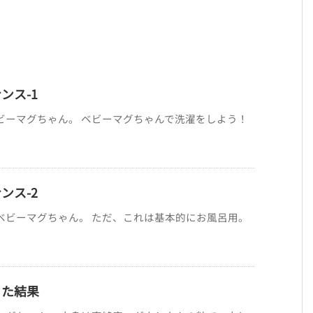
ンス-1
ビーマグちゃん。 ベビーマグちゃんで洗濯をしよう！
ンス-2
ベビーマグちゃん。 ただ、これは基本的にお風呂用。
った結果