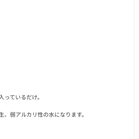
入っているだけ。
生、弱アルカリ性の水になります。