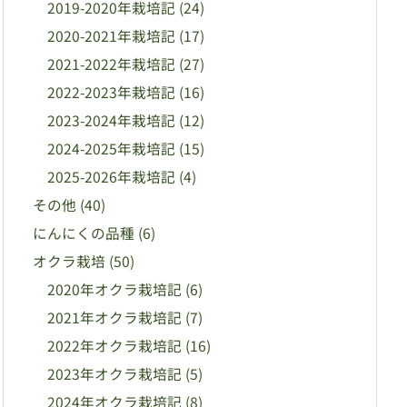
2019-2020年栽培記
(24)
2020-2021年栽培記
(17)
2021-2022年栽培記
(27)
2022-2023年栽培記
(16)
2023-2024年栽培記
(12)
2024-2025年栽培記
(15)
2025-2026年栽培記
(4)
その他
(40)
にんにくの品種
(6)
オクラ栽培
(50)
2020年オクラ栽培記
(6)
2021年オクラ栽培記
(7)
2022年オクラ栽培記
(16)
2023年オクラ栽培記
(5)
2024年オクラ栽培記
(8)