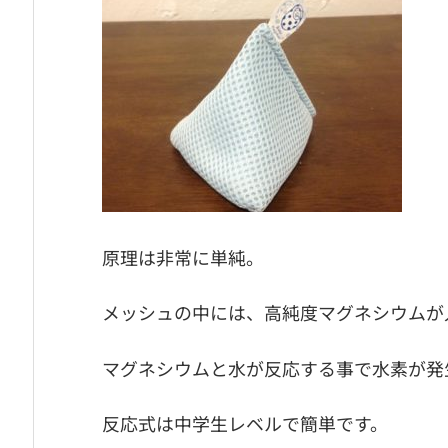
原理は非常に単純。
メッシュの中には、高純度マグネシウムが
マグネシウムと水が反応する事で水素が発
反応式は中学生レベルで簡単です。