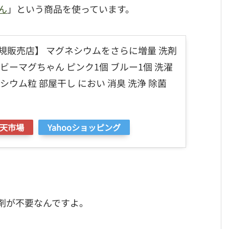
ん
」という商品を使っています。
規販売店】 マグネシウムをさらに増量 洗剤
ビーマグちゃん ピンク1個 ブルー1個 洗濯
シウム粒 部屋干し におい 消臭 洗浄 除菌
天市場
Yahooショッピング
剤が不要なんですよ。