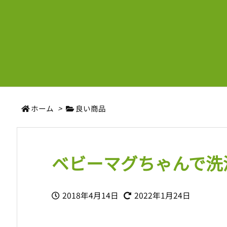
ホーム
>
良い商品
ベビーマグちゃんで洗
2018年4月14日
2022年1月24日