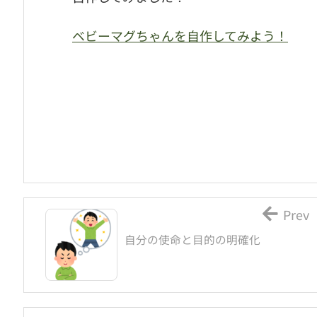
ベビーマグちゃんを自作してみよう！
Prev
自分の使命と目的の明確化