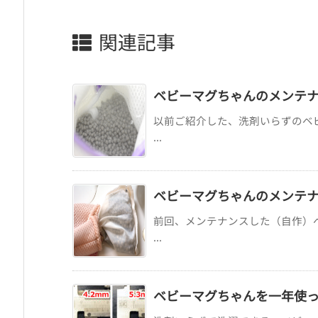
関連記事
ベビーマグちゃんのメンテナ
以前ご紹介した、洗剤いらずのベ
...
ベビーマグちゃんのメンテナ
前回、メンテナンスした（自作）
...
ベビーマグちゃんを一年使