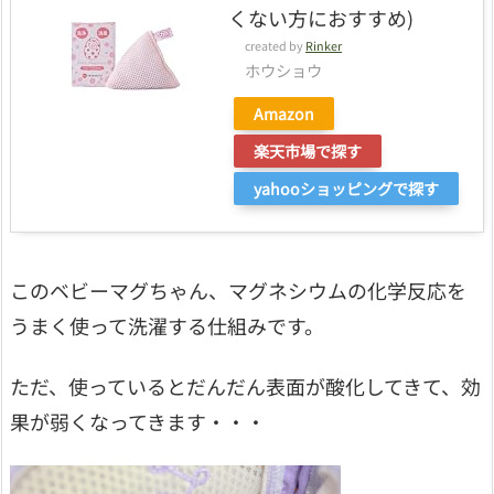
くない方におすすめ)
created by
Rinker
ホウショウ
Amazon
楽天市場で探す
yahooショッピングで探す
このベビーマグちゃん、マグネシウムの化学反応を
うまく使って洗濯する仕組みです。
ただ、使っているとだんだん表面が酸化してきて、効
果が弱くなってきます・・・