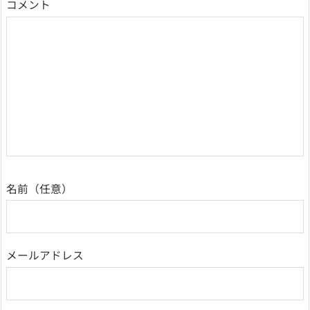
コメント
名前
メールアドレス