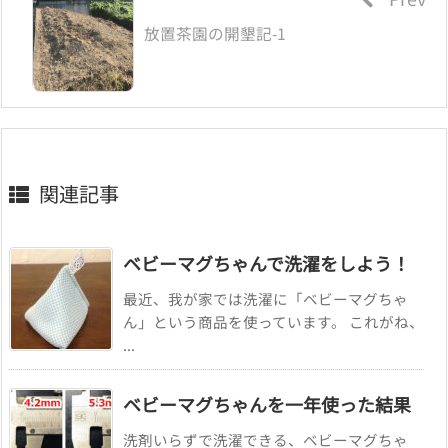
放置茶園の開墾記-1
関連記事
ベビーマグちゃんで洗濯をしよう！
最近、我が家では洗濯に「ベビーマグちゃ
ん」という商品を使っています。 これがね、
...
ベビーマグちゃんを一年使った結果
洗剤いらずで洗濯できる、ベビーマグちゃ