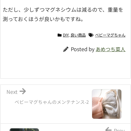
ただし、少しずつマグネシウムは減るので、重量を
測っておくほうが良いかもですね。
DIY
,
良い商品
ベビーマグちゃん
Posted by
あめつち菜人
Next
ベビーマグちゃんのメンテナンス-2
Prev