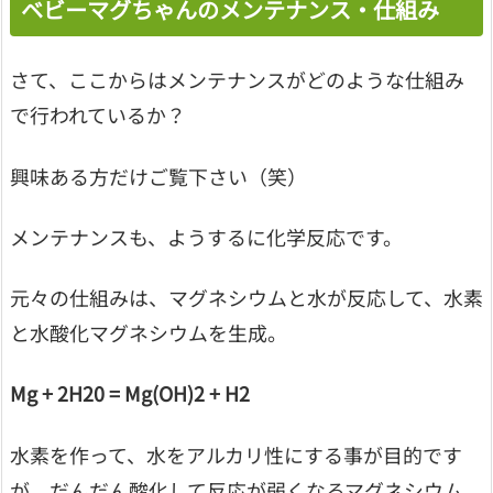
ベビーマグちゃんのメンテナンス・仕組み
さて、ここからはメンテナンスがどのような仕組み
で行われているか？
興味ある方だけご覧下さい（笑）
メンテナンスも、ようするに化学反応です。
元々の仕組みは、マグネシウムと水が反応して、水素
と水酸化マグネシウムを生成。
Mg + 2H20 = Mg(OH)2 + H2
水素を作って、水をアルカリ性にする事が目的です
が、だんだん酸化して反応が弱くなるマグネシウム。