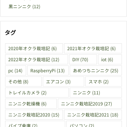
黒ニンニク
(12)
タグ
2020年オクラ栽培記
(6)
2021年オクラ栽培記
(6)
2022年オクラ栽培記
(12)
DIY
(70)
iot
(6)
pc
(14)
RaspberryPi
(13)
あめつちニンニク
(25)
その他
(8)
エアコン
(3)
スマホ
(2)
トレイルカメラ
(2)
ニンニク
(11)
ニンニク乾燥機
(6)
ニンニク栽培記2019
(27)
ニンニク栽培記2020
(15)
ニンニク栽培記2021
(18)
パイプ倉庫
(2)
パソコン
(2)