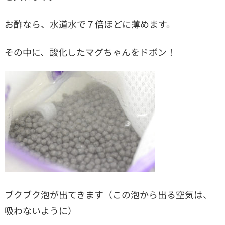
お酢なら、水道水で７倍ほどに薄めます。
その中に、酸化したマグちゃんをドボン！
ブクブク泡が出てきます（この泡から出る空気は、
吸わないように）