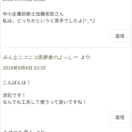
中小企業診断士加藤忠宏さん
私は、どっちかというと苦手でしたよ(^_^;)
返信
より:
みんなニコニコ医療食のよっしー
2018年9月4日 02:35
こんばんは！
流石です！
なんでも工夫して使うって良いですね！
返信