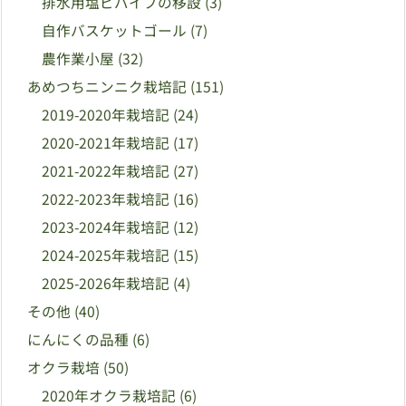
排水用塩ビパイプの移設
(3)
自作バスケットゴール
(7)
農作業小屋
(32)
あめつちニンニク栽培記
(151)
2019-2020年栽培記
(24)
2020-2021年栽培記
(17)
2021-2022年栽培記
(27)
2022-2023年栽培記
(16)
2023-2024年栽培記
(12)
2024-2025年栽培記
(15)
2025-2026年栽培記
(4)
その他
(40)
にんにくの品種
(6)
オクラ栽培
(50)
2020年オクラ栽培記
(6)