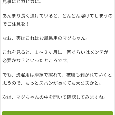
見事にピカピカに。
あんまり長く漬けていると、どんどん溶けてしまうの
でご注意を！
なお、実はこれはお風呂用のマグちゃん。
これを見ると、１～２ヶ月に一回ぐらいはメンテが
必要かな？といったところです。
でも、洗濯用は摩擦で擦れて、被膜も剥がれていくと
思うので、もっとスパンが長くても大丈夫かと。
次は、マグちゃんの中を開いて確認してみますね。