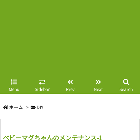
Menu
Sidebar
Prev
Next
Search
ホーム
>
DIY
ベビーマグちゃんのメンテナンス-1