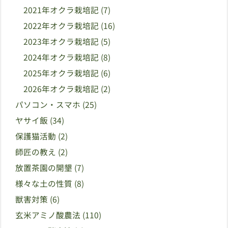
2021年オクラ栽培記
(7)
2022年オクラ栽培記
(16)
2023年オクラ栽培記
(5)
2024年オクラ栽培記
(8)
2025年オクラ栽培記
(6)
2026年オクラ栽培記
(2)
パソコン・スマホ
(25)
ヤサイ飯
(34)
保護猫活動
(2)
師匠の教え
(2)
放置茶園の開墾
(7)
様々な土の性質
(8)
獣害対策
(6)
玄米アミノ酸農法
(110)