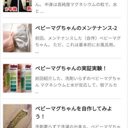
ん。 中身は高純度マグネシウムの粒で、水
と ...
ベビーマグちゃんのメンテナンス-2
前回、メンテナンスした（自作）ベビーマグ
ちゃん。 ただ、これは基本的にお風呂用。
...
ベビーマグちゃんの実証実験！
前回紹介した、洗剤いらずのベビーマグちゃ
ん マグネシウムと水が反応して、弱アルカ
...
ベビーマグちゃんを自作してみよ
う！
洗剤要らずで洗濯の出来る、ベビーマグちゃ