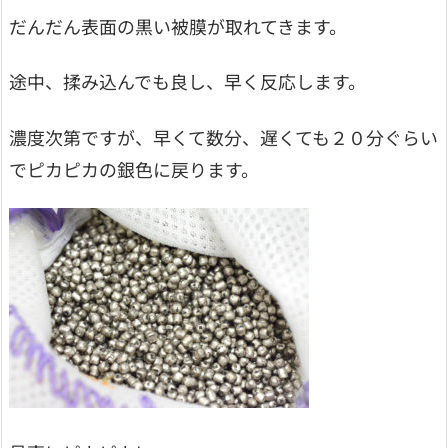
だんだん表面の黒い被膜が取れてきます。
途中、揉み込んでも良し、早く反応します。
濃度次第ですが、早くて数分、遅くても２０分ぐらい
でピカピカの銀色に戻ります。