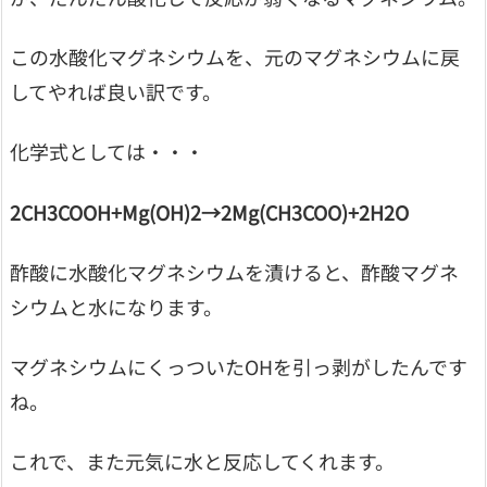
この水酸化マグネシウムを、元のマグネシウムに戻
してやれば良い訳です。
化学式としては・・・
2CH3COOH+Mg(OH)2→2Mg(CH3COO)+2H2O
酢酸に水酸化マグネシウムを漬けると、酢酸マグネ
シウムと水になります。
マグネシウムにくっついたOHを引っ剥がしたんです
ね。
これで、また元気に水と反応してくれます。