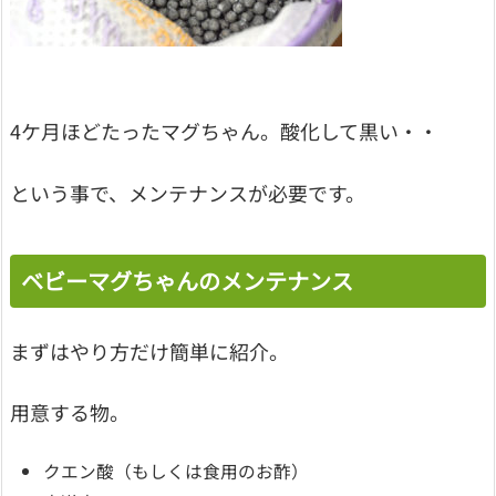
4ケ月ほどたったマグちゃん。酸化して黒い・・
という事で、メンテナンスが必要です。
ベビーマグちゃんのメンテナンス
まずはやり方だけ簡単に紹介。
用意する物。
クエン酸（もしくは食用のお酢）