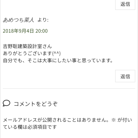
返信
より:
あめつち菜人
2018年9月4日 20:00
吉野聡建築設計室さん
ありがとうございます(^^)
自分でも、そこは大事にしたい事と思っています。
返信
コメントをどうぞ
メールアドレスが公開されることはありません。
※
が付い
ている欄は必須項目です