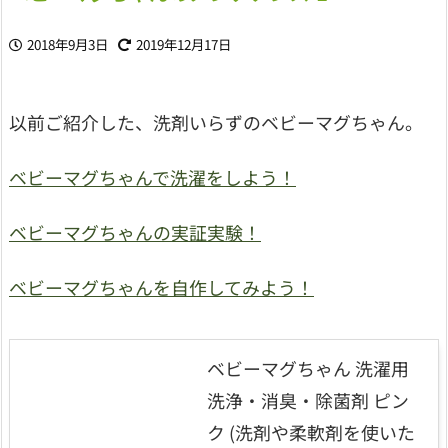
2018年9月3日
2019年12月17日
以前ご紹介した、洗剤いらずのベビーマグちゃん。
ベビーマグちゃんで洗濯をしよう！
ベビーマグちゃんの実証実験！
ベビーマグちゃんを自作してみよう！
ベビーマグちゃん 洗濯用
洗浄・消臭・除菌剤 ピン
ク (洗剤や柔軟剤を使いた