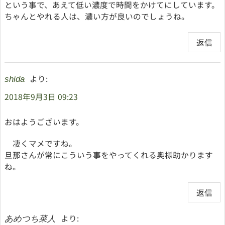
という事で、あえて低い濃度で時間をかけてにしています。
ちゃんとやれる人は、濃い方が良いのでしょうね。
返信
より:
shida
2018年9月3日 09:23
おはようございます。
凄くマメですね。
旦那さんが常にこういう事をやってくれる奥様助かります
ね。
返信
より:
あめつち菜人