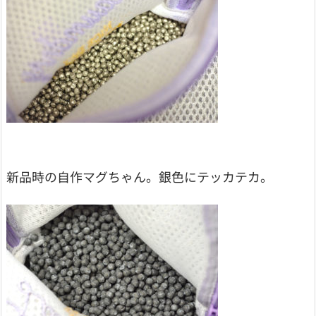
新品時の自作マグちゃん。銀色にテッカテカ。