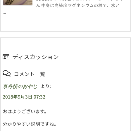
ん 中身は高純度マグネシウムの粒で、水と
...
ディスカッション
コメント一覧
より:
京丹後のおやじ
2018年9月3日 07:32
おはようございます。
分かりやすい説明ですね。