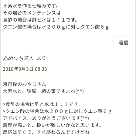
水素水を作る仕組みです。
その場合のメンテナンスは
食酢の場合は酢と水は１：１です。
クエン酸の場合は水２００ｇに対しクエン酸６ｇ
返信
より:
あめつち菜人
2018年9月3日 08:35
京丹後のおやじさん
水素水と、結局一緒の事ですよね(^^)
>食酢の場合は酢と水は１：１です。
>クエン酸の場合は水２００ｇに対しクエン酸６ｇ
アドバイス、ありがとうございます(^^)
濃度が高いと、扱いが難しいかなと思います。
反応は早くて、すぐ終わるんですけどね。