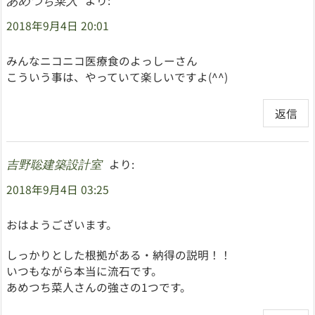
より:
あめつち菜人
2018年9月4日 20:01
みんなニコニコ医療食のよっしーさん
こういう事は、やっていて楽しいですよ(^^)
返信
より:
吉野聡建築設計室
2018年9月4日 03:25
おはようございます。
しっかりとした根拠がある・納得の説明！！
いつもながら本当に流石です。
あめつち菜人さんの強さの1つです。