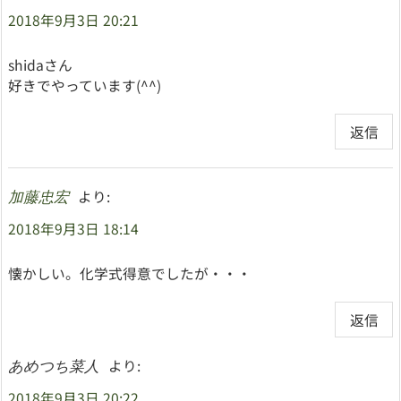
2018年9月3日 20:21
shidaさん
好きでやっています(^^)
返信
より:
加藤忠宏
2018年9月3日 18:14
懐かしい。化学式得意でしたが・・・
返信
より:
あめつち菜人
2018年9月3日 20:22