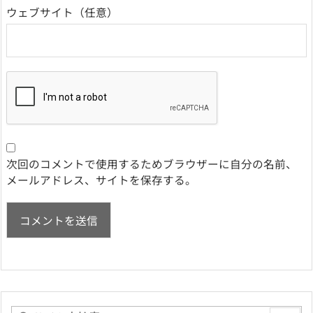
ウェブサイト
次回のコメントで使用するためブラウザーに自分の名前、
メールアドレス、サイトを保存する。