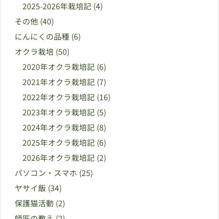
2025-2026年栽培記
(4)
その他
(40)
にんにくの品種
(6)
オクラ栽培
(50)
2020年オクラ栽培記
(6)
2021年オクラ栽培記
(7)
2022年オクラ栽培記
(16)
2023年オクラ栽培記
(5)
2024年オクラ栽培記
(8)
2025年オクラ栽培記
(6)
2026年オクラ栽培記
(2)
パソコン・スマホ
(25)
ヤサイ飯
(34)
保護猫活動
(2)
師匠の教え
(2)