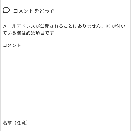
コメントをどうぞ
メールアドレスが公開されることはありません。
※
が付い
ている欄は必須項目です
コメント
名前