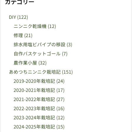
カテゴリー
DIY
(122)
ニンニク乾燥機
(12)
修理
(21)
排水用塩ビパイプの移設
(3)
自作バスケットゴール
(7)
農作業小屋
(32)
あめつちニンニク栽培記
(151)
2019-2020年栽培記
(24)
2020-2021年栽培記
(17)
2021-2022年栽培記
(27)
2022-2023年栽培記
(16)
2023-2024年栽培記
(12)
2024-2025年栽培記
(15)