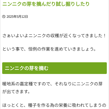
ニンニクの芽を摘んだり試し掘りしたり
2025年5月12日
さぁいよいよニンニクの収穫が近くなってきました！
という事で、恒例の作業を進めていきましょう。
ニンニクの芽を摘む
暖地系の嘉定種ですので、それなりにニンニクの芽
が出てきます。
ほっとくと、種子を作る為の栄養に吸われてしまうの