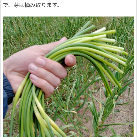
で、芽は摘み取ります。