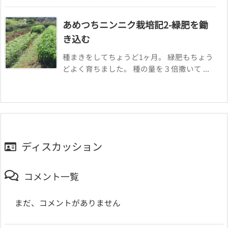
あめつちニンニク栽培記2-緑肥を鋤
き込む
種まきをしてちょうど1ヶ月。 緑肥もちょう
どよく育ちました。 種の量を３倍撒いて ...
ディスカッション
コメント一覧
まだ、コメントがありません