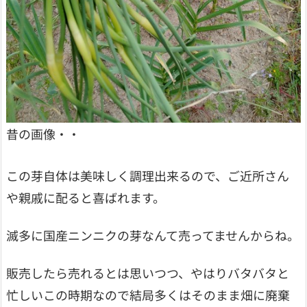
昔の画像・・
この芽自体は美味しく調理出来るので、ご近所さん
や親戚に配ると喜ばれます。
滅多に国産ニンニクの芽なんて売ってませんからね。
販売したら売れるとは思いつつ、やはりバタバタと
忙しいこの時期なので結局多くはそのまま畑に廃棄