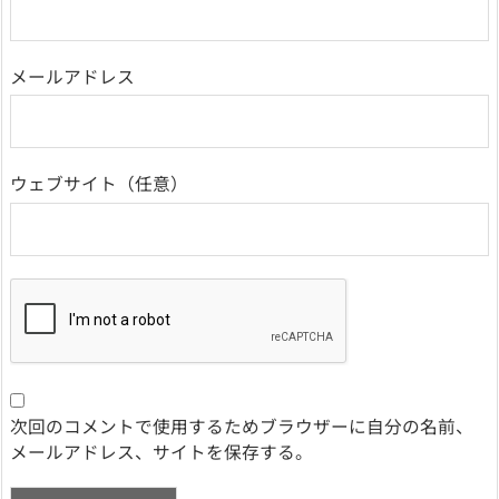
メールアドレス
ウェブサイト
次回のコメントで使用するためブラウザーに自分の名前、
メールアドレス、サイトを保存する。