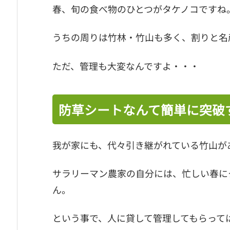
春、旬の食べ物のひとつがタケノコですね
うちの周りは竹林・竹山も多く、割りと名
ただ、管理も大変なんですよ・・・
防草シートなんて簡単に突破
我が家にも、代々引き継がれている竹山が
サラリーマン農家の自分には、忙しい春に
ん。
という事で、人に貸して管理してもらって