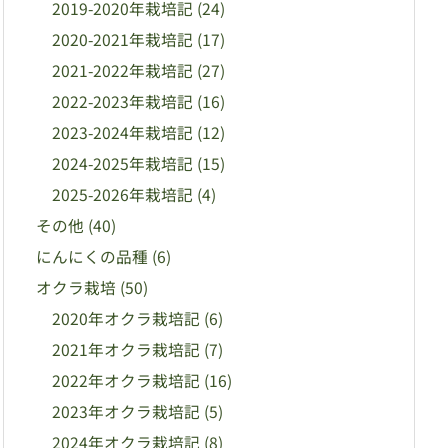
2019-2020年栽培記
(24)
2020-2021年栽培記
(17)
2021-2022年栽培記
(27)
2022-2023年栽培記
(16)
2023-2024年栽培記
(12)
2024-2025年栽培記
(15)
2025-2026年栽培記
(4)
その他
(40)
にんにくの品種
(6)
オクラ栽培
(50)
2020年オクラ栽培記
(6)
2021年オクラ栽培記
(7)
2022年オクラ栽培記
(16)
2023年オクラ栽培記
(5)
2024年オクラ栽培記
(8)