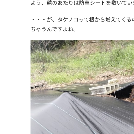
よう、麓のあたりは防草シートを敷いてい
・・・が、タケノコって根から増えてくる
ちゃうんですよね。