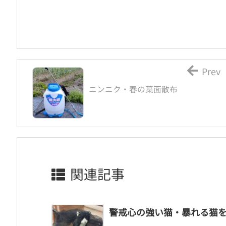
Prev
ニンニク・春の葉面散布
関連記事
警戒心の強い猫・暴れる猫