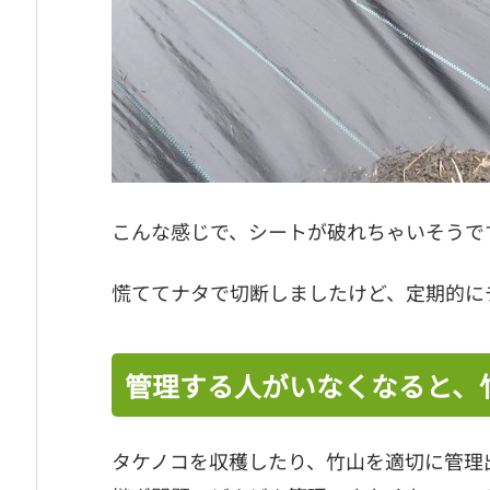
こんな感じで、シートが破れちゃいそうです(^
慌ててナタで切断しましたけど、定期的に
管理する人がいなくなると、
タケノコを収穫したり、竹山を適切に管理