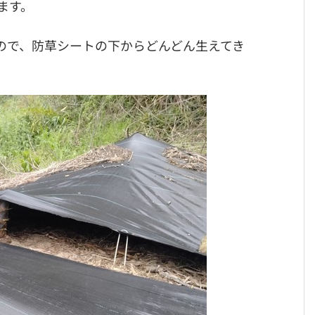
ます。
ので、防草シートの下からどんどん生えてき