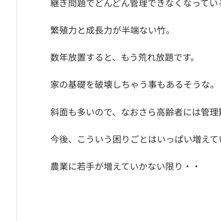
継ぎ問題でどんどん管理できなくなってい
繁殖力と成長力が半端ない竹。
数年放置すると、もう荒れ放題です。
家の基礎を破壊しちゃう事もあるそうな。
斜面も多いので、なおさら高齢者には管理
今後、こういう困りごとはいっぱい増えて
農業に若手が増えていかない限り・・