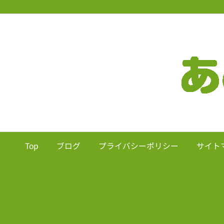
Top
ブログ
プライバシーポリシー
サイト