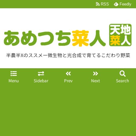
RSS
Feedly
半農半Xのススメー微生物と光合成で育てるこだわり野菜
Menu
Sidebar
Prev
Next
Search