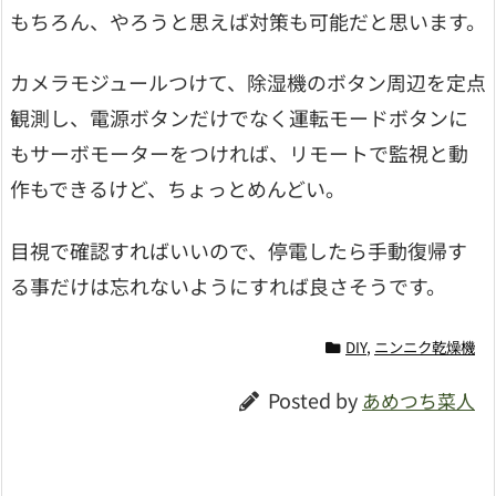
もちろん、やろうと思えば対策も可能だと思います。
カメラモジュールつけて、除湿機のボタン周辺を定点
観測し、電源ボタンだけでなく運転モードボタンに
もサーボモーターをつければ、リモートで監視と動
作もできるけど、ちょっとめんどい。
目視で確認すればいいので、停電したら手動復帰す
る事だけは忘れないようにすれば良さそうです。
DIY
,
ニンニク乾燥機
Posted by
あめつち菜人