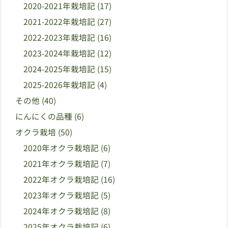
2020-2021年栽培記
(17)
2021-2022年栽培記
(27)
2022-2023年栽培記
(16)
2023-2024年栽培記
(12)
2024-2025年栽培記
(15)
2025-2026年栽培記
(4)
その他
(40)
にんにくの品種
(6)
オクラ栽培
(50)
2020年オクラ栽培記
(6)
2021年オクラ栽培記
(7)
2022年オクラ栽培記
(16)
2023年オクラ栽培記
(5)
2024年オクラ栽培記
(8)
2025年オクラ栽培記
(6)