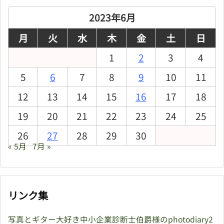
イ
ブ
2023年6月
月
火
水
木
金
土
日
1
2
3
4
5
6
7
8
9
10
11
12
13
14
15
16
17
18
19
20
21
22
23
24
25
26
27
28
29
30
« 5月
7月 »
リンク集
写真とギター大好き中小企業診断士伯爵様のphotodiary2