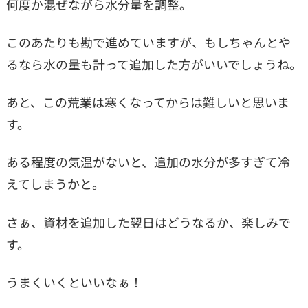
何度か混ぜながら水分量を調整。
このあたりも勘で進めていますが、もしちゃんとや
るなら水の量も計って追加した方がいいでしょうね。
あと、この荒業は寒くなってからは難しいと思いま
す。
ある程度の気温がないと、追加の水分が多すぎて冷
えてしまうかと。
さぁ、資材を追加した翌日はどうなるか、楽しみで
す。
うまくいくといいなぁ！