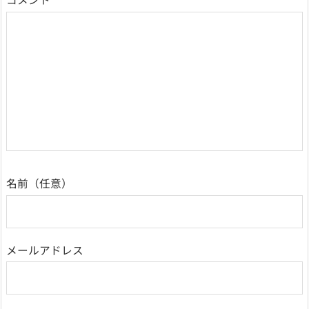
名前
メールアドレス