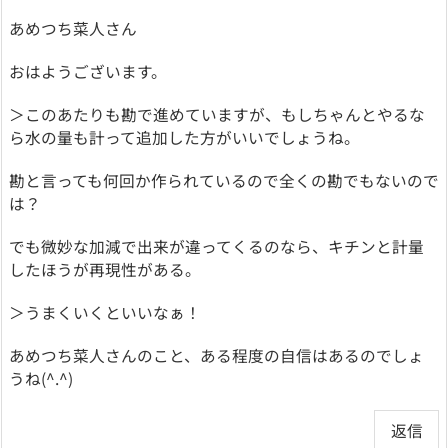
あめつち菜人さん
おはようございます。
＞このあたりも勘で進めていますが、もしちゃんとやるな
ら水の量も計って追加した方がいいでしょうね。
勘と言っても何回か作られているので全くの勘でもないので
は？
でも微妙な加減で出来が違ってくるのなら、キチンと計量
したほうが再現性がある。
＞うまくいくといいなぁ！
あめつち菜人さんのこと、ある程度の自信はあるのでしょ
うね(^.^)
返信