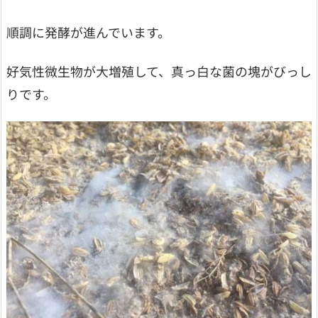
順調に発酵が進んでいます。
好気性微生物が大増殖して、真っ白な菌の塊がびっし
りです。