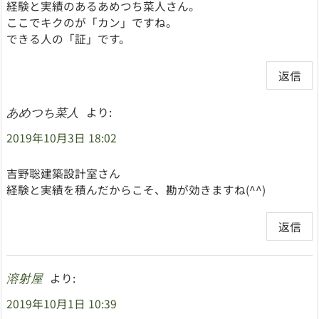
経験と実績のあるあめつち菜人さん。
ここでキクのが「カン」ですね。
できる人の「証」です。
返信
より:
あめつち菜人
2019年10月3日 18:02
吉野聡建築設計室さん
経験と実績を積んだからこそ、勘が効きますね(^^)
返信
より:
溶射屋
2019年10月1日 10:39