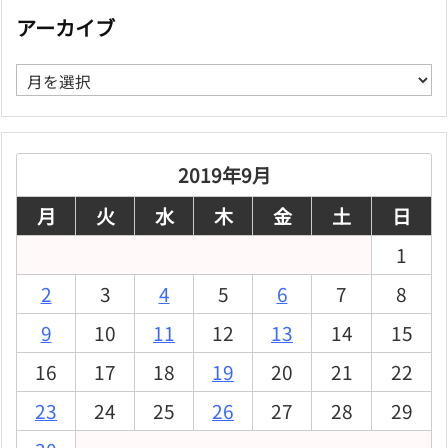
アーカイブ
ア
ー
カ
イ
ブ
2019年9月
月
火
水
木
金
土
日
1
2
3
4
5
6
7
8
9
10
11
12
13
14
15
16
17
18
19
20
21
22
23
24
25
26
27
28
29