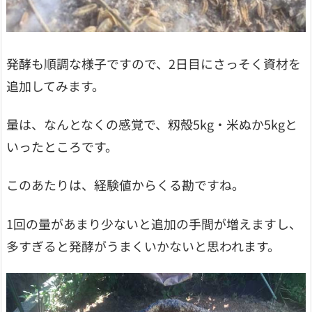
発酵も順調な様子ですので、2日目にさっそく資材を
追加してみます。
量は、なんとなくの感覚で、籾殻5kg・米ぬか5kgと
いったところです。
このあたりは、経験値からくる勘ですね。
1回の量があまり少ないと追加の手間が増えますし、
多すぎると発酵がうまくいかないと思われます。