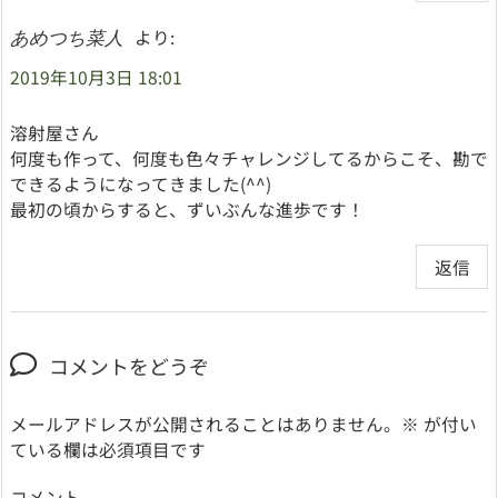
より:
あめつち菜人
2019年10月3日 18:01
溶射屋さん
何度も作って、何度も色々チャレンジしてるからこそ、勘で
できるようになってきました(^^)
最初の頃からすると、ずいぶんな進歩です！
返信
コメントをどうぞ
メールアドレスが公開されることはありません。
※
が付い
ている欄は必須項目です
コメント