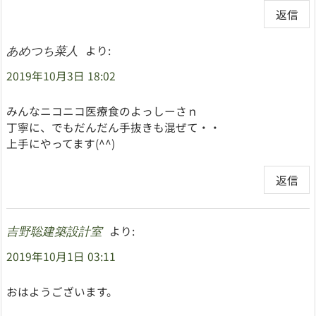
返信
より:
あめつち菜人
2019年10月3日 18:02
みんなニコニコ医療食のよっしーさｎ
丁寧に、でもだんだん手抜きも混ぜて・・
上手にやってます(^^)
返信
より:
吉野聡建築設計室
2019年10月1日 03:11
おはようございます。