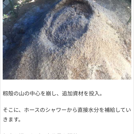
籾殻の山の中心を崩し、追加資材を投入。
そこに、ホースのシャワーから直接水分を補給してい
きます。