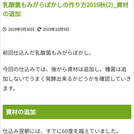
乳酸菌もみがらぼかしの作り方2019秋(2)_資材
の追加
2019年9月30日
2019年10月9日
前回仕込んだ乳酸菌もみがらぼかし。
今回の仕込みでは、後から資材は追加し、種菌は追
加しないでうまく発酵出来るかどうかを確認していき
ます。
資材の追加
仕込み翌朝には、すでに60度を越えていました。