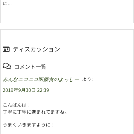
に ...
ディスカッション
コメント一覧
より:
みんなニコニコ医療食のよっしー
2019年9月30日 22:39
こんばんは！
丁寧に丁寧に進まれてますね。
うまくいきますように！