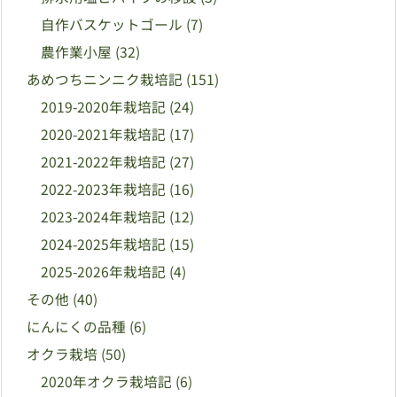
自作バスケットゴール
(7)
農作業小屋
(32)
あめつちニンニク栽培記
(151)
2019-2020年栽培記
(24)
2020-2021年栽培記
(17)
2021-2022年栽培記
(27)
2022-2023年栽培記
(16)
2023-2024年栽培記
(12)
2024-2025年栽培記
(15)
2025-2026年栽培記
(4)
その他
(40)
にんにくの品種
(6)
オクラ栽培
(50)
2020年オクラ栽培記
(6)