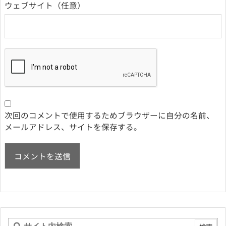
ウェブサイト
次回のコメントで使用するためブラウザーに自分の名前、
メールアドレス、サイトを保存する。