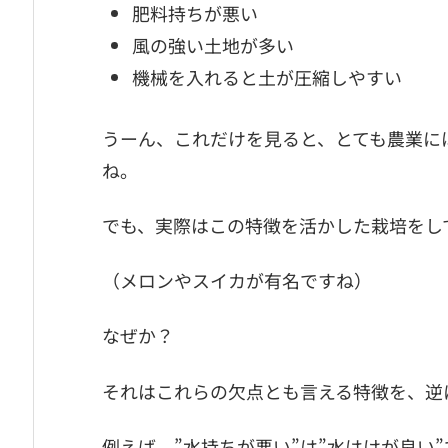
肥料持ちが悪い
風の強い土地が多い
機械を入れると土が圧縮しやすい
うーん、これだけを見ると、とても農業に
ね。
でも、実際はこの特徴を活かした栽培をし
（メロンやスイカが有名ですね）
なぜか？
それはこれらの欠点とも言える特徴を、逆
例えば、”水持ちが悪い”は”水はけが良い