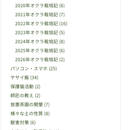
2020年オクラ栽培記
(6)
2021年オクラ栽培記
(7)
2022年オクラ栽培記
(16)
2023年オクラ栽培記
(5)
2024年オクラ栽培記
(8)
2025年オクラ栽培記
(6)
2026年オクラ栽培記
(2)
パソコン・スマホ
(25)
ヤサイ飯
(34)
保護猫活動
(2)
師匠の教え
(2)
放置茶園の開墾
(7)
様々な土の性質
(8)
獣害対策
(6)