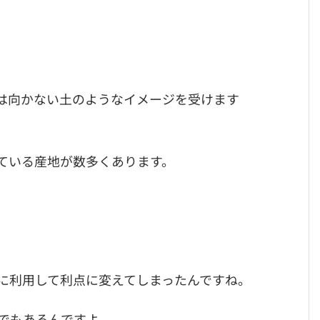
は向かない土のようなイメージを受けます
ている産地が数多くあります。
に利用して利点に変えてしまったんですね。
”でもあるんですよ。