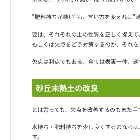
”肥料持ちが悪い”も、言い方を変えれば”
要は、それぞれの土の性質を正しく捉えて
もしくは欠点をどう対策するのか、それを
欠点は利点でもある、全ては表裏一体、逆も
砂丘未熟土の改良
とは言っても、欠点を改善するのもまた手
水持ち・肥料持ちを少し良くするのならば
す。