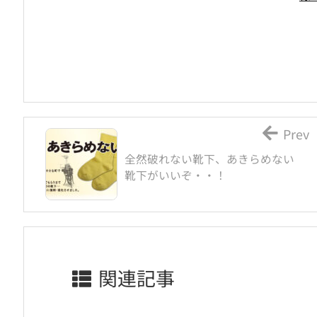
Prev
全然破れない靴下、あきらめない
靴下がいいぞ・・！
関連記事