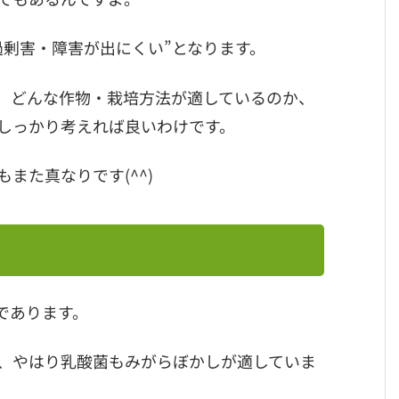
過剰害・障害が出にくい”となります。
、どんな作物・栽培方法が適しているのか、
しっかり考えれば良いわけです。
また真なりです(^^)
であります。
、やはり乳酸菌もみがらぼかしが適していま