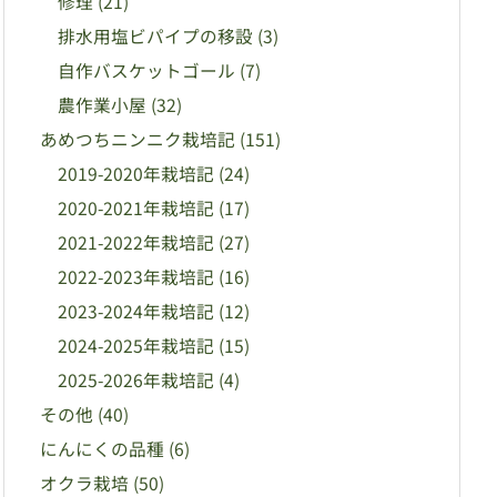
修理
(21)
排水用塩ビパイプの移設
(3)
自作バスケットゴール
(7)
農作業小屋
(32)
あめつちニンニク栽培記
(151)
2019-2020年栽培記
(24)
2020-2021年栽培記
(17)
2021-2022年栽培記
(27)
2022-2023年栽培記
(16)
2023-2024年栽培記
(12)
2024-2025年栽培記
(15)
2025-2026年栽培記
(4)
その他
(40)
にんにくの品種
(6)
オクラ栽培
(50)