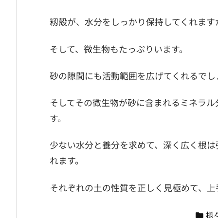
籾殻が、水分をしっかり保持してくれます
そして、微生物もたっぷりいます。
砂の隙間にも活動範囲を広げてくれるでし
そしてその微生物が砂に含まれるミネラル
す。
少ない水分と養分を求めて、深く広く根は
れます。
それぞれの土の性質を正しく見極めて、上
様