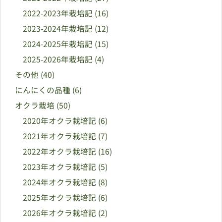
2022-2023年栽培記
(16)
2023-2024年栽培記
(12)
2024-2025年栽培記
(15)
2025-2026年栽培記
(4)
その他
(40)
にんにくの品種
(6)
オクラ栽培
(50)
2020年オクラ栽培記
(6)
2021年オクラ栽培記
(7)
2022年オクラ栽培記
(16)
2023年オクラ栽培記
(5)
2024年オクラ栽培記
(8)
2025年オクラ栽培記
(6)
2026年オクラ栽培記
(2)