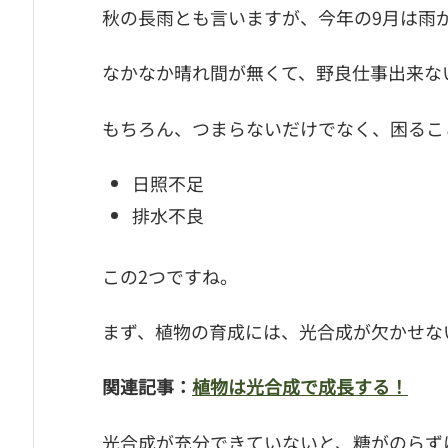
秋の長雨とも言いますが、今年の9月は雨
なかなか晴れ間が無くて、野良仕事出来な
もちろん、つまらないだけでなく、困るこ
日照不足
排水不良
この2つですね。
まず、植物の育成には、光合成が欠かせな
関連記事：
植物は光合成で成長する！
光合成が充分できていないと、糖がのらず