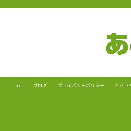
Top
ブログ
プライバシーポリシー
サイト