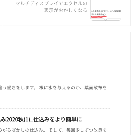
マルチディスプレイでエクセルの
表示がおかしくなる
違う働きをします。 根に水を与えるのか、葉面散布を
2020秋(1)_仕込みをより簡単に
みがらぼかしの仕込み。 そして、毎回少しずつ改良を