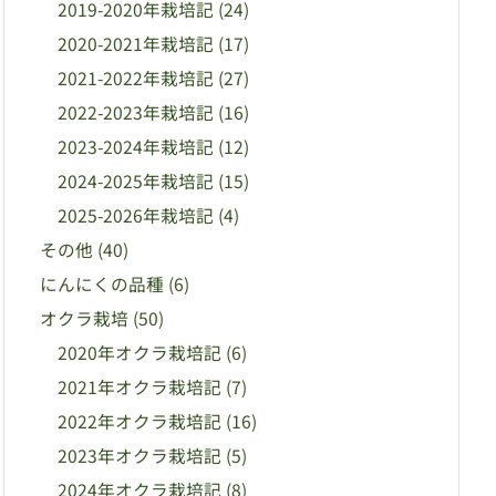
2019-2020年栽培記
(24)
2020-2021年栽培記
(17)
2021-2022年栽培記
(27)
2022-2023年栽培記
(16)
2023-2024年栽培記
(12)
2024-2025年栽培記
(15)
2025-2026年栽培記
(4)
その他
(40)
にんにくの品種
(6)
オクラ栽培
(50)
2020年オクラ栽培記
(6)
2021年オクラ栽培記
(7)
2022年オクラ栽培記
(16)
2023年オクラ栽培記
(5)
2024年オクラ栽培記
(8)