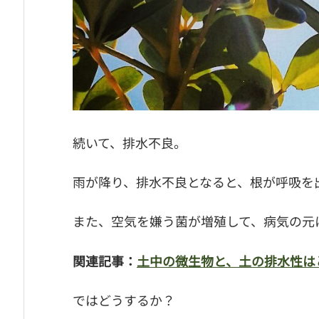
続いて、排水不良。
雨が降り、排水不良となると、根が呼吸を
また、空気を嫌う菌が増殖して、病気の元
関連記事：
土中の微生物と、土の排水性は
ではどうするか？