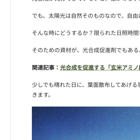
でも、太陽光は自然そのものなので、自由
そんな時にどうするか？限られた日照時間
そのための資材が、光合成促進剤でもある
関連記事：
光合成を促進する「玄米アミノ
少しでも晴れた日に、葉面散布してあげる
きます。