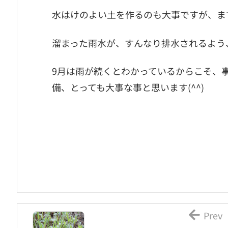
水はけのよい土を作るのも大事ですが、ま
溜まった雨水が、すんなり排水されるよう
9月は雨が続くとわかっているからこそ、
備、とっても大事な事と思います(^^)
Prev