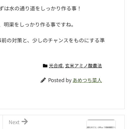
ずは水の通り道をしっかり作る事！
、明渠をしっかり作る事ですね。
事前の対策と、少しのチャンスをものにする準
光合成
,
玄米アミノ酸農法
Posted by
あめつち菜人
Next