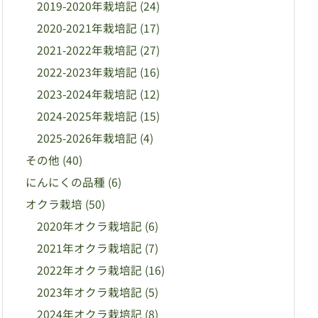
2019-2020年栽培記
(24)
2020-2021年栽培記
(17)
2021-2022年栽培記
(27)
2022-2023年栽培記
(16)
2023-2024年栽培記
(12)
2024-2025年栽培記
(15)
2025-2026年栽培記
(4)
その他
(40)
にんにくの品種
(6)
オクラ栽培
(50)
2020年オクラ栽培記
(6)
2021年オクラ栽培記
(7)
2022年オクラ栽培記
(16)
2023年オクラ栽培記
(5)
2024年オクラ栽培記
(8)