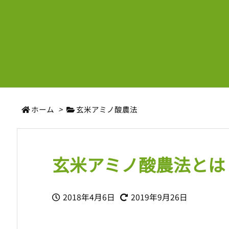
ホーム
>
玄米アミノ酸農法
玄米アミノ酸農法とは
2018年4月6日
2019年9月26日