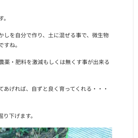
す。
かしを自分で作り、土に混ぜる事で、微生物
ですね。
農薬・肥料を激減もしくは無くす事が出来る
てあげれば、自ずと良く育ってくれる・・・
掘り下げます。