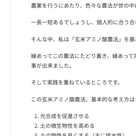
農業を行うにあたり、色々な農法が世の中
一長一短あるでしょうし、個人的に合う合
そんな中、私は「玄米アミノ酸農法」を基
縁あってこの農法にたどり着き、縁あって
事が出来ました。
そして実践を重ねているところです。
この玄米アミノ酸農法、基本的な考え方は
光合成を促進させる
土の微生物性を高める
土の物性を良くする（主に排水性）