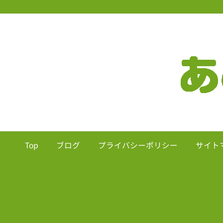
Top
ブログ
プライバシーポリシー
サイト