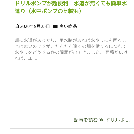
ドリルポンプが超便利！水道が無くても簡単水
遣り（水中ポンプの比較も）
2020年9月25日
良い商品
畑に水道があったり、用水路があれば水やりにも困るこ
とは無いのですが、だんだん遠くの畑を借りるにつれて
水やりをどうするかの問題が出てきました。 面積が広け
れば、エ ...
記事を読む
ドリルポ ...