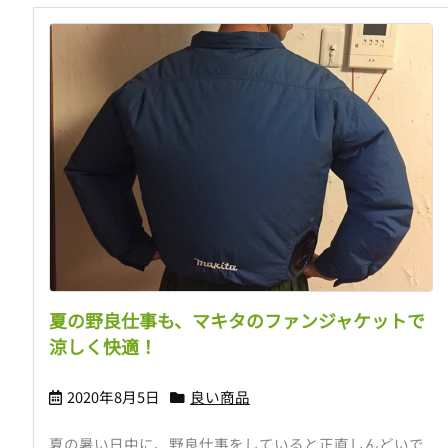
夏の野良仕事も、マキタのファンジャケットで
涼しく快適！
2020年8月5日
良い商品
夏の暑い日中に、野良仕事をしていると正直しんどいで