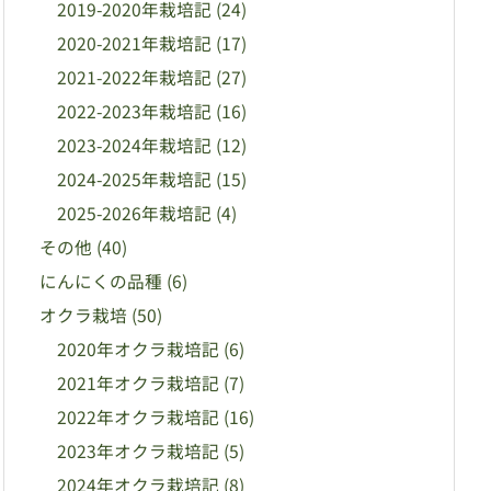
2019-2020年栽培記
(24)
2020-2021年栽培記
(17)
2021-2022年栽培記
(27)
2022-2023年栽培記
(16)
2023-2024年栽培記
(12)
2024-2025年栽培記
(15)
2025-2026年栽培記
(4)
その他
(40)
にんにくの品種
(6)
オクラ栽培
(50)
2020年オクラ栽培記
(6)
2021年オクラ栽培記
(7)
2022年オクラ栽培記
(16)
2023年オクラ栽培記
(5)
2024年オクラ栽培記
(8)