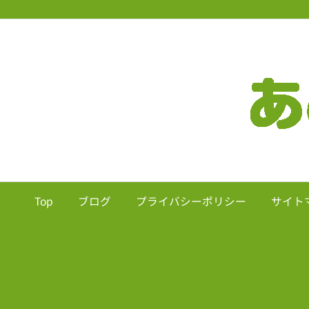
Top
ブログ
プライバシーポリシー
サイト