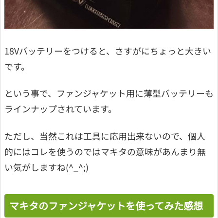
18Vバッテリーをつけると、さすがにちょっと大きい
です。
という事で、ファンジャケット用に薄型バッテリーも
ラインナップされています。
ただし、当然これは工具に応用出来ないので、個人
的にはコレを使うのではマキタの意味があんまり無
い気がしますね(^_^;)
マキタのファンジャケットを使ってみた感想