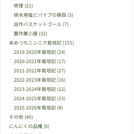
修理
(21)
排水用塩ビパイプの移設
(3)
自作バスケットゴール
(7)
農作業小屋
(32)
あめつちニンニク栽培記
(151)
2019-2020年栽培記
(24)
2020-2021年栽培記
(17)
2021-2022年栽培記
(27)
2022-2023年栽培記
(16)
2023-2024年栽培記
(12)
2024-2025年栽培記
(15)
2025-2026年栽培記
(4)
その他
(40)
にんにくの品種
(6)