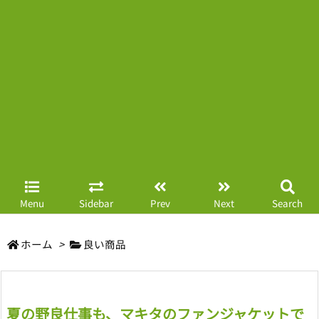
Menu
Sidebar
Prev
Next
Search
ホーム
>
良い商品
夏の野良仕事も、マキタのファンジャケットで