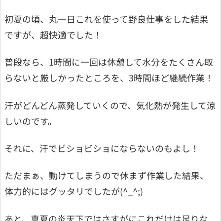
初夏の頃、丸一日これを使って野良仕事をした結果
ですが、超快適でした！
普段なら、1時間に一回は休憩して水分をたくさん取
らないと厳しかったところを、3時間ほど継続作業！
汗がどんどん蒸発していくので、気化熱が発生して涼
しいのです。
それに、汗でビショビショにならないのもよし！
ただまぁ、動けてしまうので休まず作業した結果、
体力的にはグッタリでしたが(^_^;)
あと、真夏の炎天下ではさすがにこれだけは足りな