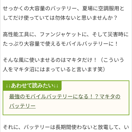
せっかくの大容量のバッテリー、夏場に空調服用と
してだけ使っていては勿体ないと思いませんか？
高性能工具に、ファンジャケットに、そして災害時に
たっぷり大容量で使えるモバイルバッテリーに！
そんな風に使いませるのはマキタだけ！（こういう
人をマキタ沼にはまっていると言います笑）
最強のモバイルバッテリーになる！？マキタの
バッテリー
それに、バッテリーは長期間使わないと放電して、い