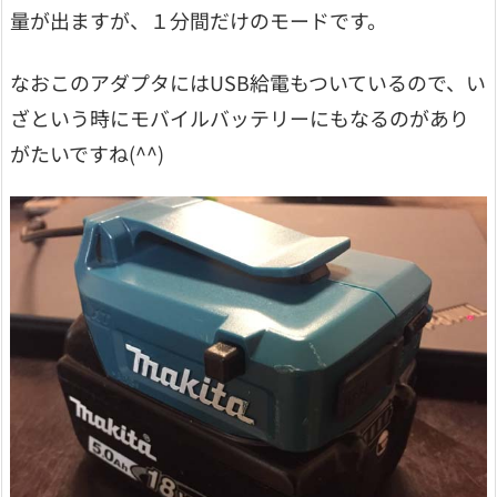
量が出ますが、１分間だけのモードです。
なおこのアダプタにはUSB給電もついているので、い
ざという時にモバイルバッテリーにもなるのがあり
がたいですね(^^)