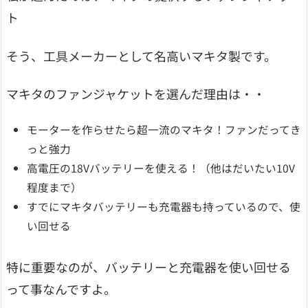
ト
そう、工具メーカーとして名高いマキタ製です。
マキタのファンジャケットを選んだ理由は・・
モーターを作らせたら超一流のマキタ！ファンだってき
っと強力
高電圧の18Vバッテリーを使える！（他はだいたい10V
程度まで）
すでにマキタバッテリーも充電器も持っているので、使
い回せる
特に重要なのが、バッテリーと充電器を使い回せる
って事なんですよ。