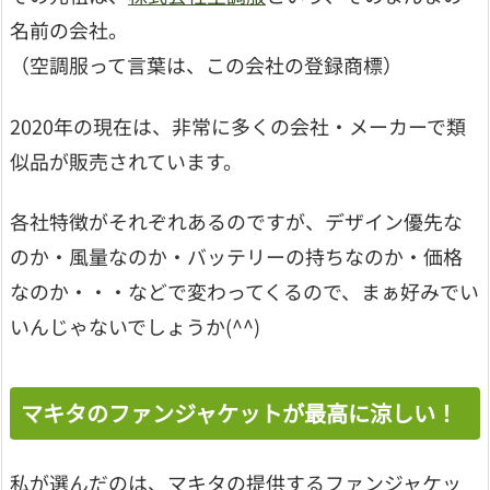
名前の会社。
（空調服って言葉は、この会社の登録商標）
2020年の現在は、非常に多くの会社・メーカーで類
似品が販売されています。
各社特徴がそれぞれあるのですが、デザイン優先な
のか・風量なのか・バッテリーの持ちなのか・価格
なのか・・・などで変わってくるので、まぁ好みでい
いんじゃないでしょうか(^^)
マキタのファンジャケットが最高に涼しい！
私が選んだのは、マキタの提供するファンジャケッ