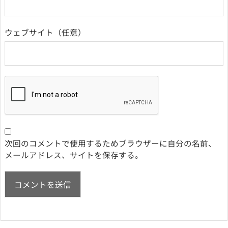
ウェブサイト
次回のコメントで使用するためブラウザーに自分の名前、
メールアドレス、サイトを保存する。