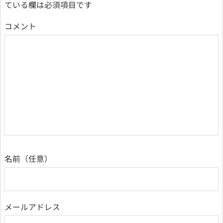
ている欄は必須項目です
コメント
名前
メールアドレス