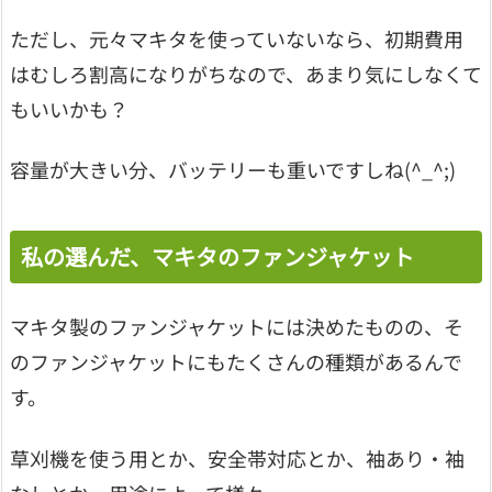
ただし、元々マキタを使っていないなら、初期費用
はむしろ割高になりがちなので、あまり気にしなくて
もいいかも？
容量が大きい分、バッテリーも重いですしね(^_^;)
私の選んだ、マキタのファンジャケット
マキタ製のファンジャケットには決めたものの、そ
のファンジャケットにもたくさんの種類があるんで
す。
草刈機を使う用とか、安全帯対応とか、袖あり・袖