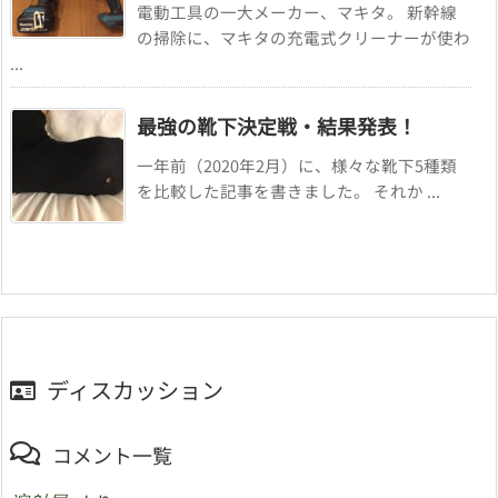
電動工具の一大メーカー、マキタ。 新幹線
の掃除に、マキタの充電式クリーナーが使わ
...
最強の靴下決定戦・結果発表！
一年前（2020年2月）に、様々な靴下5種類
を比較した記事を書きました。 それか ...
ディスカッション
コメント一覧