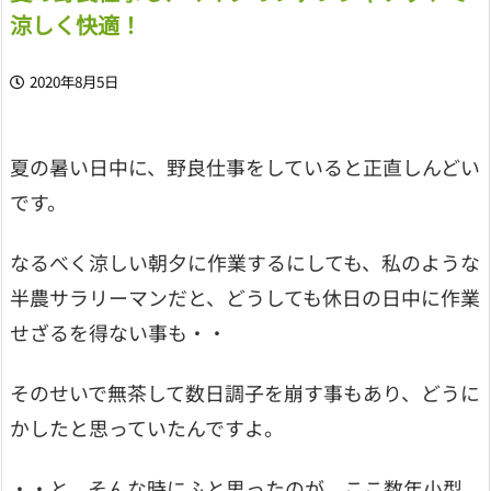
涼しく快適！
2020年8月5日
夏の暑い日中に、野良仕事をしていると正直しんどい
です。
なるべく涼しい朝夕に作業するにしても、私のような
半農サラリーマンだと、どうしても休日の日中に作業
せざるを得ない事も・・
そのせいで無茶して数日調子を崩す事もあり、どうに
かしたと思っていたんですよ。
・・と、そんな時にふと思ったのが、ここ数年小型