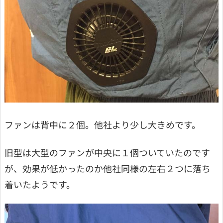
ファンは背中に２個。他社より少し大きめです。
旧型は大型のファンが中央に１個ついていたのです
が、効果が低かったのか他社同様の左右２つに落ち
着いたようです。