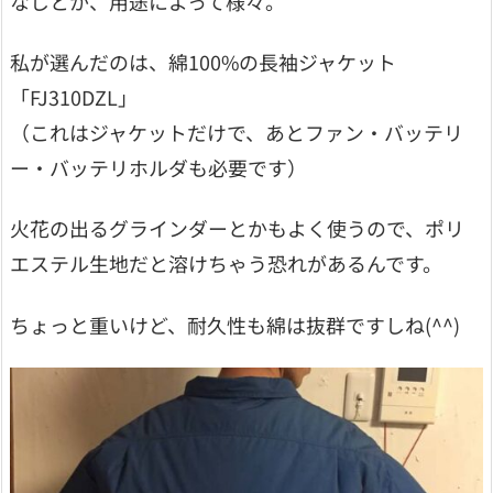
なしとか、用途によって様々。
私が選んだのは、綿100%の長袖ジャケット
「FJ310DZL」
（これはジャケットだけで、あとファン・バッテリ
ー・バッテリホルダも必要です）
火花の出るグラインダーとかもよく使うので、ポリ
エステル生地だと溶けちゃう恐れがあるんです。
ちょっと重いけど、耐久性も綿は抜群ですしね(^^)