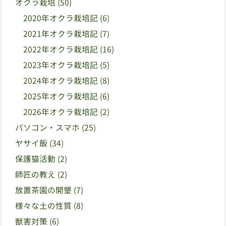
オクラ栽培
(50)
2020年オクラ栽培記
(6)
2021年オクラ栽培記
(7)
2022年オクラ栽培記
(16)
2023年オクラ栽培記
(5)
2024年オクラ栽培記
(8)
2025年オクラ栽培記
(6)
2026年オクラ栽培記
(2)
パソコン・スマホ
(25)
ヤサイ飯
(34)
保護猫活動
(2)
師匠の教え
(2)
放置茶園の開墾
(7)
様々な土の性質
(8)
獣害対策
(6)