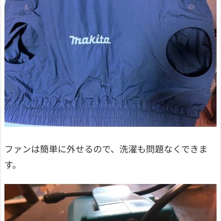
ファンは簡単に外せるので、洗濯も問題なくできま
す。