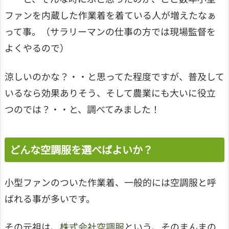
ファンを内蔵した作業着を着ている人が増えたなぁ
って事。（サラリーマンの仕事の方では現場監督を
よくやるので）
涼しいのかな？・・と思ってた程度ですが、普及して
いるなら効果ありそう、そして農業にも大いに役立
つのでは？・・と、調べてみました！
どんな空調服を選べばよいか？
小型ファンのついた作業着、一般的には空調服と呼
ばれる事が多いです。
その元祖は、
株式会社空調服
という、そのまんまの