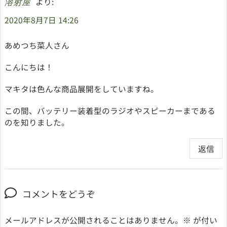
より:
溶射屋
2020年8月7日 14:26
あめつち菜人さん
こんにちは！
マキタは色んな商品展開をしていますね。
この間、バッテリー装着型のラジオやスピーカーまである
のを知りました。
返信
コメントをどうぞ
メールアドレスが公開されることはありません。
※
が付い