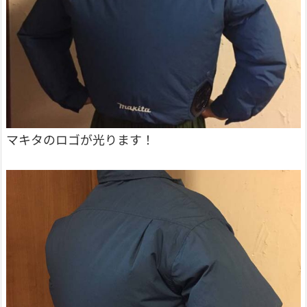
マキタのロゴが光ります！