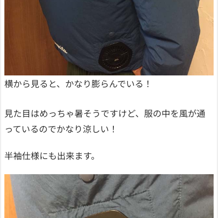
横から見ると、かなり膨らんでいる！
見た目はめっちゃ暑そうですけど、服の中を風が通
っているのでかなり涼しい！
半袖仕様にも出来ます。