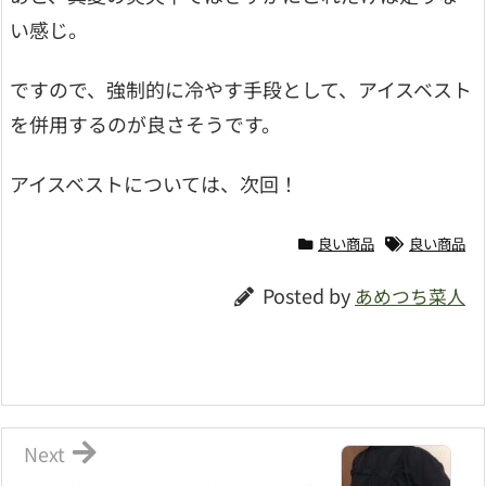
い感じ。
ですので、強制的に冷やす手段として、アイスベスト
を併用するのが良さそうです。
アイスベストについては、次回！
良い商品
良い商品
Posted by
あめつち菜人
Next