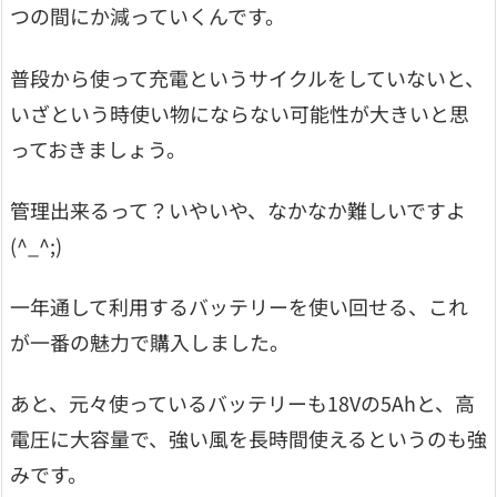
つの間にか減っていくんです。
普段から使って充電というサイクルをしていないと、
いざという時使い物にならない可能性が大きいと思
っておきましょう。
管理出来るって？いやいや、なかなか難しいですよ
(^_^;)
一年通して利用するバッテリーを使い回せる、これ
が一番の魅力で購入しました。
あと、元々使っているバッテリーも18Vの5Ahと、高
電圧に大容量で、強い風を長時間使えるというのも強
みです。