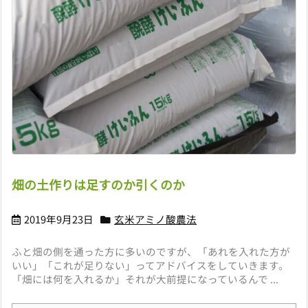
畑の土作りは足すのか引くのか
2019年9月23日
玄米アミノ酸農法
ふと畑の側を通った方に多いのですが、「あれを入れた方が
いい」「これが足りない」ってアドバイスをしていきます。
「畑には何を入れるか」それが大前提になっているんで ...