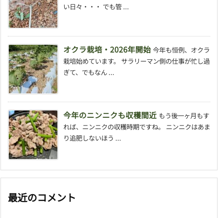
い日々・・・ でも管 ...
オクラ栽培・2026年開始
今年も恒例、オクラ
栽培始めています。 サラリーマン側の仕事が忙し過
ぎて、でもなん ...
今年のニンニクも収穫間近
もう後一ヶ月もす
れば、ニンニクの収穫時期ですね。 ニンニクはあま
り追肥しないほう ...
最近のコメント