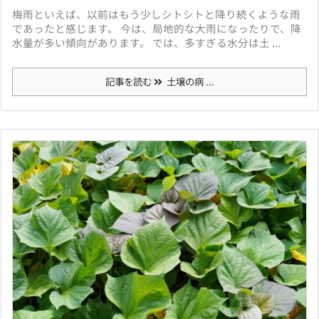
梅雨といえば、以前はもう少しシトシトと降り続くような雨
であったと感じます。 今は、局地的な大雨になったりで、降
水量が多い傾向があります。 では、多すぎる水分は土 ...
記事を読む
土壌の病 ...