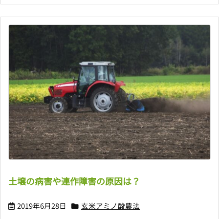
土壌の病害や連作障害の原因は？
2019年6月28日
玄米アミノ酸農法