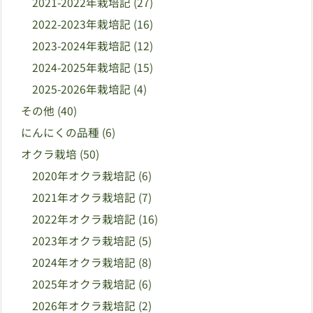
2021-2022年栽培記
(27)
2022-2023年栽培記
(16)
2023-2024年栽培記
(12)
2024-2025年栽培記
(15)
2025-2026年栽培記
(4)
その他
(40)
にんにくの品種
(6)
オクラ栽培
(50)
2020年オクラ栽培記
(6)
2021年オクラ栽培記
(7)
2022年オクラ栽培記
(16)
2023年オクラ栽培記
(5)
2024年オクラ栽培記
(8)
2025年オクラ栽培記
(6)
2026年オクラ栽培記
(2)