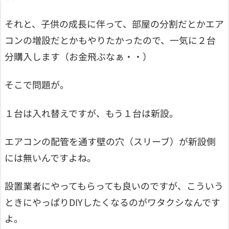
それと、子供の成長に伴って、部屋の分割だとかエア
コンの増設だとかもやりたかったので、一気に２台
分購入します（お金飛ぶなぁ・・）
そこで問題が。
１台は入れ替えですが、もう１台は新設。
エアコンの配管を通す壁の穴（スリーブ）が新設側
には無いんですよね。
設置業者にやってもらっても良いのですが、こういう
ときにやっぱりDIYしたくなるのがワタクシなんです
よ。