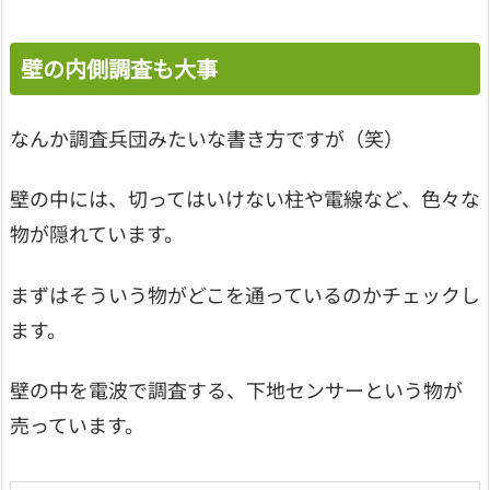
壁の内側調査も大事
なんか調査兵団みたいな書き方ですが（笑）
壁の中には、切ってはいけない柱や電線など、色々な
物が隠れています。
まずはそういう物がどこを通っているのかチェックし
ます。
壁の中を電波で調査する、下地センサーという物が
売っています。