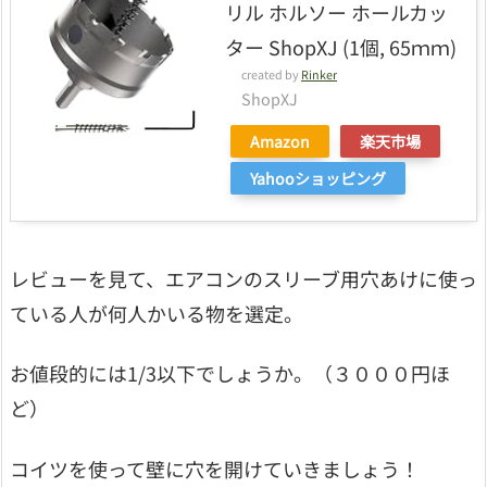
リル ホルソー ホールカッ
ター ShopXJ (1個, 65ｍｍ)
created by
Rinker
ShopXJ
Amazon
楽天市場
Yahooショッピング
レビューを見て、エアコンのスリーブ用穴あけに使っ
ている人が何人かいる物を選定。
お値段的には1/3以下でしょうか。（３０００円ほ
ど）
コイツを使って壁に穴を開けていきましょう！