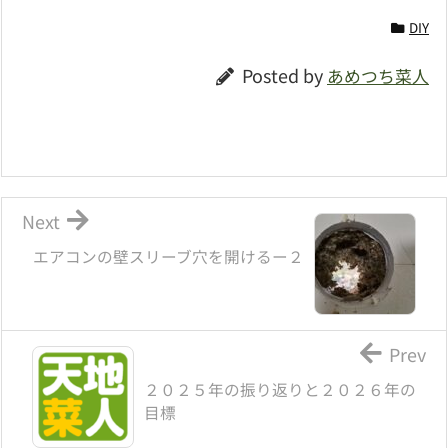
DIY
Posted by
あめつち菜人
Next
エアコンの壁スリーブ穴を開けるー２
Prev
２０２５年の振り返りと２０２６年の
目標