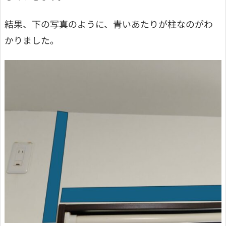
結果、下の写真のように、青いあたりが柱なのがわ
かりました。