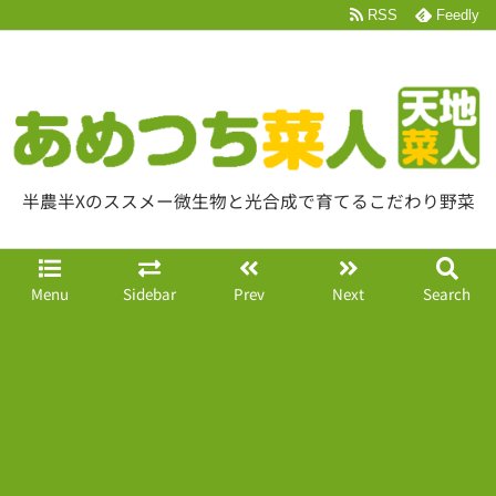
RSS
Feedly
半農半Xのススメー微生物と光合成で育てるこだわり野菜
Menu
Sidebar
Prev
Next
Search