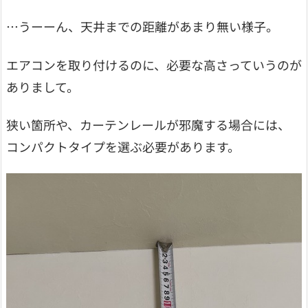
…うーーん、天井までの距離があまり無い様子。
エアコンを取り付けるのに、必要な高さっていうのが
ありまして。
狭い箇所や、カーテンレールが邪魔する場合には、
コンパクトタイプを選ぶ必要があります。