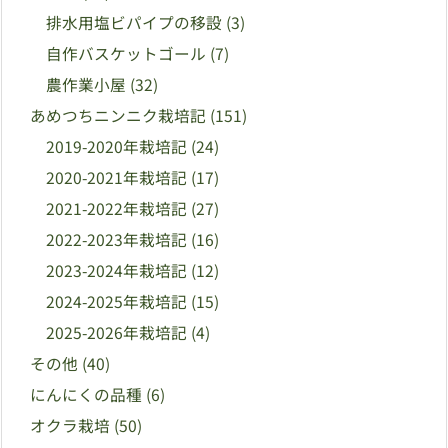
排水用塩ビパイプの移設
(3)
自作バスケットゴール
(7)
農作業小屋
(32)
あめつちニンニク栽培記
(151)
2019-2020年栽培記
(24)
2020-2021年栽培記
(17)
2021-2022年栽培記
(27)
2022-2023年栽培記
(16)
2023-2024年栽培記
(12)
2024-2025年栽培記
(15)
2025-2026年栽培記
(4)
その他
(40)
にんにくの品種
(6)
オクラ栽培
(50)