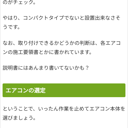
のがチェック。
やはり、コンパクトタイプでないと設置出来なさそ
うです。
なお、取り付けできるかどうかの判断は、各エアコ
ンの施工要領書とかに書かれています。
説明書にはあんまり書いてないかも？
エアコンの選定
ということで、いったん作業を止めてエアコン本体を
選びましょう。