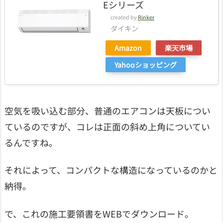
Eシリーズ
created by
Rinker
ダイキン
Amazon
楽天市場
Yahooショッピング
空気を吸い込む部分、普通のエアコンは天板につい
ているのですが、コレは正面の斜め上角についてい
るんですね。
それによって、コンパクトな構造になっているのかと
納得。
で、これの施工要領書をWEBでダウンロード。