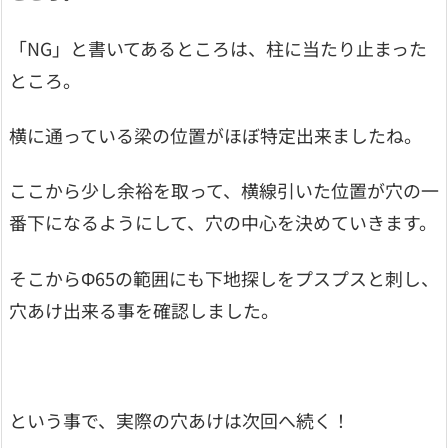
「NG」と書いてあるところは、柱に当たり止まった
ところ。
横に通っている梁の位置がほぼ特定出来ましたね。
ここから少し余裕を取って、横線引いた位置が穴の一
番下になるようにして、穴の中心を決めていきます。
そこからΦ65の範囲にも下地探しをプスプスと刺し、
穴あけ出来る事を確認しました。
という事で、実際の穴あけは次回へ続く！