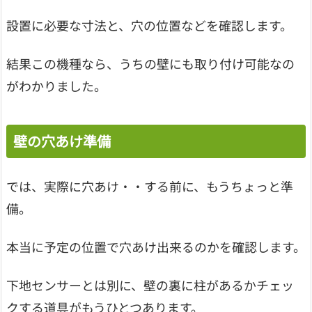
設置に必要な寸法と、穴の位置などを確認します。
結果この機種なら、うちの壁にも取り付け可能なの
がわかりました。
壁の穴あけ準備
では、実際に穴あけ・・する前に、もうちょっと準
備。
本当に予定の位置で穴あけ出来るのかを確認します。
下地センサーとは別に、壁の裏に柱があるかチェッ
クする道具がもうひとつあります。