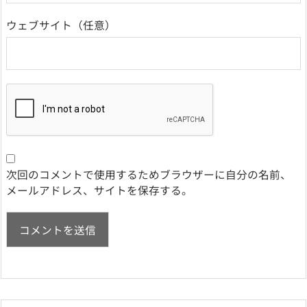
ウェブサイト
次回のコメントで使用するためブラウザーに自分の名前、
メールアドレス、サイトを保存する。