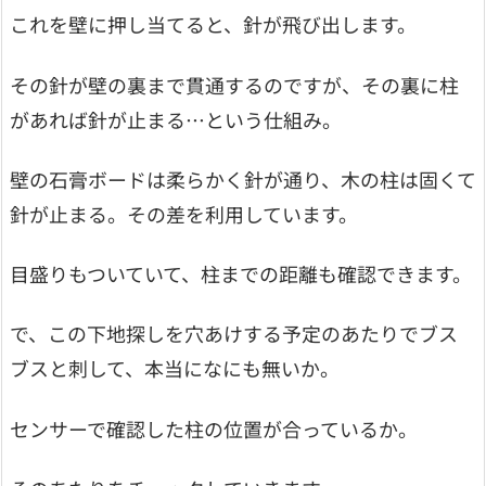
これを壁に押し当てると、針が飛び出します。
その針が壁の裏まで貫通するのですが、その裏に柱
があれば針が止まる…という仕組み。
壁の石膏ボードは柔らかく針が通り、木の柱は固くて
針が止まる。その差を利用しています。
目盛りもついていて、柱までの距離も確認できます。
で、この下地探しを穴あけする予定のあたりでブス
ブスと刺して、本当になにも無いか。
センサーで確認した柱の位置が合っているか。