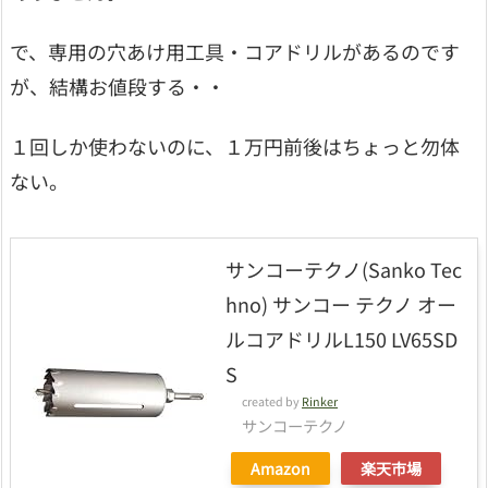
で、専用の穴あけ用工具・コアドリルがあるのです
が、結構お値段する・・
１回しか使わないのに、１万円前後はちょっと勿体
ない。
サンコーテクノ(Sanko Tec
hno) サンコー テクノ オー
ルコアドリルL150 LV65SD
S
created by
Rinker
サンコーテクノ
Amazon
楽天市場