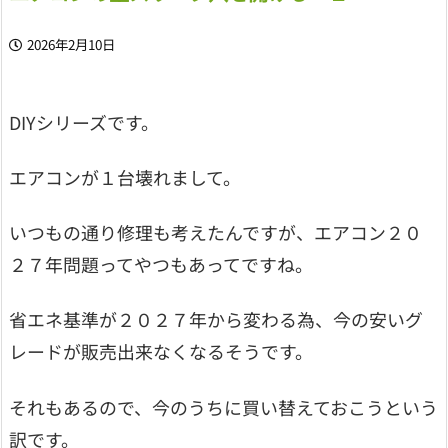
2026年2月10日
DIYシリーズです。
エアコンが１台壊れまして。
いつもの通り修理も考えたんですが、エアコン２０
２７年問題ってやつもあってですね。
省エネ基準が２０２７年から変わる為、今の安いグ
レードが販売出来なくなるそうです。
それもあるので、今のうちに買い替えておこうという
訳です。