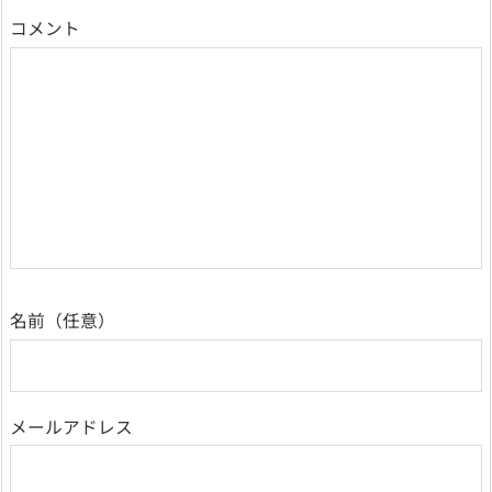
コメント
名前
メールアドレス