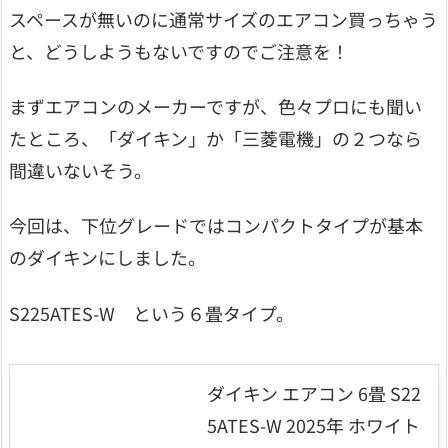
スペースが無いのに通常サイズのエアコン買っちゃう
と、どうしようもないですのでご注意を！
まずエアコンのメーカーですが、色々プロにも聞い
たところ、「ダイキン」か「三菱電機」の２つなら
間違いないそう。
今回は、下位グレードではコンパクトタイプが基本
のダイキンにしました。
S225ATES-W という６畳タイプ。
ダイキン エアコン 6畳 S22
5ATES-W 2025年 ホワイト