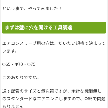
という事で、やってみました！
まずは壁に穴を開ける工具調達
エアコンスリーブ用の穴は、だいたい規格で決まって
います。
Φ65・Φ70・Φ75
このあたりですね。
通す配管のサイズと量次第ですが、余計な機能無し
のスタンダードなエアコンにしますので、Φ65で問題
ありません。