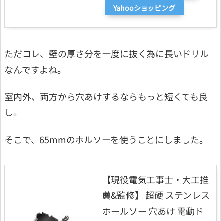
Yahooショッピング
ただコレ、壁の厚さ分を一度に抜く為に長いドリル
なんですよね。
室内外、両方から穴あけするならもっと短くても良
し。
そこで、65mmのホルソーを使うことにしました。
【現役電気工事士・大工推
薦&監修】 超硬 ステンレス
ホールソー 穴あけ 電動ド