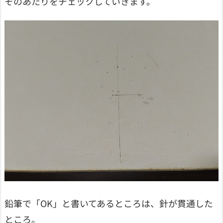
そのあたりをチェックしていきます。
鉛筆で「OK」と書いてあるところは、針が貫通した
ところ。