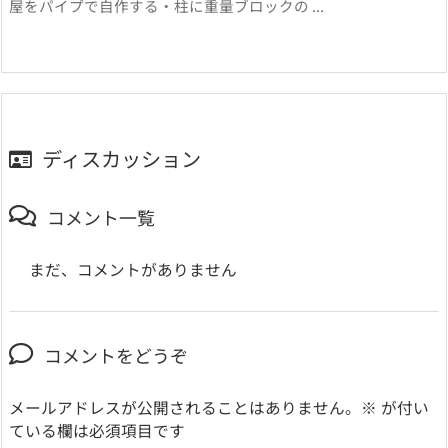
屋をパイプで自作する・柱に重量ブロックの ...
ディスカッション
コメント一覧
まだ、コメントがありません
コメントをどうぞ
メールアドレスが公開されることはありません。
※
が付い
ている欄は必須項目です