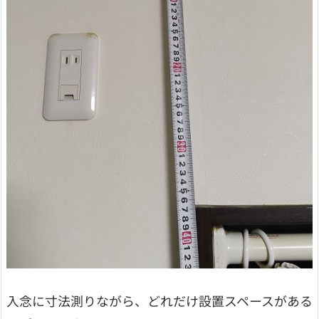
入念に寸法測りながら、どれだけ設置スペースがある