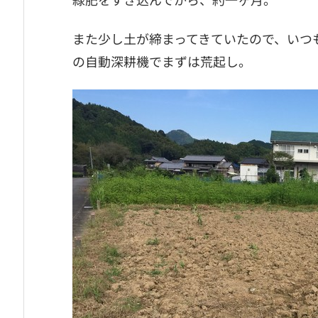
また少し土が締まってきていたので、いつ
の自動深耕機でまずは荒起し。