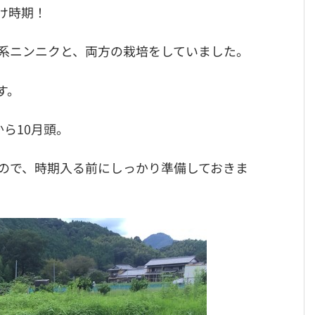
け時期！
系ニンニクと、両方の栽培をしていました。
す。
ら10月頭。
ので、時期入る前にしっかり準備しておきま