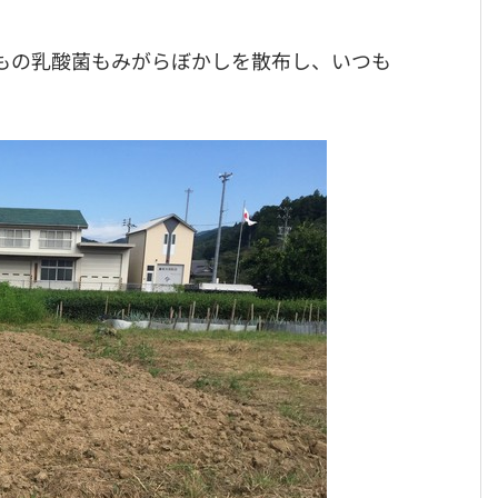
もの乳酸菌もみがらぼかしを散布し、いつも