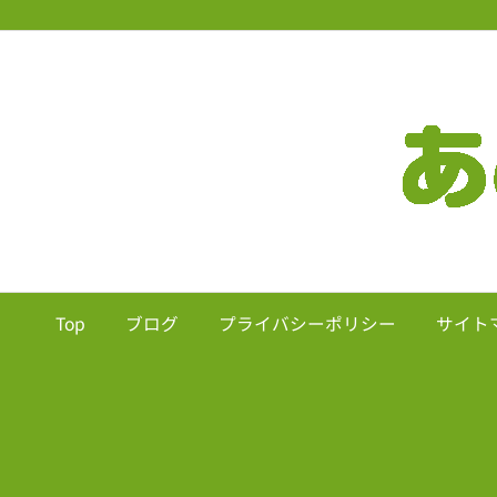
Top
ブログ
プライバシーポリシー
サイト