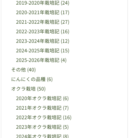
2019-2020年栽培記
(24)
2020-2021年栽培記
(17)
2021-2022年栽培記
(27)
2022-2023年栽培記
(16)
2023-2024年栽培記
(12)
2024-2025年栽培記
(15)
2025-2026年栽培記
(4)
その他
(40)
にんにくの品種
(6)
オクラ栽培
(50)
2020年オクラ栽培記
(6)
2021年オクラ栽培記
(7)
2022年オクラ栽培記
(16)
2023年オクラ栽培記
(5)
2024年オクラ栽培記
(8)