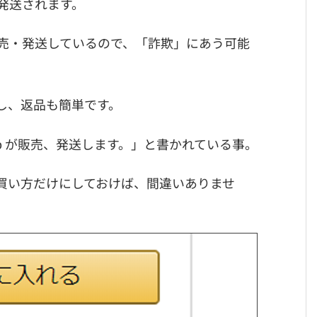
発送されます。
売・発送しているので、「詐欺」にあう可能
し、返品も簡単です。
.jp が販売、発送します。」と書かれている事。
の買い方だけにしておけば、間違いありませ