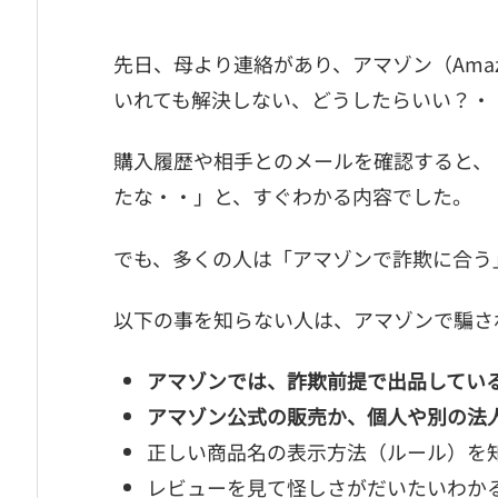
先日、母より連絡があり、アマゾン（Ama
いれても解決しない、どうしたらいい？・
購入履歴や相手とのメールを確認すると、
たな・・」と、すぐわかる内容でした。
でも、多くの人は「アマゾンで詐欺に合う
以下の事を知らない人は、アマゾンで騙さ
アマゾンでは、詐欺前提で出品してい
アマゾン公式の販売か、個人や別の法
正しい商品名の表示方法（ルール）を
レビューを見て怪しさがだいたいわか