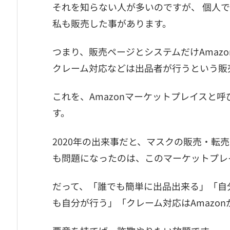
それを知らない人が多いのですが、 個人
私も販売した事があります。
つまり、販売ページとシステムだけAmaz
クレーム対応などは出品者が行うという販
これを、Amazonマーケットプレイスと呼
す。
2020年の出来事だと、マスクの販売・転
も問題になったのは、このマーケットプレ
だって、「誰でも簡単に出品出来る」「自
も自分が行う」「クレーム対応はAmazo