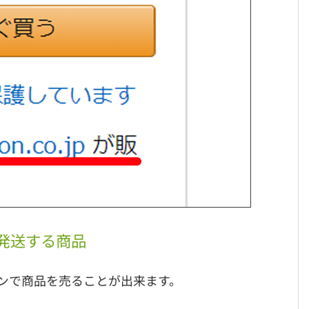
・発送する商品
ンで商品を売ることが出来ます。