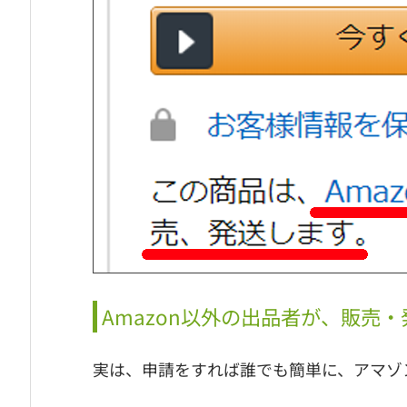
Amazon以外の出品者が、販売
実は、申請をすれば誰でも簡単に、アマゾ