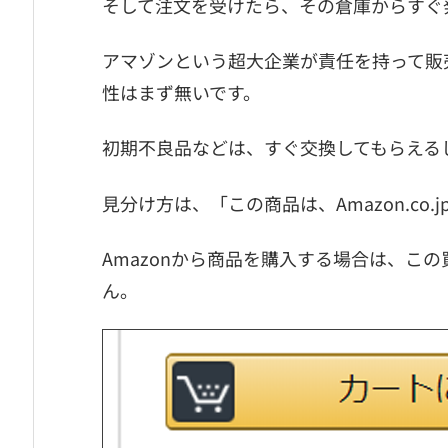
そして注文を受けたら、その倉庫からすぐ
アマゾンという超大企業が責任を持って販
性はまず無いです。
初期不良品などは、すぐ交換してもらえる
見分け方は、「この商品は、Amazon.co
Amazonから商品を購入する場合は、こ
ん。