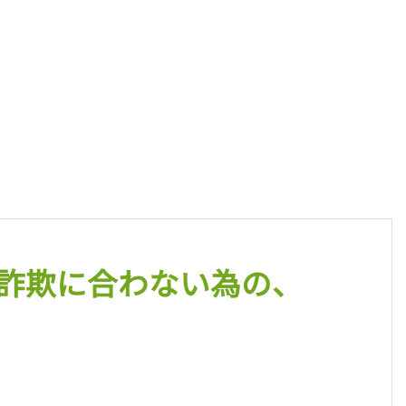
詐欺に合わない為の、