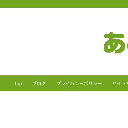
Top
ブログ
プライバシーポリシー
サイト