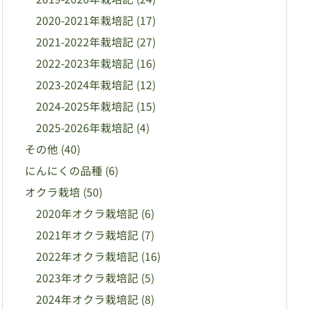
2020-2021年栽培記
(17)
2021-2022年栽培記
(27)
2022-2023年栽培記
(16)
2023-2024年栽培記
(12)
2024-2025年栽培記
(15)
2025-2026年栽培記
(4)
その他
(40)
にんにくの品種
(6)
オクラ栽培
(50)
2020年オクラ栽培記
(6)
2021年オクラ栽培記
(7)
2022年オクラ栽培記
(16)
2023年オクラ栽培記
(5)
2024年オクラ栽培記
(8)