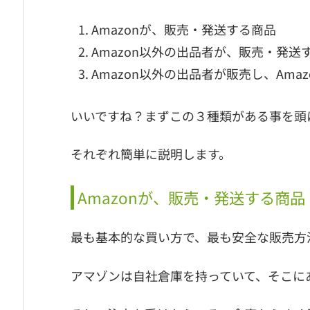
Amazonが、販売・発送する商品
Amazon以外の出品者が、販売・発送
Amazon以外の出品者が販売し、Ama
いいですね？まずこの３種類がある事を頭
それぞれ簡単に説明します。
Amazonが、販売・発送する商品
最も基本的な買い方で、最も安全な販売方
アマゾンは自社倉庫を持っていて、そこに