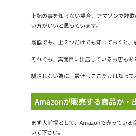
上記の事を知らない場合、アマゾンで詐欺
い方がいいと思っています。
最低でも、上２つだけでも知っておくと、
それでも、真面目に出店しているお店もあ
騙されない為に、最低限ここだけは知って
Amazonが販売する商品か
まず大前提として、Amazonで売ってい
いて下さい。