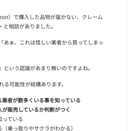
zon）で購入した品物が届かない、クレーム
・と相談がありました。
「あぁ、これは怪しい業者から買ってしまっ
」という認識があまり無いのですよね。
れる可能性が結構あります。
る業者が数多くいる事を知っている
人が販売しているか判断がつく
知っている
る（乗っ取りやサクラがわかる）