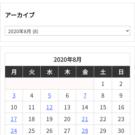
アーカイブ
ア
ー
カ
イ
ブ
2020年8月
月
火
水
木
金
土
日
1
2
3
4
5
6
7
8
9
10
11
12
13
14
15
16
17
18
19
20
21
22
23
24
25
26
27
28
29
30