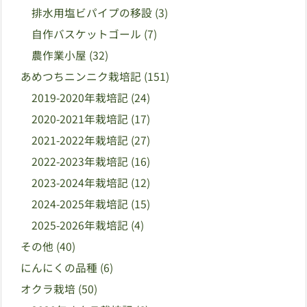
排水用塩ビパイプの移設
(3)
自作バスケットゴール
(7)
農作業小屋
(32)
あめつちニンニク栽培記
(151)
2019-2020年栽培記
(24)
2020-2021年栽培記
(17)
2021-2022年栽培記
(27)
2022-2023年栽培記
(16)
2023-2024年栽培記
(12)
2024-2025年栽培記
(15)
2025-2026年栽培記
(4)
その他
(40)
にんにくの品種
(6)
オクラ栽培
(50)