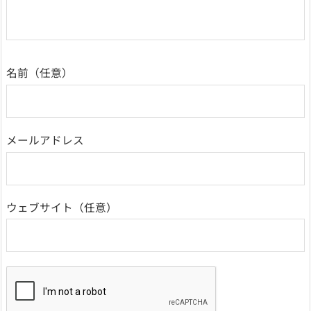
名前
メールアドレス
ウェブサイト