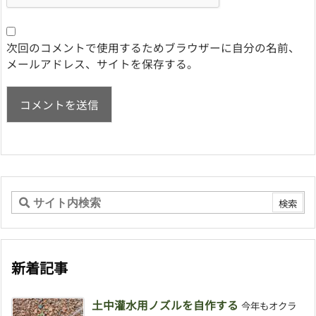
次回のコメントで使用するためブラウザーに自分の名前、
メールアドレス、サイトを保存する。
新着記事
土中灌水用ノズルを自作する
今年もオクラ