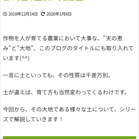
2018年12月14日
2020年1月8日
作物を人が育てる農業において大事な、"天の恵
み"と"大地"、このブログのタイトルにも取り入れて
います(^^)
一言に土といっても、その性質は千差万別。
土が違えば、育て方も当然変わってくるわけです。
今回から、その大地である様々な土について、シリー
ズで解説していきます！