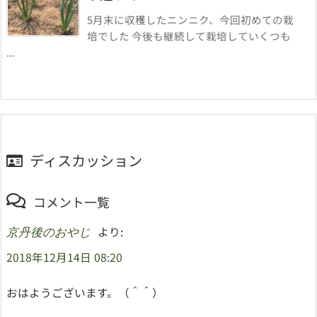
5月末に収穫したニンニク、今回初めての栽
培でした 今後も継続して栽培していくつも
...
ディスカッション
コメント一覧
より:
京丹後のおやじ
2018年12月14日 08:20
おはようございます。（＾＾）