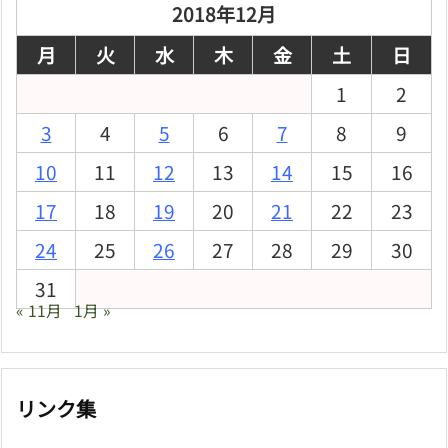
ブ
2018年12月
月
火
水
木
金
土
日
1
2
3
4
5
6
7
8
9
10
11
12
13
14
15
16
17
18
19
20
21
22
23
24
25
26
27
28
29
30
31
« 11月
1月 »
リンク集