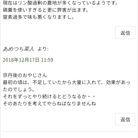
現在はリン酸過剰の農地が多くなっているようです。
鶏糞を使いすぎると更に弊害が出ます。
窒素過多で味も悪くなりますし。
返信
より:
あめつち菜人
2018年12月17日 11:59
京丹後のおやじさん
最初の頃は、不足していたから大量に入れて、効果があっ
たのでしょう。
それをずっとやり続けるとどうなるか・・
そのあたりを考えてやらねばなりませんね
返信