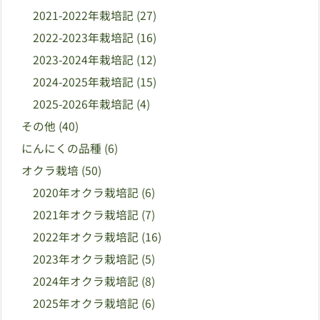
2021-2022年栽培記
(27)
2022-2023年栽培記
(16)
2023-2024年栽培記
(12)
2024-2025年栽培記
(15)
2025-2026年栽培記
(4)
その他
(40)
にんにくの品種
(6)
オクラ栽培
(50)
2020年オクラ栽培記
(6)
2021年オクラ栽培記
(7)
2022年オクラ栽培記
(16)
2023年オクラ栽培記
(5)
2024年オクラ栽培記
(8)
2025年オクラ栽培記
(6)