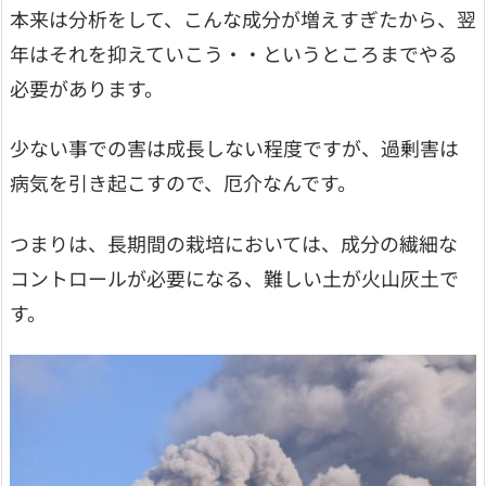
本来は分析をして、こんな成分が増えすぎたから、翌
年はそれを抑えていこう・・というところまでやる
必要があります。
少ない事での害は成長しない程度ですが、過剰害は
病気を引き起こすので、厄介なんです。
つまりは、長期間の栽培においては、成分の繊細な
コントロールが必要になる、難しい土が火山灰土で
す。