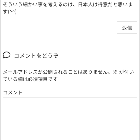
そういう細かい事を考えるのは、日本人は得意だと思いま
す(^^)
返信
コメントをどうぞ
メールアドレスが公開されることはありません。
※
が付い
ている欄は必須項目です
コメント