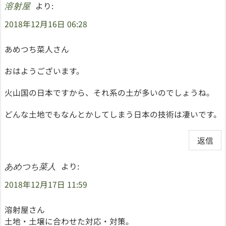
より:
溶射屋
2018年12月16日 06:28
あめつち菜人さん
おはようございます。
火山国の日本ですから、それ系の土が多いのでしょうね。
どんな土地でもなんとかしてしまう日本の技術は凄いです。
返信
より:
あめつち菜人
2018年12月17日 11:59
溶射屋さん
土地・土壌に合わせた対応・対策。