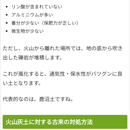
リン酸が含まれていない
アルミニウムが多い
養分が少ない（保肥力が乏しい）
微生物が少ない
ただし、火山から離れた場所では、地の底から吹き
出した礫岩が堆積します。
これが風化すると、通気性・保水性がバツグンに良
い土となります。
代表的なのは、鹿沼土ですね。
火山灰土に対する古来の対処方法