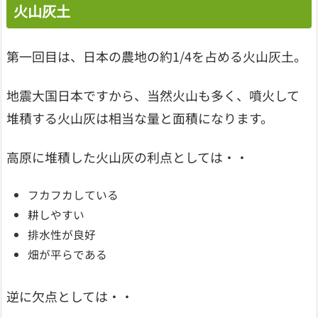
火山灰土
第一回目は、日本の農地の約1/4を占める火山灰土。
地震大国日本ですから、当然火山も多く、噴火して
堆積する火山灰は相当な量と面積になります。
高原に堆積した火山灰の利点としては・・
フカフカしている
耕しやすい
排水性が良好
畑が平らである
逆に欠点としては・・