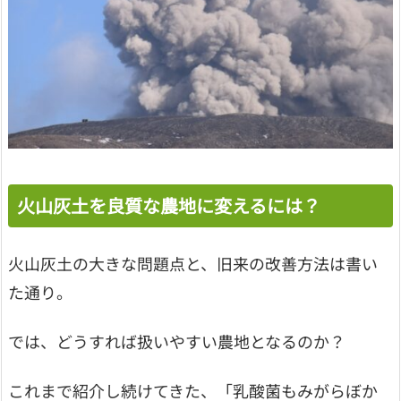
火山灰土を良質な農地に変えるには？
火山灰土の大きな問題点と、旧来の改善方法は書い
た通り。
では、どうすれば扱いやすい農地となるのか？
これまで紹介し続けてきた、「乳酸菌もみがらぼか