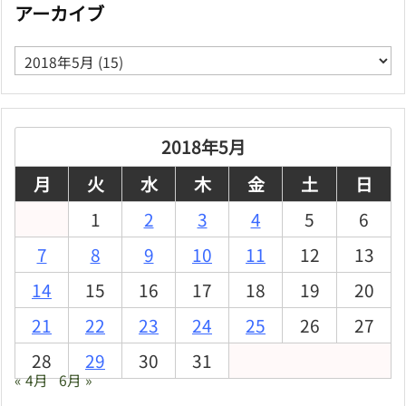
アーカイブ
ア
ー
カ
イ
ブ
2018年5月
月
火
水
木
金
土
日
1
2
3
4
5
6
7
8
9
10
11
12
13
14
15
16
17
18
19
20
21
22
23
24
25
26
27
28
29
30
31
« 4月
6月 »