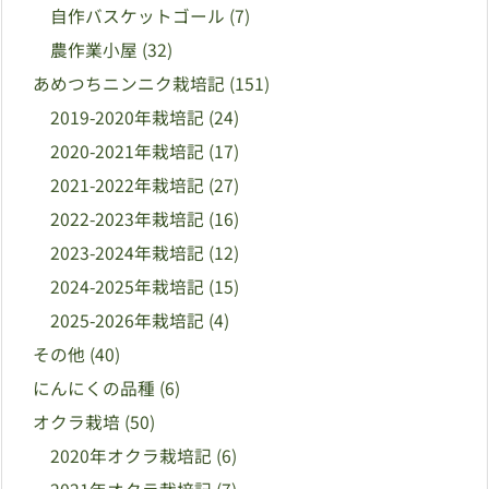
自作バスケットゴール
(7)
農作業小屋
(32)
あめつちニンニク栽培記
(151)
2019-2020年栽培記
(24)
2020-2021年栽培記
(17)
2021-2022年栽培記
(27)
2022-2023年栽培記
(16)
2023-2024年栽培記
(12)
2024-2025年栽培記
(15)
2025-2026年栽培記
(4)
その他
(40)
にんにくの品種
(6)
オクラ栽培
(50)
2020年オクラ栽培記
(6)