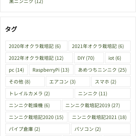
黒ニンニク
(12)
タグ
2020年オクラ栽培記
(6)
2021年オクラ栽培記
(6)
2022年オクラ栽培記
(12)
DIY
(70)
iot
(6)
pc
(14)
RaspberryPi
(13)
あめつちニンニク
(25)
その他
(8)
エアコン
(3)
スマホ
(2)
トレイルカメラ
(2)
ニンニク
(11)
ニンニク乾燥機
(6)
ニンニク栽培記2019
(27)
ニンニク栽培記2020
(15)
ニンニク栽培記2021
(18)
パイプ倉庫
(2)
パソコン
(2)