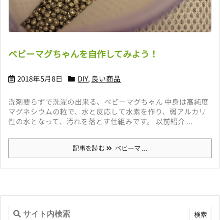
ベビーマグちゃんを自作してみよう！
2018年5月8日
DIY
,
良い商品
洗剤要らずで洗濯の出来る、ベビーマグちゃん 中身は高純度
マグネシウムの粒で、水と反応して水素を作り、弱アルカリ
性の水となって、汚れを落とす仕組みです。 以前紹介 ...
記事を読む
ベビーマ ...