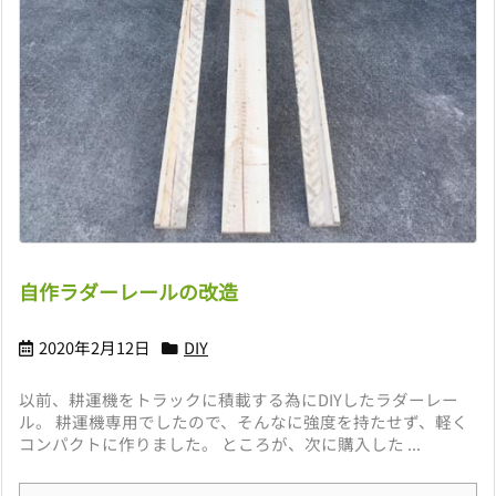
自作ラダーレールの改造
2020年2月12日
DIY
以前、耕運機をトラックに積載する為にDIYしたラダーレー
ル。 耕運機専用でしたので、そんなに強度を持たせず、軽く
コンパクトに作りました。 ところが、次に購入した ...