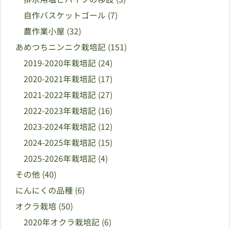
自作バスケットゴール
(7)
農作業小屋
(32)
あめつちニンニク栽培記
(151)
2019-2020年栽培記
(24)
2020-2021年栽培記
(17)
2021-2022年栽培記
(27)
2022-2023年栽培記
(16)
2023-2024年栽培記
(12)
2024-2025年栽培記
(15)
2025-2026年栽培記
(4)
その他
(40)
にんにくの品種
(6)
オクラ栽培
(50)
2020年オクラ栽培記
(6)