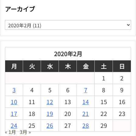
アーカイブ
ア
ー
カ
イ
ブ
2020年2月
月
火
水
木
金
土
日
1
2
3
4
5
6
7
8
9
10
11
12
13
14
15
16
17
18
19
20
21
22
23
24
25
26
27
28
29
« 1月
3月 »