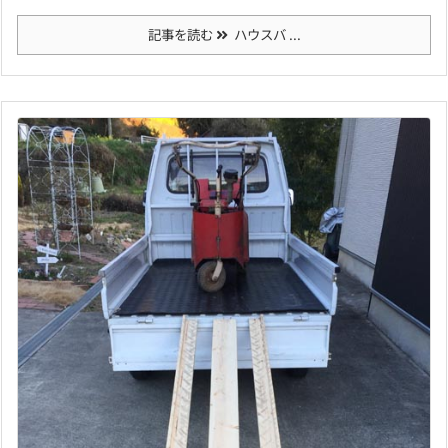
記事を読む
ハウスバ ...