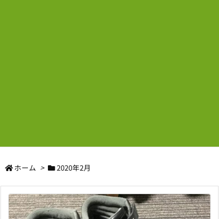
ホーム
>
2020年2月