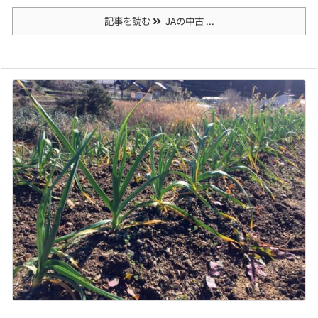
記事を読む
JAの中古 ...