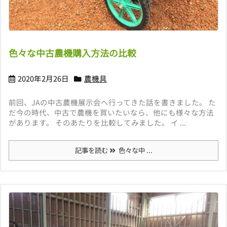
色々な中古農機購入方法の比較
2020年2月26日
農機具
前回、JAの中古農機展示会へ行ってきた話を書きました。 た
だ今の時代、中古で農機を買いたいなら、他にも様々な方法
があります。 そのあたりを比較してみました。 イ ...
記事を読む
色々な中 ...