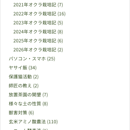
2021年オクラ栽培記
(7)
2022年オクラ栽培記
(16)
2023年オクラ栽培記
(5)
2024年オクラ栽培記
(8)
2025年オクラ栽培記
(6)
2026年オクラ栽培記
(2)
パソコン・スマホ
(25)
ヤサイ飯
(34)
保護猫活動
(2)
師匠の教え
(2)
放置茶園の開墾
(7)
様々な土の性質
(8)
獣害対策
(6)
玄米アミノ酸農法
(110)