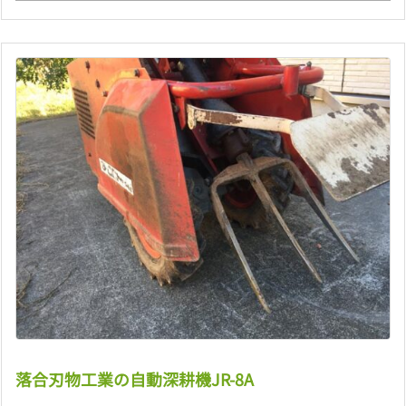
落合刃物工業の自動深耕機JR-8A