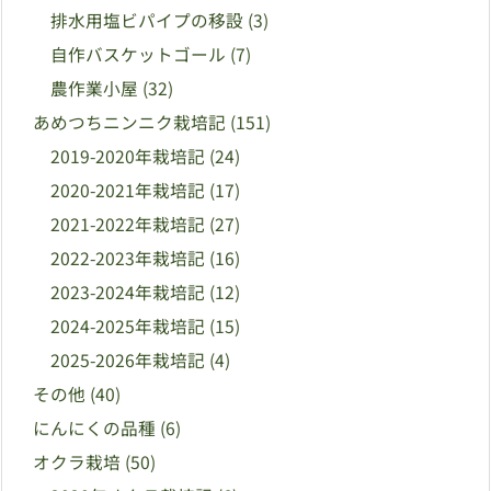
排水用塩ビパイプの移設
(3)
自作バスケットゴール
(7)
農作業小屋
(32)
あめつちニンニク栽培記
(151)
2019-2020年栽培記
(24)
2020-2021年栽培記
(17)
2021-2022年栽培記
(27)
2022-2023年栽培記
(16)
2023-2024年栽培記
(12)
2024-2025年栽培記
(15)
2025-2026年栽培記
(4)
その他
(40)
にんにくの品種
(6)
オクラ栽培
(50)