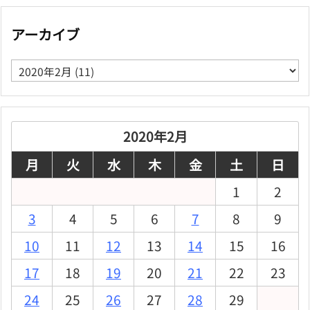
アーカイブ
ア
ー
カ
イ
ブ
2020年2月
月
火
水
木
金
土
日
1
2
3
4
5
6
7
8
9
10
11
12
13
14
15
16
17
18
19
20
21
22
23
24
25
26
27
28
29