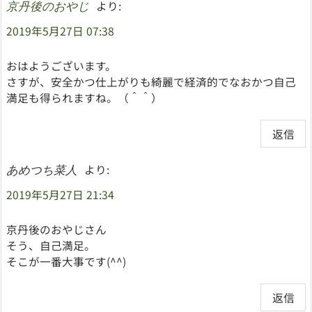
より:
京丹後のおやじ
2019年5月27日 07:38
おはようございます。
さすが、安全かつ仕上がりも綺麗で経済的でなおかつ自己
満足も得られますね。（＾＾）
返信
より:
あめつち菜人
2019年5月27日 21:34
京丹後のおやじさん
そう、自己満足。
そこが一番大事です(^^)
返信