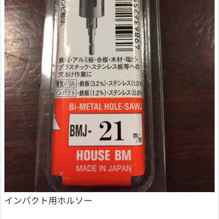
インパクト用ホルソー