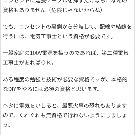
資格もありません（危険じゃないからね）
でも、コンセントの裏側から分岐して、配線や結線を
行うには、電気工事士という資格が必要です。
一般家庭の100V電源を扱うのであれば、第二種電気
工事士があればＯＫ。
ある程度の勉強と技術が必要な資格ですが、本格的
なDIYをやるには必須の資格と思います。
ヘタに電気をいじると、最悪火事の恐れもあります
ので、くれぐれも無資格で行わないようにしましょ
う。