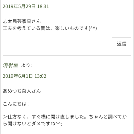
2019年5月29日 18:31
志太民芸家具さん
工夫を考えている間は、楽しいものです(^^)
返信
より:
溶射屋
2019年6月1日 13:02
あめつち菜人さん
こんにちは！
＞仕方なく、すぐ横に開け直しました。ちゃんと調べてか
ら開けないとダメですね^^;