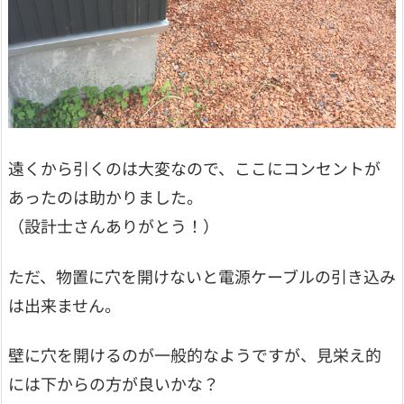
遠くから引くのは大変なので、ここにコンセントが
あったのは助かりました。
（設計士さんありがとう！）
ただ、物置に穴を開けないと電源ケーブルの引き込み
は出来ません。
壁に穴を開けるのが一般的なようですが、見栄え的
には下からの方が良いかな？