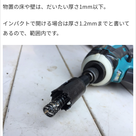
物置の床や壁は、だいたい厚さ1mm以下。
インパクトで開ける場合は厚さ1.2mmまでと書いて
あるので、範囲内です。