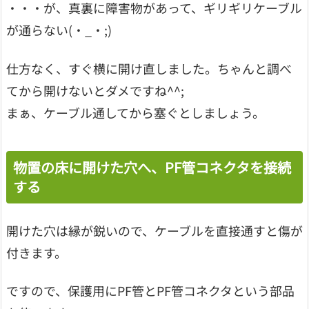
・・・が、真裏に障害物があって、ギリギリケーブル
が通らない(・_・;)
仕方なく、すぐ横に開け直しました。ちゃんと調べ
てから開けないとダメですね^^;
まぁ、ケーブル通してから塞ぐとしましょう。
物置の床に開けた穴へ、PF管コネクタを接続
する
開けた穴は縁が鋭いので、ケーブルを直接通すと傷が
付きます。
ですので、保護用にPF管とPF管コネクタという部品