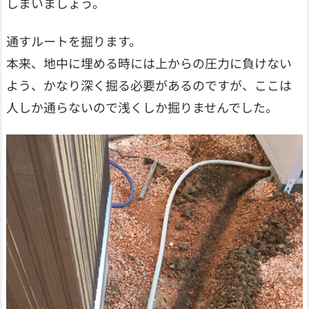
しまいましょう。
通すルートを掘ります。
本来、地中に埋める時には上からの圧力に負けない
よう、かなり深く掘る必要があるのですが、ここは
人しか通らないので浅くしか掘りませんでした。