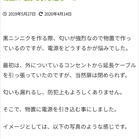
2019年5月27日
2020年4月14日
黒ニンニクを作る際、匂いが強烈なので物置で作っ
ているのですが、電源をどうするかが悩みでした。
最初は、外についているコンセントから延長ケーブル
を引っ張っていたのですが、当然扉は閉められず。
匂いも漏れるし、防犯上もよろしくありません。
そこで、物置に電源を引き込む事にしました。
イメージとしては、以下の写真のような感じです。