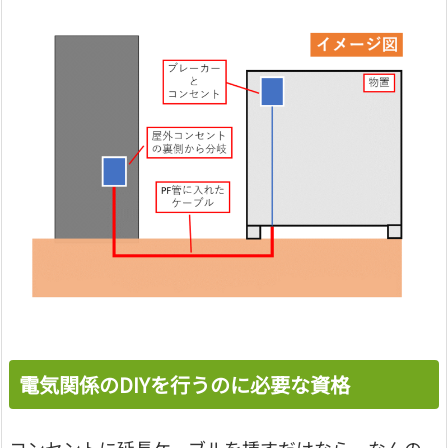
電気関係のDIYを行うのに必要な資格
コンセントに延長ケーブルを挿すだけなら、なんの