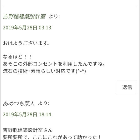
より:
吉野聡建築設計室
2019年5月28日 03:13
おはようございます。
なるほど！！
あそこの外部コンセントを利用したんですね。
流石の技術+素晴らしい対応です(^-^)
返信
より:
あめつち菜人
2019年5月28日 18:14
吉野聡建築設計室さん
要所要所で、ここにこれがあって助かった！