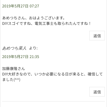
2019年5月27日 07:27
あめつちさん、おはようございます。
DIYスゴイですね、電気工事士も取られたんですね！
返信
より:
あめつち菜人
2019年5月27日 21:35
加藤康隆さん
DIY大好きなので、いつか必要になる日が来ると、確信して
ました(^^)
返信