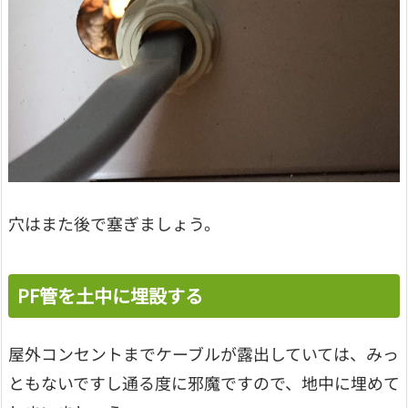
穴はまた後で塞ぎましょう。
PF管を土中に埋設する
屋外コンセントまでケーブルが露出していては、みっ
ともないですし通る度に邪魔ですので、地中に埋めて