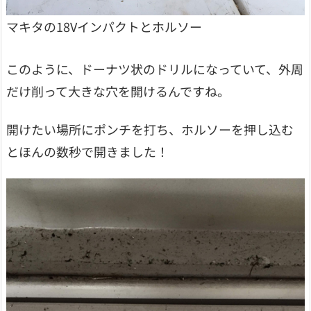
マキタの18Vインパクトとホルソー
このように、ドーナツ状のドリルになっていて、外周
だけ削って大きな穴を開けるんですね。
開けたい場所にポンチを打ち、ホルソーを押し込む
とほんの数秒で開きました！