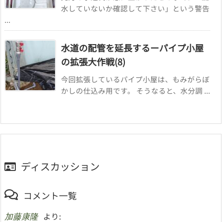
水していないか確認して下さい」という警告
...
水道の配管を延長するーパイプ小屋
の拡張大作戦(8)
今回拡張しているパイプ小屋は、もみがらぼ
かしの仕込み用です。 そうなると、水分調 ...
ディスカッション
コメント一覧
より:
加藤康隆