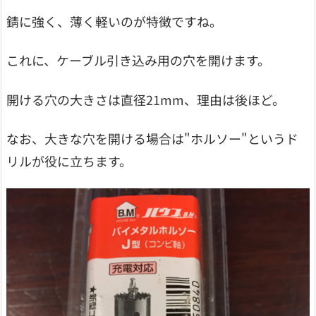
錆に強く、薄く軽いのが特徴ですね。
これに、ケーブル引き込み用の穴を開けます。
開ける穴の大きさは直径21mm、理由は後ほど。
なお、大きな穴を開ける場合は"ホルソー"というド
リルが役に立ちます。