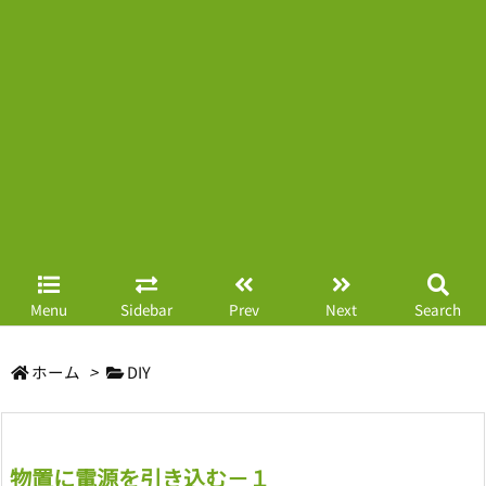
Menu
Sidebar
Prev
Next
Search
ホーム
>
DIY
物置に電源を引き込む－１