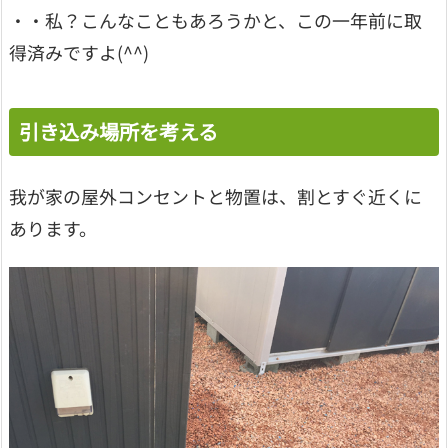
・・私？こんなこともあろうかと、この一年前に取
得済みですよ(^^)
引き込み場所を考える
我が家の屋外コンセントと物置は、割とすぐ近くに
あります。