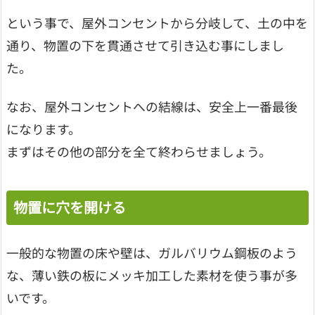
という事で、屋外コンセントから分岐して、土の中を
通り、物置の下を貫通させて引き込む事にしまし
た。
なお、屋外コンセントへの結線は、安全上一番最後
になります。
まずはその他の部分を全て終わらせましょう。
物置に穴を開ける
一般的な物置の床や壁は、ガルバリウム鋼板のよう
な、薄い鉄の板にメッキ加工した素材を使う事が多
いです。