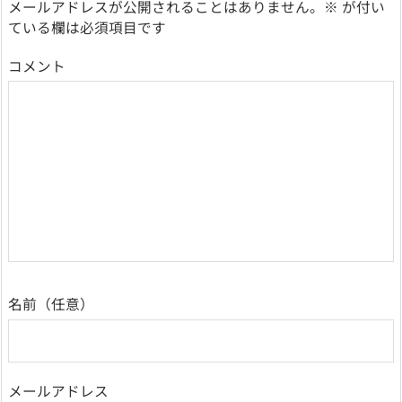
メールアドレスが公開されることはありません。
※
が付い
ている欄は必須項目です
コメント
名前
メールアドレス