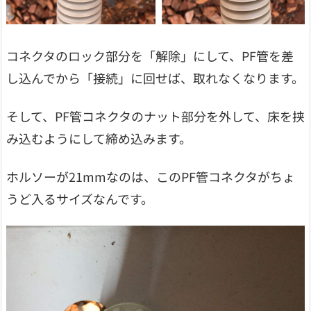
コネクタのロック部分を「解除」にして、PF管を差
し込んでから「接続」に回せば、取れなくなります。
そして、PF管コネクタのナット部分を外して、床を挟
み込むようにして締め込みます。
ホルソーが21mmなのは、このPF管コネクタがちょ
うど入るサイズなんです。