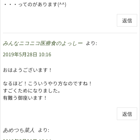
・・・ってのがあります(^^)
返信
より:
みんなニコニコ医療食のよっしー
2019年5月28日 10:16
おはようございます！
なるほど！こういうやり方なのですね！
すごくためになりました。
有難う御座います！
返信
より:
あめつち菜人