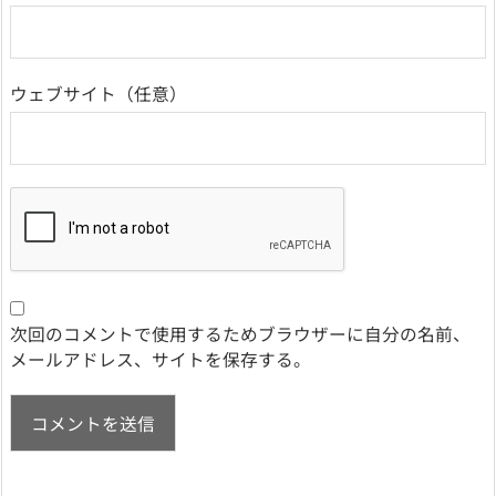
ウェブサイト
次回のコメントで使用するためブラウザーに自分の名前、
メールアドレス、サイトを保存する。