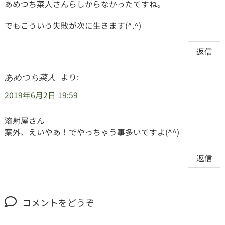
あめつち菜人さんらしからなかったですね。
でもこういう失敗が次に生きます(^.^)
返信
より:
あめつち菜人
2019年6月2日 19:59
溶射屋さん
案外、えいやあ！でやっちゃう事多いですよ(^^)
返信
コメントをどうぞ