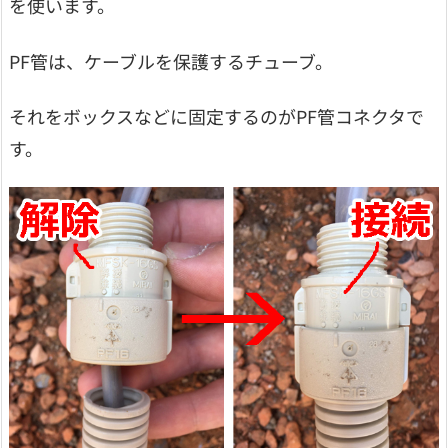
を使います。
PF管は、ケーブルを保護するチューブ。
それをボックスなどに固定するのがPF管コネクタで
す。