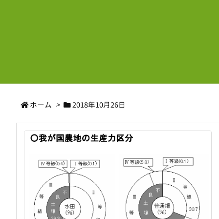
ホーム
>
2018年10月26日