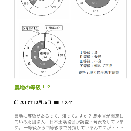
農地の等級！？
2018年10月26日
その他
農地に等級があるって、知ってますか？ 農水省が関連し
ている財団法人、日本土壌協会が調査・発表をしていま
す。 一等級から四等級まで分類しているんですが・・・