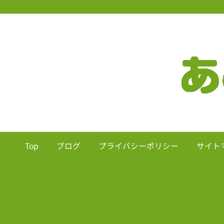
Top
ブログ
プライバシーポリシー
サイト