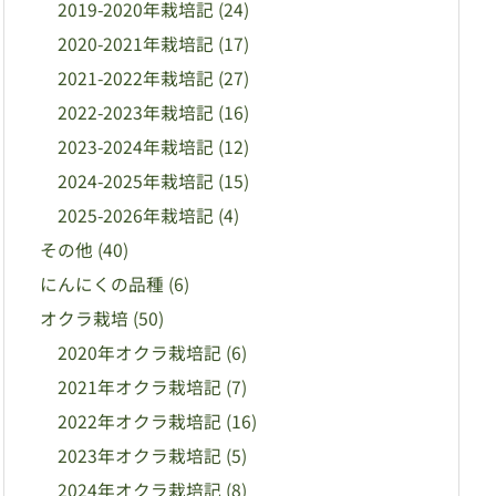
2019-2020年栽培記
(24)
2020-2021年栽培記
(17)
2021-2022年栽培記
(27)
2022-2023年栽培記
(16)
2023-2024年栽培記
(12)
2024-2025年栽培記
(15)
2025-2026年栽培記
(4)
その他
(40)
にんにくの品種
(6)
オクラ栽培
(50)
2020年オクラ栽培記
(6)
2021年オクラ栽培記
(7)
2022年オクラ栽培記
(16)
2023年オクラ栽培記
(5)
2024年オクラ栽培記
(8)