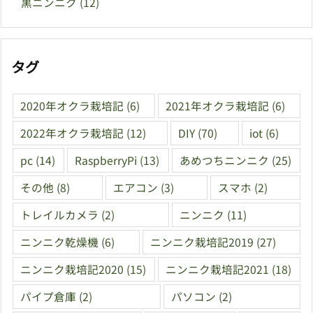
黒ニンニク
(12)
タグ
2020年オクラ栽培記
(6)
2021年オクラ栽培記
(6)
2022年オクラ栽培記
(12)
DIY
(70)
iot
(6)
pc
(14)
RaspberryPi
(13)
あめつちニンニク
(25)
その他
(8)
エアコン
(3)
スマホ
(2)
トレイルカメラ
(2)
ニンニク
(11)
ニンニク乾燥機
(6)
ニンニク栽培記2019
(27)
ニンニク栽培記2020
(15)
ニンニク栽培記2021
(18)
パイプ倉庫
(2)
パソコン
(2)