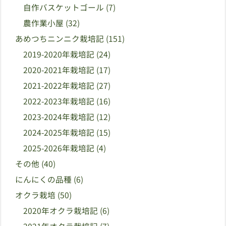
自作バスケットゴール
(7)
農作業小屋
(32)
あめつちニンニク栽培記
(151)
2019-2020年栽培記
(24)
2020-2021年栽培記
(17)
2021-2022年栽培記
(27)
2022-2023年栽培記
(16)
2023-2024年栽培記
(12)
2024-2025年栽培記
(15)
2025-2026年栽培記
(4)
その他
(40)
にんにくの品種
(6)
オクラ栽培
(50)
2020年オクラ栽培記
(6)