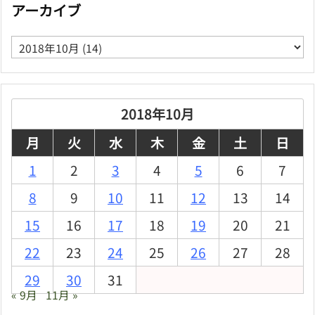
アーカイブ
ア
ー
カ
イ
ブ
2018年10月
月
火
水
木
金
土
日
1
2
3
4
5
6
7
8
9
10
11
12
13
14
15
16
17
18
19
20
21
22
23
24
25
26
27
28
29
30
31
« 9月
11月 »