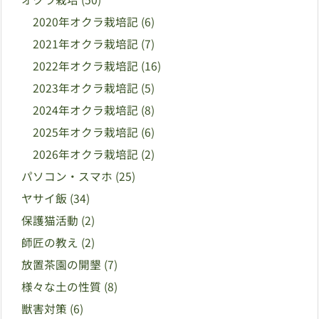
2020年オクラ栽培記
(6)
2021年オクラ栽培記
(7)
2022年オクラ栽培記
(16)
2023年オクラ栽培記
(5)
2024年オクラ栽培記
(8)
2025年オクラ栽培記
(6)
2026年オクラ栽培記
(2)
パソコン・スマホ
(25)
ヤサイ飯
(34)
保護猫活動
(2)
師匠の教え
(2)
放置茶園の開墾
(7)
様々な土の性質
(8)
獣害対策
(6)