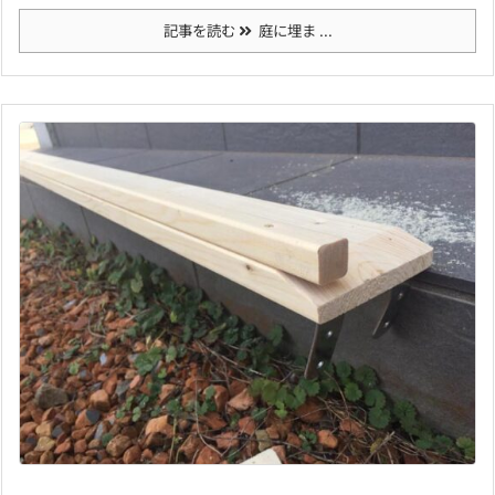
記事を読む
庭に埋ま ...