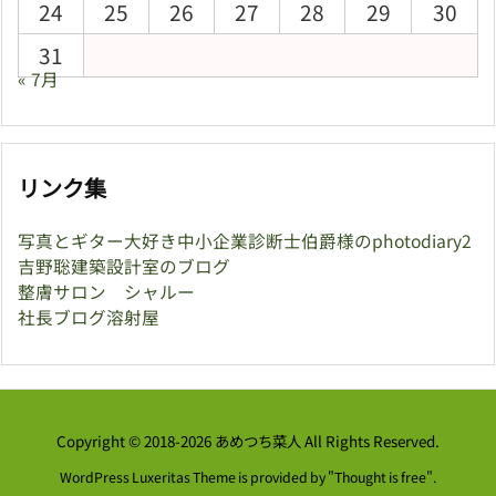
24
25
26
27
28
29
30
31
« 7月
リンク集
写真とギター大好き中小企業診断士伯爵様のphotodiary2
吉野聡建築設計室のブログ
整膚サロン シャルー
社長ブログ溶射屋
Copyright ©
2018
-2026
あめつち菜人
All Rights Reserved.
WordPress Luxeritas Theme is provided by "
Thought is free
".