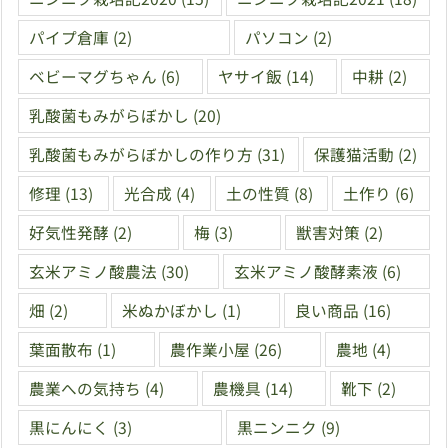
パイプ倉庫
(2)
パソコン
(2)
ベビーマグちゃん
(6)
ヤサイ飯
(14)
中耕
(2)
乳酸菌もみがらぼかし
(20)
乳酸菌もみがらぼかしの作り方
(31)
保護猫活動
(2)
修理
(13)
光合成
(4)
土の性質
(8)
土作り
(6)
好気性発酵
(2)
梅
(3)
獣害対策
(2)
玄米アミノ酸農法
(30)
玄米アミノ酸酵素液
(6)
畑
(2)
米ぬかぼかし
(1)
良い商品
(16)
葉面散布
(1)
農作業小屋
(26)
農地
(4)
農業への気持ち
(4)
農機具
(14)
靴下
(2)
黒にんにく
(3)
黒ニンニク
(9)