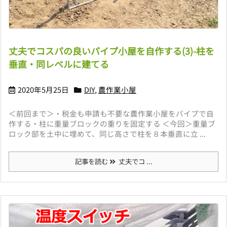
丈夫でコスパの良いパイプ小屋を自作する(3)-柱を
垂直・同レベルに建てる
2020年5月25日
DIY
,
農作業小屋
＜前回まで＞・税金も申請も不要な農作業小屋をパイプで自
作する・柱に重量ブロックの重りを固定する ＜今回＞重量ブ
ロック部を土中に埋めて、同じ高さで柱を８本垂直に立 ...
記事を読む
丈夫でコ ...