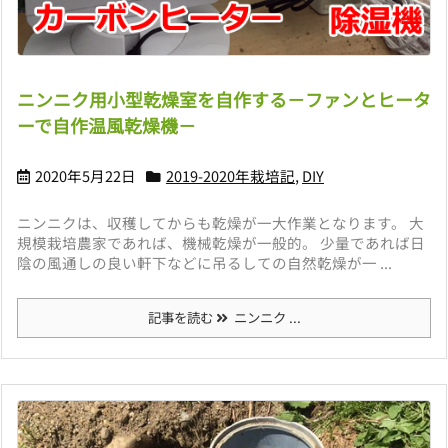
ニンニク用小型乾燥室を自作する－ファンとヒータ
ーで自作温風乾燥機－
2020年5月22日
2019-2020年栽培記
,
DIY
ニンニクは、収穫してからも乾燥が一大作業となります。 大
規模栽培農家であれば、機械乾燥が一般的。 少量であれば日
陰の風通しの良い軒下などに吊るしての自然乾燥が一 ...
記事を読む
ニンニク ...