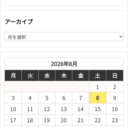
アーカイブ
ア
ー
カ
イ
ブ
2026年8月
月
火
水
木
金
土
日
1
2
3
4
5
6
7
8
9
10
11
12
13
14
15
16
17
18
19
20
21
22
23