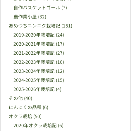
自作バスケットゴール
(7)
農作業小屋
(32)
あめつちニンニク栽培記
(151)
2019-2020年栽培記
(24)
2020-2021年栽培記
(17)
2021-2022年栽培記
(27)
2022-2023年栽培記
(16)
2023-2024年栽培記
(12)
2024-2025年栽培記
(15)
2025-2026年栽培記
(4)
その他
(40)
にんにくの品種
(6)
オクラ栽培
(50)
2020年オクラ栽培記
(6)