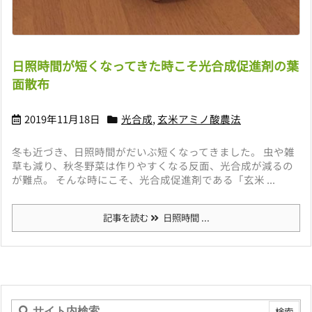
日照時間が短くなってきた時こそ光合成促進剤の葉
面散布
2019年11月18日
光合成
,
玄米アミノ酸農法
冬も近づき、日照時間がだいぶ短くなってきました。 虫や雑
草も減り、秋冬野菜は作りやすくなる反面、光合成が減るの
が難点。 そんな時にこそ、光合成促進剤である「玄米 ...
記事を読む
日照時間 ...