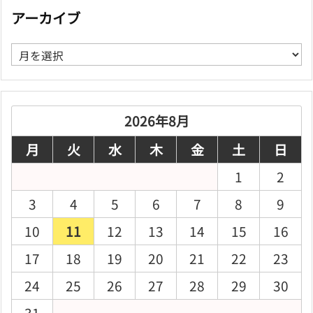
アーカイブ
ア
ー
カ
イ
ブ
2026年8月
月
火
水
木
金
土
日
1
2
3
4
5
6
7
8
9
10
11
12
13
14
15
16
17
18
19
20
21
22
23
24
25
26
27
28
29
30
31