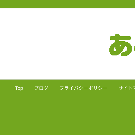
Top
ブログ
プライバシーポリシー
サイト