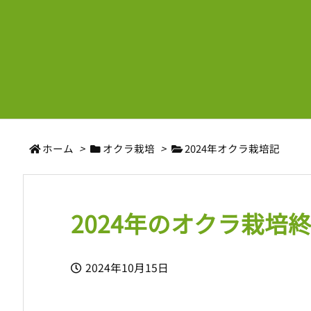
ホーム
>
オクラ栽培
>
2024年オクラ栽培記
2024年のオクラ栽培
2024年10月15日