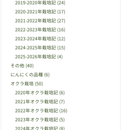
2019-2020年栽培記
(24)
2020-2021年栽培記
(17)
2021-2022年栽培記
(27)
2022-2023年栽培記
(16)
2023-2024年栽培記
(12)
2024-2025年栽培記
(15)
2025-2026年栽培記
(4)
その他
(40)
にんにくの品種
(6)
オクラ栽培
(50)
2020年オクラ栽培記
(6)
2021年オクラ栽培記
(7)
2022年オクラ栽培記
(16)
2023年オクラ栽培記
(5)
2024年オクラ栽培記
(8)