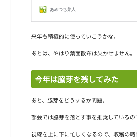
来年も積極的に使っていこうかな。
あとは、やはり葉面散布は欠かせません。
今年は脇芽を残してみた
あと、脇芽をどうするか問題。
部会では脇芽を落とす事を推奨しているの
視線を上に下に忙しくなるので、収穫の時