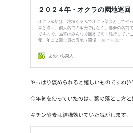
やっぱり褒められると嬉しいものですね(^^
今年気を使っていたのは、葉の落とし方と
キチン酵素は結構効いていた気がします。