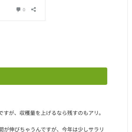
ですが、収穫量を上げるなら残すのもアリ。
間が伸びちゃうんですが、今年は少しサラリ