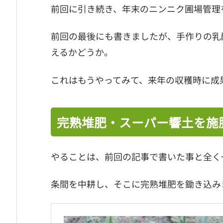
前回に引き続き、年末のニンニク圃場管理
前回の最後にも書きましたが、手作りの乳
えるかどうか。
これはもうやってみて、来年の収穫時に成
完熟堆肥・スーパー響土を施
やることは、前回の記事で書いた事と全く
条間を中耕し、そこに完熟堆肥を鋤き込み