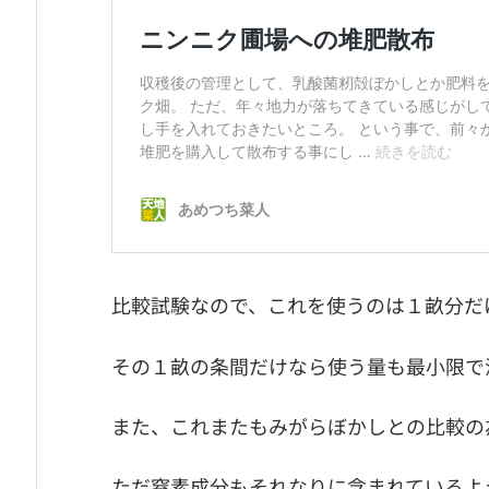
比較試験なので、これを使うのは１畝分だ
その１畝の条間だけなら使う量も最小限で
また、これまたもみがらぼかしとの比較の
ただ窒素成分もそれなりに含まれているよ