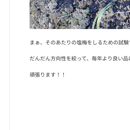
まぁ、そのあたりの塩梅をしるための試験
だんだん方向性を絞って、毎年より良い品
頑張ります！！