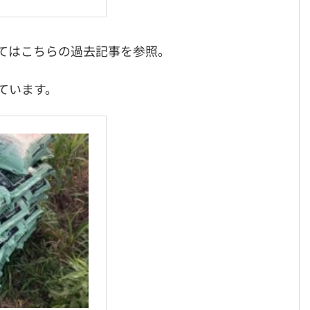
てはこちらの過去記事を参照。
ています。