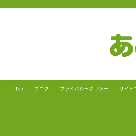
Top
ブログ
プライバシーポリシー
サイト