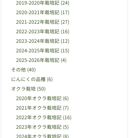
2019-2020年栽培記
(24)
2020-2021年栽培記
(17)
2021-2022年栽培記
(27)
2022-2023年栽培記
(16)
2023-2024年栽培記
(12)
2024-2025年栽培記
(15)
2025-2026年栽培記
(4)
その他
(40)
にんにくの品種
(6)
オクラ栽培
(50)
2020年オクラ栽培記
(6)
2021年オクラ栽培記
(7)
2022年オクラ栽培記
(16)
2023年オクラ栽培記
(5)
2024年オクラ栽培記
(8)