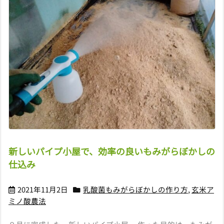
新しいパイプ小屋で、効率の良いもみがらぼかしの
仕込み
2021年11月2日
乳酸菌もみがらぼかしの作り方
,
玄米ア
ミノ酸農法