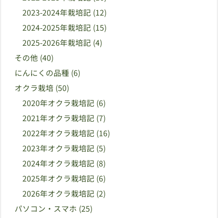
2023-2024年栽培記
(12)
2024-2025年栽培記
(15)
2025-2026年栽培記
(4)
その他
(40)
にんにくの品種
(6)
オクラ栽培
(50)
2020年オクラ栽培記
(6)
2021年オクラ栽培記
(7)
2022年オクラ栽培記
(16)
2023年オクラ栽培記
(5)
2024年オクラ栽培記
(8)
2025年オクラ栽培記
(6)
2026年オクラ栽培記
(2)
パソコン・スマホ
(25)