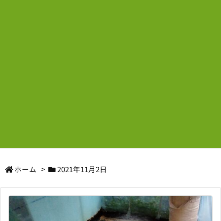
ホーム
>
2021年11月2日