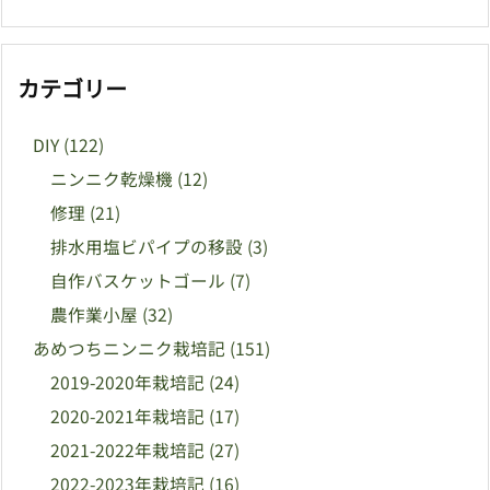
カテゴリー
DIY
(122)
ニンニク乾燥機
(12)
修理
(21)
排水用塩ビパイプの移設
(3)
自作バスケットゴール
(7)
農作業小屋
(32)
あめつちニンニク栽培記
(151)
2019-2020年栽培記
(24)
2020-2021年栽培記
(17)
2021-2022年栽培記
(27)
2022-2023年栽培記
(16)