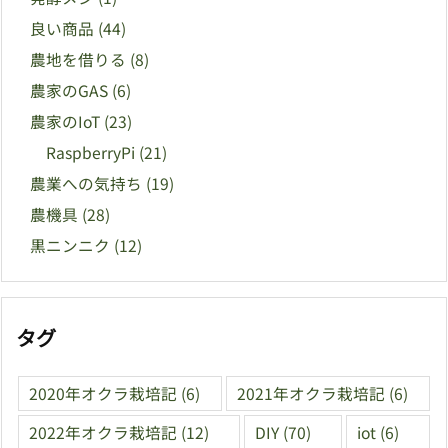
良い商品
(44)
農地を借りる
(8)
農家のGAS
(6)
農家のIoT
(23)
RaspberryPi
(21)
農業への気持ち
(19)
農機具
(28)
黒ニンニク
(12)
タグ
2020年オクラ栽培記
(6)
2021年オクラ栽培記
(6)
2022年オクラ栽培記
(12)
DIY
(70)
iot
(6)