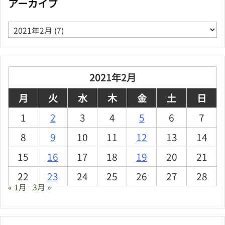
アーカイブ
ア
ー
カ
イ
ブ
2021年2月
月
火
水
木
金
土
日
1
2
3
4
5
6
7
8
9
10
11
12
13
14
15
16
17
18
19
20
21
22
23
24
25
26
27
28
« 1月
3月 »