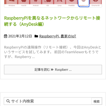
RaspberryPiを異なるネットワークからリモート接
続する（AnyDesk編）
2021年2月12日
RaspberryPi
,
農家のIoT
RaspberryPiの遠隔操作（リモート接続）、今回はAnyDeskと
いうサービスを試してみます。 前回のTeamViewerもそうで
すが、Raspberry ...
記事を読む
Raspberr ...